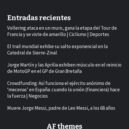
Entradas recientes
Vollering ataca en un muro, gana la etapa del Tour de
Francia y se viste de amarillo | Ciclismo | Deportes
El trail mundial exhibe su salto exponencial en la
Catedral de Sierre-Zinal
Jorge Martín y las Aprilia exhiben músculo en el reinicio
de MotoGP en el GP de Gran Bretaña
Crowdfunding: Así funciona el ejército anónimo de
‘mecenas’ en España: cuando la unión (financiera) hace
la fuerza | Negocios
Muere Jorge Messi, padre de Leo Messi, a los 68 años
AF themes