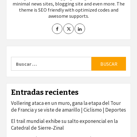
minimal news sites, blogging site and even more. The
theme is SEO friendly with optimized codes and
awesome supports.
Buscar:
Entradas recientes
Vollering ataca en un muro, gana la etapa del Tour
de Francia y se viste de amarillo | Ciclismo | Deportes
El trail mundial exhibe su salto exponencial en la
Catedral de Sierre-Zinal