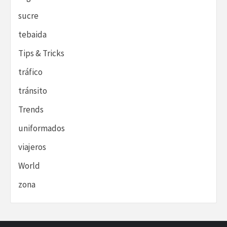
sucre
tebaida
Tips & Tricks
tráfico
tránsito
Trends
uniformados
viajeros
World
zona