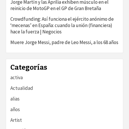
Jorge Martín y las Aprilia exhiben músculo en el
reinicio de MotoGP en el GP de Gran Bretaña
Crowdfunding: Así funciona el ejército anónimo de
‘mecenas’ en España: cuando la unión (financiera)
hace la fuerza | Negocios
Muere Jorge Messi, padre de Leo Messi, a los 68 años
Categorías
activa
Actualidad
alias
años
Artist