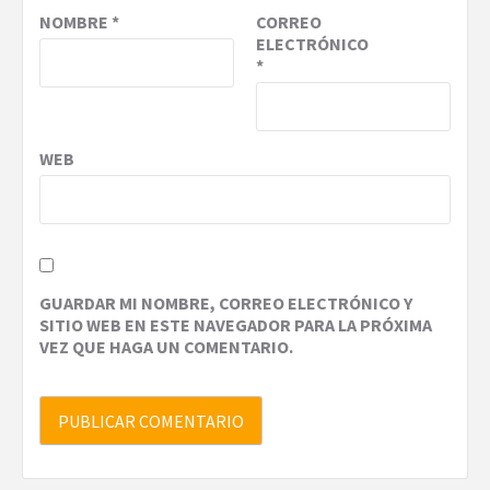
NOMBRE
*
CORREO
ELECTRÓNICO
*
WEB
GUARDAR MI NOMBRE, CORREO ELECTRÓNICO Y
SITIO WEB EN ESTE NAVEGADOR PARA LA PRÓXIMA
VEZ QUE HAGA UN COMENTARIO.