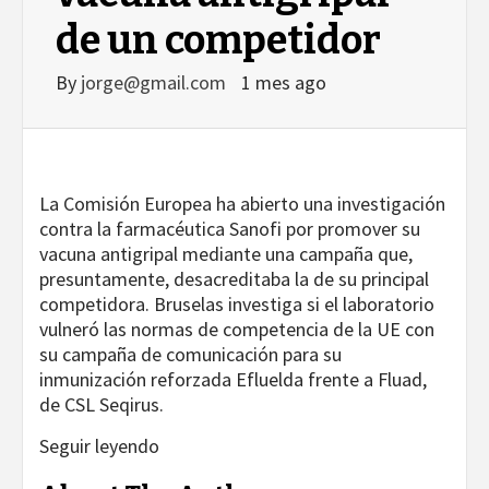
de un competidor
By
jorge@gmail.com
1 mes ago
La Comisión Europea ha abierto una investigación
contra la farmacéutica Sanofi por promover su
vacuna antigripal mediante una campaña que,
presuntamente, desacreditaba la de su principal
competidora. Bruselas investiga si el laboratorio
vulneró las normas de competencia de la UE con
su campaña de comunicación para su
inmunización reforzada Efluelda frente a Fluad,
de CSL Seqirus.
Seguir leyendo