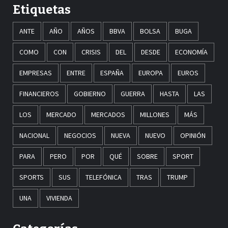
Etiquetas
ANTE
AÑO
AÑOS
BBVA
BOLSA
BUGA
COMO
CON
CRISIS
DEL
DESDE
ECONOMÍA
EMPRESAS
ENTRE
ESPAÑA
EUROPA
EUROS
FINANCIEROS
GOBIERNO
GUERRA
HASTA
LAS
LOS
MERCADO
MERCADOS
MILLONES
MÁS
NACIONAL
NEGOCIOS
NUEVA
NUEVO
OPINIÓN
PARA
PERO
POR
QUÉ
SOBRE
SPORT
SPORTS
SUS
TELEFÓNICA
TRAS
TRUMP
UNA
VIVIENDA