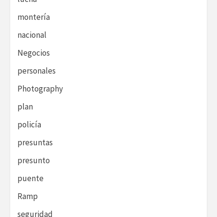
montería
nacional
Negocios
personales
Photography
plan
policía
presuntas
presunto
puente
Ramp
seguridad