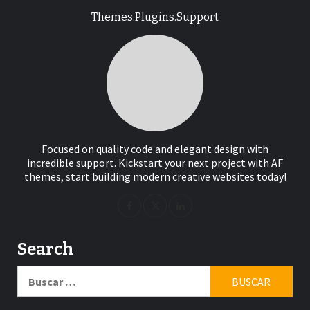
Themes.Plugins.Support
Focused on quality code and elegant design with
incredible support. Kickstart your next project with AF
themes, start building modern creative websites today!
Search
Buscar: