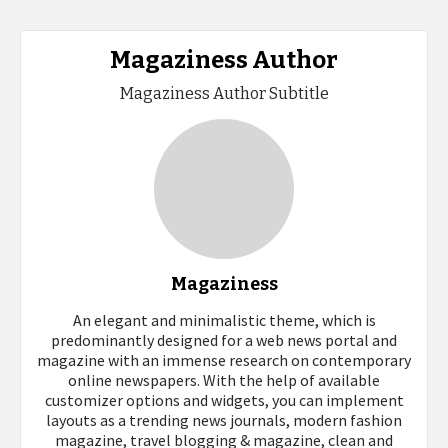
Magaziness Author
Magaziness Author Subtitle
Magaziness
An elegant and minimalistic theme, which is
predominantly designed for a web news portal and
magazine with an immense research on contemporary
online newspapers. With the help of available
customizer options and widgets, you can implement
layouts as a trending news journals, modern fashion
magazine, travel blogging & magazine, clean and