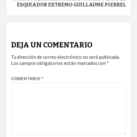
ESQUIADOR EXTREMO GUILLAUME PIERREL
DEJA UN COMENTARIO
Tu dirección de correo electrónico no será publicada.
Los campos obligatorios están marcados con
*
COMENTARIO
*