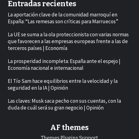
Entradas recientes
La aportación clave de la comunidad marroquí en
España: “Las remesas son críticas para Marruecos”
La UE se suma a la ola proteccionista con varias normas
que favorecen a las empresas europeas frente a las de
terceros países | Economía
La prosperidad incompleta: España ante el espejo |
Economía nacional e internacional
El Tío Sam hace equilibrios entre la velocidad y la
seguridad en la IA | Opinión
Las claves: Musk saca pecho con sus cuentas, con la
duda de cuál será su gran negocio | Opinión
AF themes
Themes.Plugins.Support