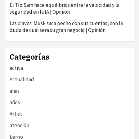
El Tío Sam hace equilibrios entre la velocidad y la
seguridad en la IA | Opinión
Las claves: Musk saca pecho con sus cuentas, con la
duda de cuál será su gran negocio | Opinión
Categorías
activa
Actualidad
alias
años
Artist
atención
barrio