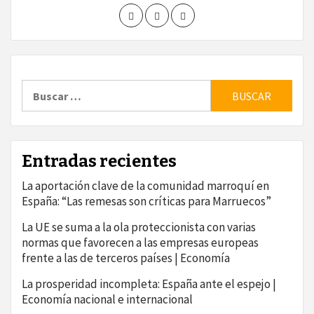
Buscar:
Entradas recientes
La aportación clave de la comunidad marroquí en
España: “Las remesas son críticas para Marruecos”
La UE se suma a la ola proteccionista con varias
normas que favorecen a las empresas europeas
frente a las de terceros países | Economía
La prosperidad incompleta: España ante el espejo |
Economía nacional e internacional