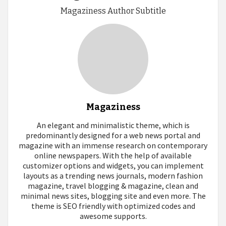
Magaziness Author Subtitle
Magaziness
An elegant and minimalistic theme, which is
predominantly designed for a web news portal and
magazine with an immense research on contemporary
online newspapers. With the help of available
customizer options and widgets, you can implement
layouts as a trending news journals, modern fashion
magazine, travel blogging & magazine, clean and
minimal news sites, blogging site and even more. The
theme is SEO friendly with optimized codes and
awesome supports.