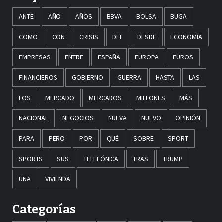
ANTE
AÑO
AÑOS
BBVA
BOLSA
BUGA
COMO
CON
CRISIS
DEL
DESDE
ECONOMÍA
EMPRESAS
ENTRE
ESPAÑA
EUROPA
EUROS
FINANCIEROS
GOBIERNO
GUERRA
HASTA
LAS
LOS
MERCADO
MERCADOS
MILLONES
MÁS
NACIONAL
NEGOCIOS
NUEVA
NUEVO
OPINIÓN
PARA
PERO
POR
QUÉ
SOBRE
SPORT
SPORTS
SUS
TELEFÓNICA
TRAS
TRUMP
UNA
VIVIENDA
Categorías