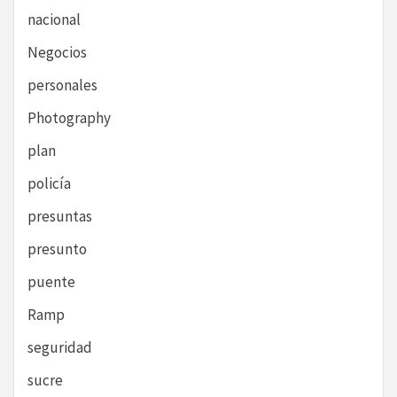
nacional
Negocios
personales
Photography
plan
policía
presuntas
presunto
puente
Ramp
seguridad
sucre