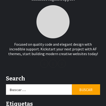
Focused on quality code and elegant design with
incredible support. Kickstart your next project with AF
themes, start building modern creative websites today!
Search
Buscar:
Etiquetas