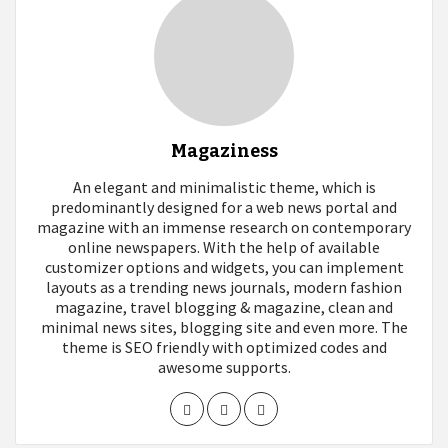
Magaziness
An elegant and minimalistic theme, which is
predominantly designed for a web news portal and
magazine with an immense research on contemporary
online newspapers. With the help of available
customizer options and widgets, you can implement
layouts as a trending news journals, modern fashion
magazine, travel blogging & magazine, clean and
minimal news sites, blogging site and even more. The
theme is SEO friendly with optimized codes and
awesome supports.