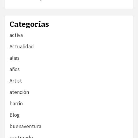
Categorías
activa
Actualidad
alias
años
Artist
atención
barrio
Blog
buenaventura
capturado