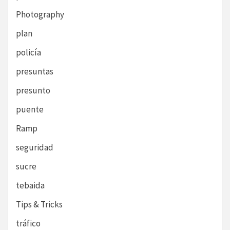
Photography
plan
policía
presuntas
presunto
puente
Ramp
seguridad
sucre
tebaida
Tips & Tricks
tráfico