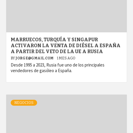
MARRUECOS, TURQUÍA Y SINGAPUR
ACTIVARON LA VENTA DE DIÉSEL A ESPAÑA
A PARTIR DEL VETO DE LA UE A RUSIA
BY
JORGE@GMAIL.COM
1 MES AGO
Desde 1995 a 2023, Rusia fue uno de los principales
vendedores de gasóleo a España.
NEGOCIOS