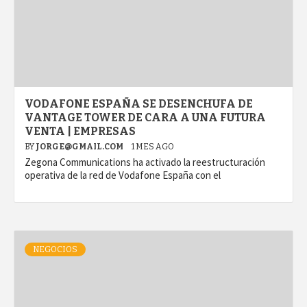
VODAFONE ESPAÑA SE DESENCHUFA DE
VANTAGE TOWER DE CARA A UNA FUTURA
VENTA | EMPRESAS
BY
JORGE@GMAIL.COM
1 MES AGO
Zegona Communications ha activado la reestructuración
operativa de la red de Vodafone España con el
NEGOCIOS