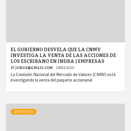
EL GOBIERNO DESVELA QUE LA CNMV
INVESTIGA LA VENTA DE LAS ACCIONES DE
LOS ESCRIBANO EN INDRA | EMPRESAS
BY
JORGE@GMAIL.COM
1 MES AGO
La Comisión Nacional del Mercado de Valores (CNMV) está
investigando la venta del paquete accionarial
NEGOCIOS