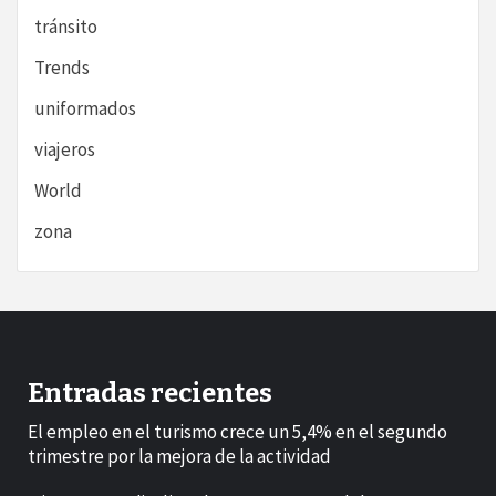
tránsito
Trends
uniformados
viajeros
World
zona
Entradas recientes
El empleo en el turismo crece un 5,4% en el segundo
trimestre por la mejora de la actividad