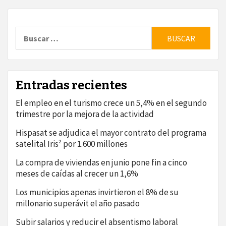
Buscar:
Entradas recientes
El empleo en el turismo crece un 5,4% en el segundo
trimestre por la mejora de la actividad
Hispasat se adjudica el mayor contrato del programa
satelital Iris² por 1.600 millones
La compra de viviendas en junio pone fin a cinco
meses de caídas al crecer un 1,6%
Los municipios apenas invirtieron el 8% de su
millonario superávit el año pasado
Subir salarios y reducir el absentismo laboral