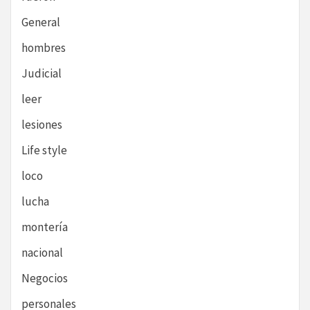
General
hombres
Judicial
leer
lesiones
Life style
loco
lucha
montería
nacional
Negocios
personales