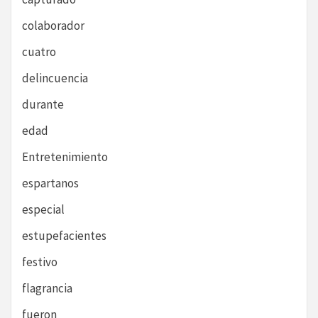
colaborador
cuatro
delincuencia
durante
edad
Entretenimiento
espartanos
especial
estupefacientes
festivo
flagrancia
fueron