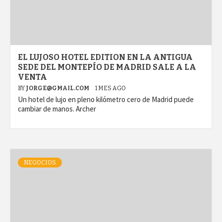
EL LUJOSO HOTEL EDITION EN LA ANTIGUA
SEDE DEL MONTEPÍO DE MADRID SALE A LA
VENTA
BY
JORGE@GMAIL.COM
1 MES AGO
Un hotel de lujo en pleno kilómetro cero de Madrid puede
cambiar de manos. Archer
NEGOCIOS