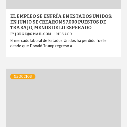
EL EMPLEO SE ENFRÍA EN ESTADOS UNIDOS:
EN JUNIO SE CREARON 57.000 PUESTOS DE
TRABAJO, MENOS DE LO ESPERADO
BY
JORGE@GMAIL.COM
1 MES AGO
El mercado laboral de Estados Unidos ha perdido fuelle
desde que Donald Trump regresó a
NEGOCIOS