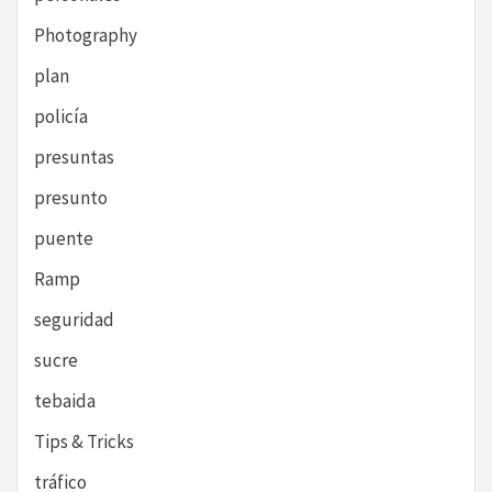
Photography
plan
policía
presuntas
presunto
puente
Ramp
seguridad
sucre
tebaida
Tips & Tricks
tráfico