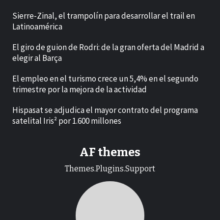
Sierre-Zinal, el trampolín para desarrollar el trail en
Latinoamérica
El giro de guion de Rodri: de la gran oferta del Madrid a
elegir al Barça
El empleo en el turismo crece un 5,4% en el segundo
trimestre por la mejora de la actividad
Hispasat se adjudica el mayor contrato del programa
satelital Iris² por 1.600 millones
AF themes
Themes.Plugins.Support