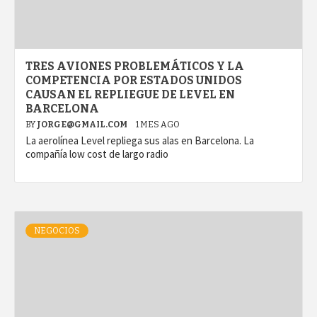
TRES AVIONES PROBLEMÁTICOS Y LA
COMPETENCIA POR ESTADOS UNIDOS
CAUSAN EL REPLIEGUE DE LEVEL EN
BARCELONA
BY
JORGE@GMAIL.COM
1 MES AGO
La aerolínea Level repliega sus alas en Barcelona. La
compañía low cost de largo radio
NEGOCIOS