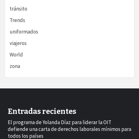
tránsito
Trends
uniformados
viajeros
World
zona
Entradas recientes
El programa de Yolanda Díaz para liderar la OIT
defiende una carta de derechos laborales mínimos para
todos los países