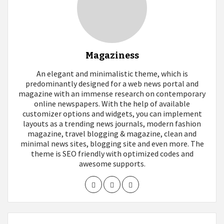
Magaziness
An elegant and minimalistic theme, which is
predominantly designed for a web news portal and
magazine with an immense research on contemporary
online newspapers. With the help of available
customizer options and widgets, you can implement
layouts as a trending news journals, modern fashion
magazine, travel blogging & magazine, clean and
minimal news sites, blogging site and even more. The
theme is SEO friendly with optimized codes and
awesome supports.