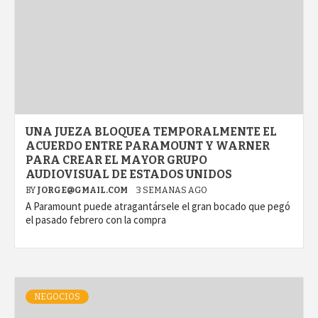
UNA JUEZA BLOQUEA TEMPORALMENTE EL
ACUERDO ENTRE PARAMOUNT Y WARNER
PARA CREAR EL MAYOR GRUPO
AUDIOVISUAL DE ESTADOS UNIDOS
BY
JORGE@GMAIL.COM
3 SEMANAS AGO
A Paramount puede atragantársele el gran bocado que pegó
el pasado febrero con la compra
NEGOCIOS