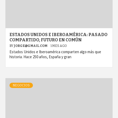
ESTADOS UNIDOS E IBEROAMÉRICA: PASADO
COMPARTIDO, FUTURO EN COMÚN
BY
JORGE@GMAIL.COM
1 MES AGO
Estados Unidos e Iberoamérica comparten algo más que
historia. Hace 250 años, España y gran
NEGOCIOS