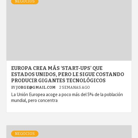
NEGOCIOS
EUROPA CREA MÁS ‘START-UPS’ QUE
ESTADOS UNIDOS, PERO LE SIGUE COSTANDO
PRODUCIR GIGANTES TECNOLÓGICOS
BY
JORGE@GMAIL.COM
2 SEMANAS AGO
La Unión Europea acoge a poco más del 5% de la población
mundial, pero concentra
NEGOCIOS