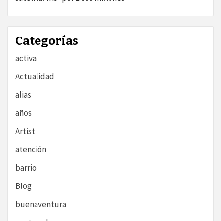
Categorías
activa
Actualidad
alias
años
Artist
atención
barrio
Blog
buenaventura