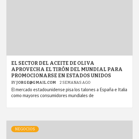
EL SECTOR DEL ACEITE DE OLIVA
APROVECHA EL TIRÓN DEL MUNDIAL PARA
PROMOCIONARSE EN ESTADOS UNIDOS
BY
JORGE@GMAIL.COM
2 SEMANAS AGO
El mercado estadounidense pisa los talones a España e Italia
como mayores consumidores mundiales de
NEGOCIOS