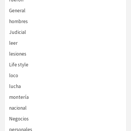
General
hombres
Judicial
leer
lesiones
Life style
loco
lucha
montería
nacional
Negocios
personales