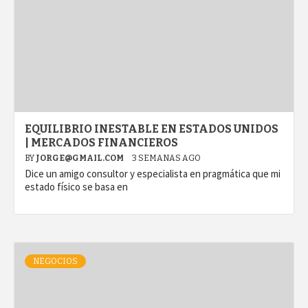
EQUILIBRIO INESTABLE EN ESTADOS UNIDOS
| MERCADOS FINANCIEROS
BY
JORGE@GMAIL.COM
3 SEMANAS AGO
Dice un amigo consultor y especialista en pragmática que mi
estado físico se basa en
NEGOCIOS