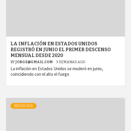
LA INFLACIÓN EN ESTADOS UNIDOS
REGISTRÓ EN JUNIO EL PRIMER DESCENSO
MENSUAL DESDE 2020
BY
JORGE@GMAIL.COM
3 SEMANAS AGO
La inflación en Estados Unidos se moderó en junio,
coincidiendo con el alto el fuego
NEGOCIOS