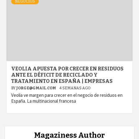
NEGOCIOS
VEOLIA APUESTA POR CRECER EN RESIDUOS
ANTE EL DÉFICIT DE RECICLADO Y
TRATAMIENTO EN ESPAÑA | EMPRESAS
BY
JORGE@GMAIL.COM
4 SEMANAS AGO
Veolia ve margen para crecer en el negocio de residuos en
España. La multinacional francesa
Magaziness Author