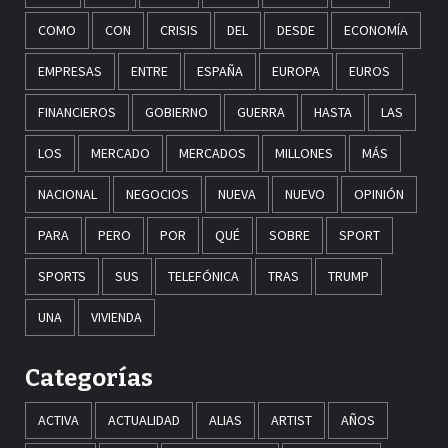
COMO
CON
CRISIS
DEL
DESDE
ECONOMÍA
EMPRESAS
ENTRE
ESPAÑA
EUROPA
EUROS
FINANCIEROS
GOBIERNO
GUERRA
HASTA
LAS
LOS
MERCADO
MERCADOS
MILLONES
MÁS
NACIONAL
NEGOCIOS
NUEVA
NUEVO
OPINIÓN
PARA
PERO
POR
QUÉ
SOBRE
SPORT
SPORTS
SUS
TELEFÓNICA
TRAS
TRUMP
UNA
VIVIENDA
Categorías
ACTIVA
ACTUALIDAD
ALIAS
ARTIST
AÑOS