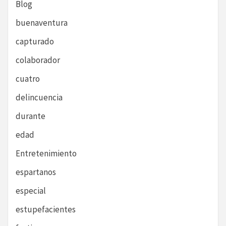
Blog
buenaventura
capturado
colaborador
cuatro
delincuencia
durante
edad
Entretenimiento
espartanos
especial
estupefacientes