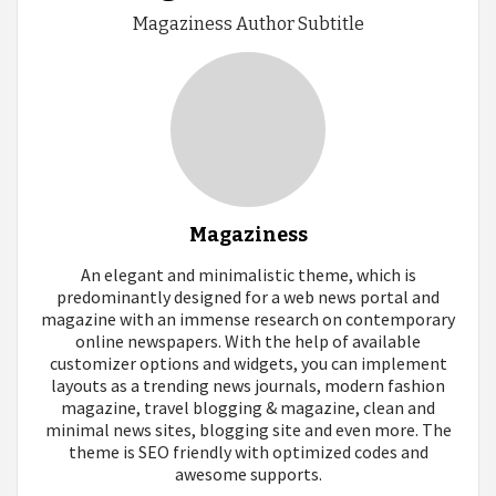
Magaziness Author Subtitle
Magaziness
An elegant and minimalistic theme, which is
predominantly designed for a web news portal and
magazine with an immense research on contemporary
online newspapers. With the help of available
customizer options and widgets, you can implement
layouts as a trending news journals, modern fashion
magazine, travel blogging & magazine, clean and
minimal news sites, blogging site and even more. The
theme is SEO friendly with optimized codes and
awesome supports.