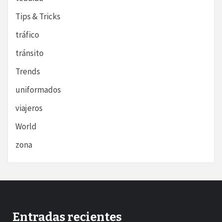
Tips & Tricks
tráfico
tránsito
Trends
uniformados
viajeros
World
zona
Entradas recientes