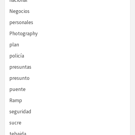
nacional
Negocios
personales
Photography
plan
policía
presuntas
presunto
puente
Ramp
seguridad
sucre
tebaida