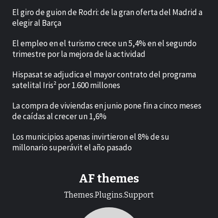
El giro de guion de Rodri: de la gran oferta del Madrid a
elegir al Barça
El empleo en el turismo crece un 5,4% en el segundo
trimestre por la mejora de la actividad
Hispasat se adjudica el mayor contrato del programa
satelital Iris² por 1.600 millones
La compra de viviendas en junio pone fin a cinco meses
de caídas al crecer un 1,6%
Los municipios apenas invirtieron el 8% de su
millonario superávit el año pasado
AF themes
Themes.Plugins.Support