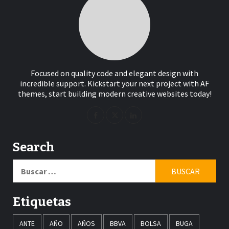
Focused on quality code and elegant design with
incredible support. Kickstart your next project with AF
themes, start building modern creative websites today!
Search
Buscar:
Etiquetas
ANTE
AÑO
AÑOS
BBVA
BOLSA
BUGA