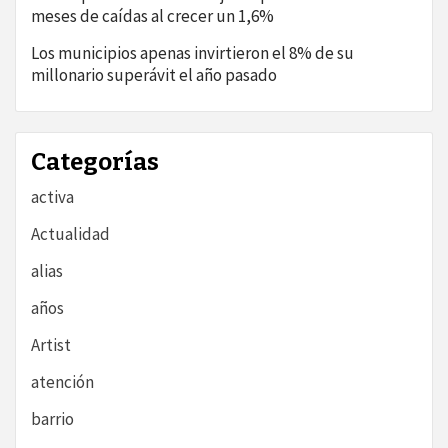
meses de caídas al crecer un 1,6%
Los municipios apenas invirtieron el 8% de su
millonario superávit el año pasado
Categorías
activa
Actualidad
alias
años
Artist
atención
barrio