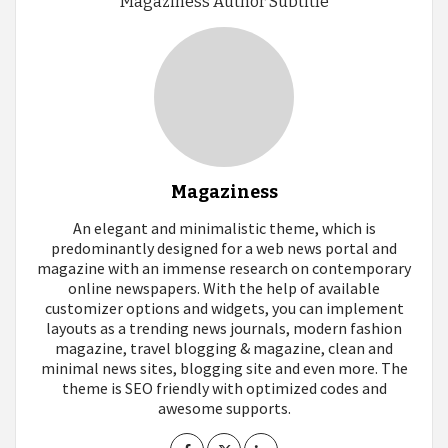
Magaziness Author Subtitle
Magaziness
An elegant and minimalistic theme, which is
predominantly designed for a web news portal and
magazine with an immense research on contemporary
online newspapers. With the help of available
customizer options and widgets, you can implement
layouts as a trending news journals, modern fashion
magazine, travel blogging & magazine, clean and
minimal news sites, blogging site and even more. The
theme is SEO friendly with optimized codes and
awesome supports.