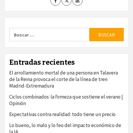
Buscar:
Entradas recientes
El arrollamiento mortal de una persona en Talavera
de la Reina provoca el corte de la línea de tren
Madrid-Extremadura
Ciclos combinados: la firmeza que sostiene el verano |
Opinión
Expectativas contra realidad: todo tiene un precio
Lo bueno, lo malo y lo feo del impacto económico de
la IA