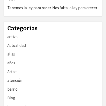
Tenemos la ley para nacer. Nos falta la ley para crecer
Categorías
activa
Actualidad
alias
años
Artist
atención
barrio
Blog