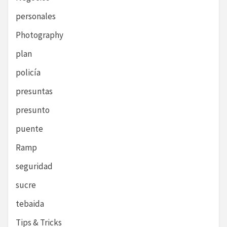
personales
Photography
plan
policía
presuntas
presunto
puente
Ramp
seguridad
sucre
tebaida
Tips & Tricks