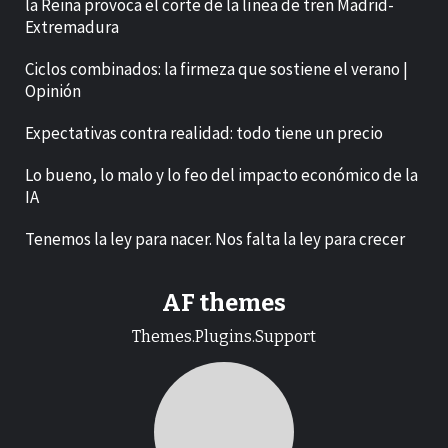
la Reina provoca el corte de la línea de tren Madrid-
Extremadura
Ciclos combinados: la firmeza que sostiene el verano |
Opinión
Expectativas contra realidad: todo tiene un precio
Lo bueno, lo malo y lo feo del impacto económico de la
IA
Tenemos la ley para nacer. Nos falta la ley para crecer
AF themes
Themes.Plugins.Support