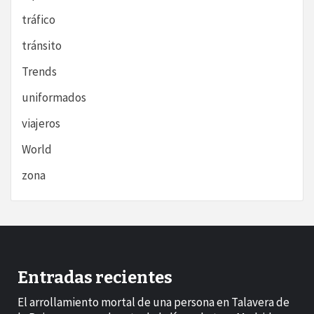
tráfico
tránsito
Trends
uniformados
viajeros
World
zona
Entradas recientes
El arrollamiento mortal de una persona en Talavera de