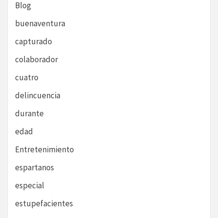
Blog
buenaventura
capturado
colaborador
cuatro
delincuencia
durante
edad
Entretenimiento
espartanos
especial
estupefacientes