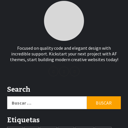
Focused on quality code and elegant design with
incredible support. Kickstart your next project with AF
themes, start building modern creative websites today!
Search
Buscar:
Etiquetas