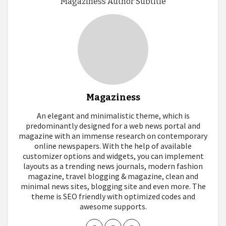
Magaziness Author Subtitle
Magaziness
An elegant and minimalistic theme, which is
predominantly designed for a web news portal and
magazine with an immense research on contemporary
online newspapers. With the help of available
customizer options and widgets, you can implement
layouts as a trending news journals, modern fashion
magazine, travel blogging & magazine, clean and
minimal news sites, blogging site and even more. The
theme is SEO friendly with optimized codes and
awesome supports.