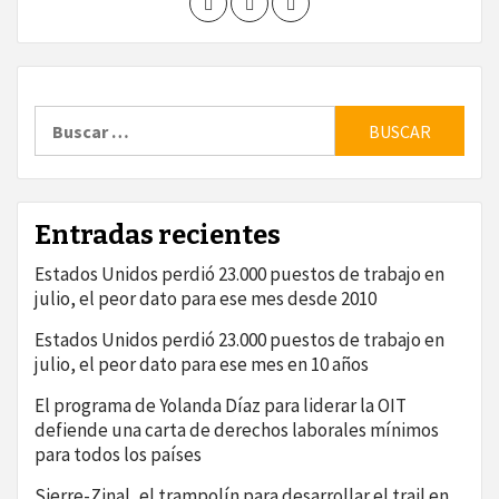
Buscar:
Entradas recientes
Estados Unidos perdió 23.000 puestos de trabajo en
julio, el peor dato para ese mes desde 2010
Estados Unidos perdió 23.000 puestos de trabajo en
julio, el peor dato para ese mes en 10 años
El programa de Yolanda Díaz para liderar la OIT
defiende una carta de derechos laborales mínimos
para todos los países
Sierre-Zinal, el trampolín para desarrollar el trail en