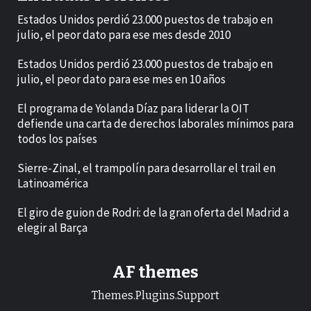
Estados Unidos perdió 23.000 puestos de trabajo en
julio, el peor dato para ese mes desde 2010
Estados Unidos perdió 23.000 puestos de trabajo en
julio, el peor dato para ese mes en 10 años
El programa de Yolanda Díaz para liderar la OIT
defiende una carta de derechos laborales mínimos para
todos los países
Sierre-Zinal, el trampolín para desarrollar el trail en
Latinoamérica
El giro de guion de Rodri: de la gran oferta del Madrid a
elegir al Barça
AF themes
Themes.Plugins.Support