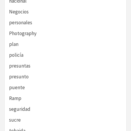
nacional
Negocios
personales
Photography
plan
policía
presuntas
presunto
puente
Ramp
seguridad
sucre
tebaida