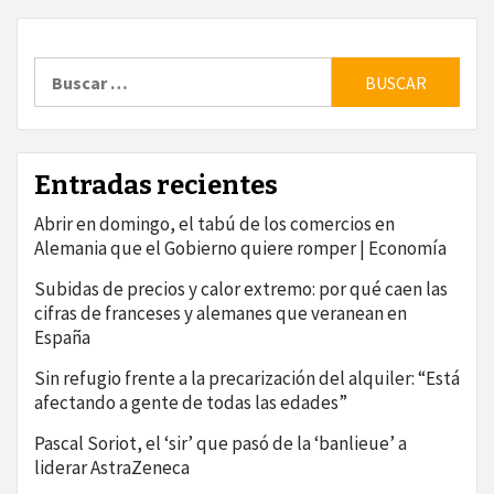
Buscar:
Entradas recientes
Abrir en domingo, el tabú de los comercios en
Alemania que el Gobierno quiere romper | Economía
Subidas de precios y calor extremo: por qué caen las
cifras de franceses y alemanes que veranean en
España
Sin refugio frente a la precarización del alquiler: “Está
afectando a gente de todas las edades”
Pascal Soriot, el ‘sir’ que pasó de la ‘banlieue’ a
liderar AstraZeneca