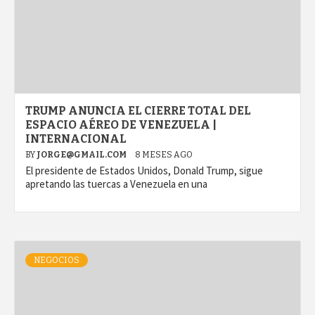
TRUMP ANUNCIA EL CIERRE TOTAL DEL
ESPACIO AÉREO DE VENEZUELA |
INTERNACIONAL
BY
JORGE@GMAIL.COM
8 MESES AGO
El presidente de Estados Unidos, Donald Trump, sigue
apretando las tuercas a Venezuela en una
NEGOCIOS