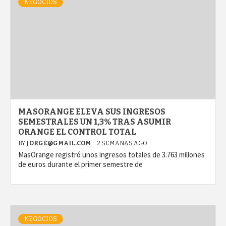
NEGOCIOS
MASORANGE ELEVA SUS INGRESOS
SEMESTRALES UN 1,3% TRAS ASUMIR
ORANGE EL CONTROL TOTAL
BY
JORGE@GMAIL.COM
2 SEMANAS AGO
MasOrange registró unos ingresos totales de 3.763 millones
de euros durante el primer semestre de
NEGOCIOS