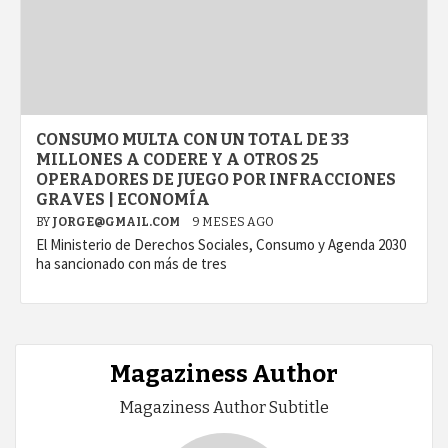
CONSUMO MULTA CON UN TOTAL DE 33
MILLONES A CODERE Y A OTROS 25
OPERADORES DE JUEGO POR INFRACCIONES
GRAVES | ECONOMÍA
BY
JORGE@GMAIL.COM
9 MESES AGO
El Ministerio de Derechos Sociales, Consumo y Agenda 2030
ha sancionado con más de tres
Magaziness Author
Magaziness Author Subtitle