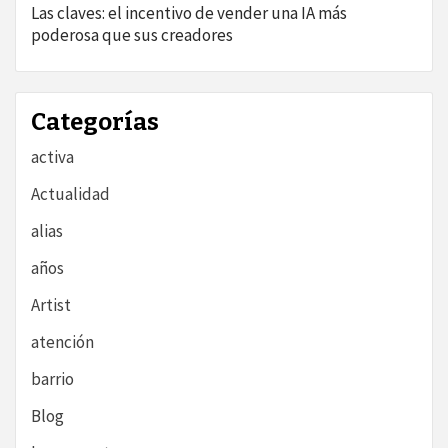
Las claves: el incentivo de vender una IA más
poderosa que sus creadores
Categorías
activa
Actualidad
alias
años
Artist
atención
barrio
Blog