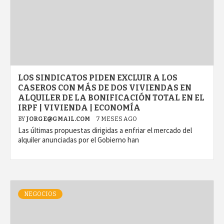
LOS SINDICATOS PIDEN EXCLUIR A LOS
CASEROS CON MÁS DE DOS VIVIENDAS EN
ALQUILER DE LA BONIFICACIÓN TOTAL EN EL
IRPF | VIVIENDA | ECONOMÍA
BY
JORGE@GMAIL.COM
7 MESES AGO
Las últimas propuestas dirigidas a enfriar el mercado del
alquiler anunciadas por el Gobierno han
NEGOCIOS