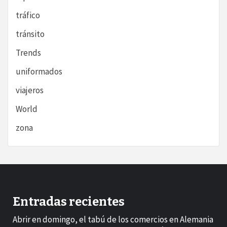
tráfico
tránsito
Trends
uniformados
viajeros
World
zona
Entradas recientes
Abrir en domingo, el tabú de los comercios en Alemania