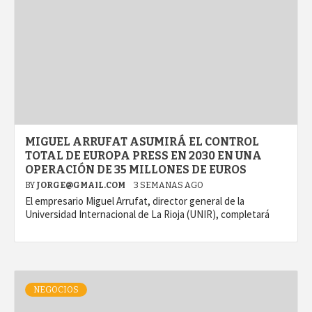
MIGUEL ARRUFAT ASUMIRÁ EL CONTROL
TOTAL DE EUROPA PRESS EN 2030 EN UNA
OPERACIÓN DE 35 MILLONES DE EUROS
BY
JORGE@GMAIL.COM
3 SEMANAS AGO
El empresario Miguel Arrufat, director general de la
Universidad Internacional de La Rioja (UNIR), completará
NEGOCIOS