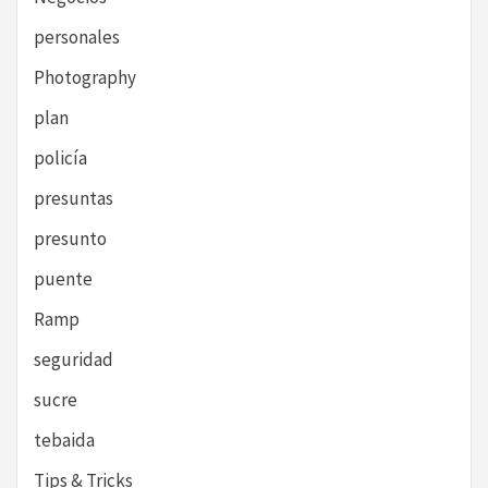
personales
Photography
plan
policía
presuntas
presunto
puente
Ramp
seguridad
sucre
tebaida
Tips & Tricks