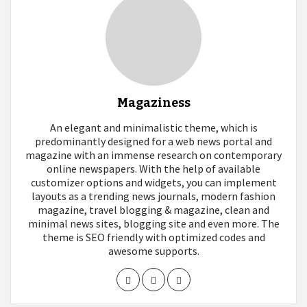
Magaziness
An elegant and minimalistic theme, which is
predominantly designed for a web news portal and
magazine with an immense research on contemporary
online newspapers. With the help of available
customizer options and widgets, you can implement
layouts as a trending news journals, modern fashion
magazine, travel blogging & magazine, clean and
minimal news sites, blogging site and even more. The
theme is SEO friendly with optimized codes and
awesome supports.