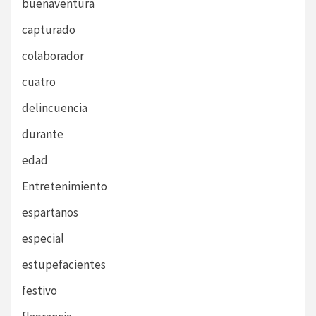
buenaventura
capturado
colaborador
cuatro
delincuencia
durante
edad
Entretenimiento
espartanos
especial
estupefacientes
festivo