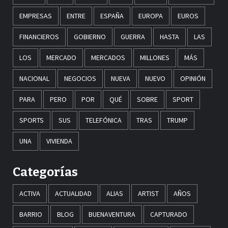
EMPRESAS
ENTRE
ESPAÑA
EUROPA
EUROS
FINANCIEROS
GOBIERNO
GUERRA
HASTA
LAS
LOS
MERCADO
MERCADOS
MILLONES
MÁS
NACIONAL
NEGOCIOS
NUEVA
NUEVO
OPINIÓN
PARA
PERO
POR
QUÉ
SOBRE
SPORT
SPORTS
SUS
TELEFÓNICA
TRAS
TRUMP
UNA
VIVIENDA
Categorías
ACTIVA
ACTUALIDAD
ALIAS
ARTIST
AÑOS
BARRIO
BLOG
BUENAVENTURA
CAPTURADO