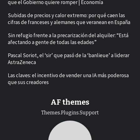
que el Gobierno quiere romper | Economía
Subidas de precios y calor extremo: por qué caen las
cifras de franceses y alemanes que veranean en España
Sin refugio frente a la precarización del alquiler: “Está
afectando a gente de todas las edades”
Pascal Soriot, el ‘sir’ que pasó de la ‘banlieue’ a liderar
AstraZeneca
Las claves: el incentivo de vender una IA más poderosa
que sus creadores
AF themes
Themes.Plugins.Support