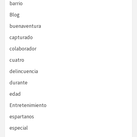
barrio
Blog
buenaventura
capturado
colaborador
cuatro
delincuencia
durante
edad
Entretenimiento
espartanos
especial