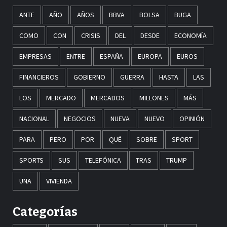
ANTE
AÑO
AÑOS
BBVA
BOLSA
BUGA
COMO
CON
CRISIS
DEL
DESDE
ECONOMÍA
EMPRESAS
ENTRE
ESPAÑA
EUROPA
EUROS
FINANCIEROS
GOBIERNO
GUERRA
HASTA
LAS
LOS
MERCADO
MERCADOS
MILLONES
MÁS
NACIONAL
NEGOCIOS
NUEVA
NUEVO
OPINIÓN
PARA
PERO
POR
QUÉ
SOBRE
SPORT
SPORTS
SUS
TELEFÓNICA
TRAS
TRUMP
UNA
VIVIENDA
Categorías