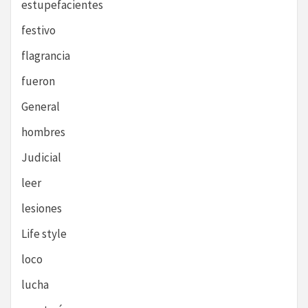
estupefacientes
festivo
flagrancia
fueron
General
hombres
Judicial
leer
lesiones
Life style
loco
lucha