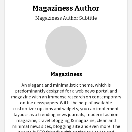
Magaziness Author
Magaziness Author Subtitle
Magaziness
An elegant and minimalistic theme, which is
predominantly designed for a web news portal and
magazine with an immense research on contemporary
online newspapers. With the help of available
customizer options and widgets, you can implement
layouts as a trending news journals, modern fashion
magazine, travel blogging & magazine, clean and
minimal news sites, blogging site and even more. The