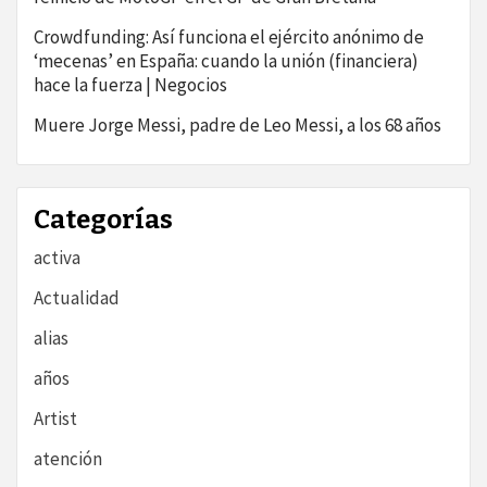
Crowdfunding: Así funciona el ejército anónimo de
‘mecenas’ en España: cuando la unión (financiera)
hace la fuerza | Negocios
Muere Jorge Messi, padre de Leo Messi, a los 68 años
Categorías
activa
Actualidad
alias
años
Artist
atención