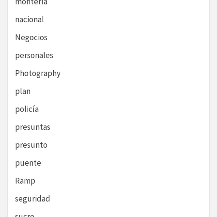
montería
nacional
Negocios
personales
Photography
plan
policía
presuntas
presunto
puente
Ramp
seguridad
sucre