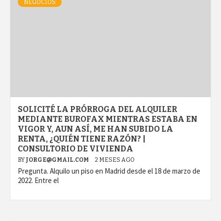
NEGOCIOS
SOLICITÉ LA PRÓRROGA DEL ALQUILER
MEDIANTE BUROFAX MIENTRAS ESTABA EN
VIGOR Y, AUN ASÍ, ME HAN SUBIDO LA
RENTA, ¿QUIÉN TIENE RAZÓN? |
CONSULTORIO DE VIVIENDA
BY
JORGE@GMAIL.COM
2 MESES AGO
Pregunta. Alquilo un piso en Madrid desde el 18 de marzo de
2022. Entre el