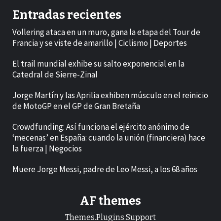
Entradas recientes
Vollering ataca en un muro, gana la etapa del Tour de
Francia y se viste de amarillo | Ciclismo | Deportes
El trail mundial exhibe su salto exponencial en la
Catedral de Sierre-Zinal
Jorge Martín y las Aprilia exhiben músculo en el reinicio
de MotoGP en el GP de Gran Bretaña
Crowdfunding: Así funciona el ejército anónimo de
‘mecenas’ en España: cuando la unión (financiera) hace
la fuerza | Negocios
Muere Jorge Messi, padre de Leo Messi, a los 68 años
AF themes
Themes.Plugins.Support