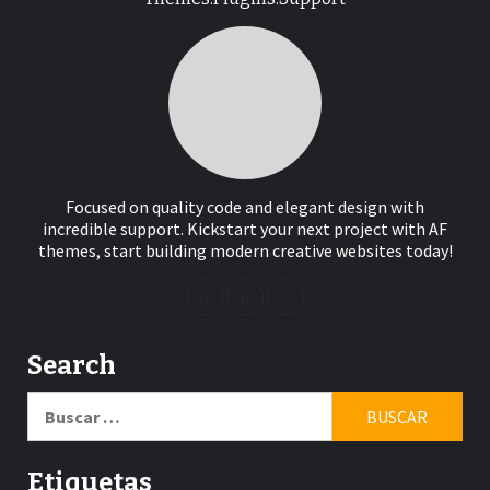
Focused on quality code and elegant design with
incredible support. Kickstart your next project with AF
themes, start building modern creative websites today!
Search
Buscar:
Etiquetas