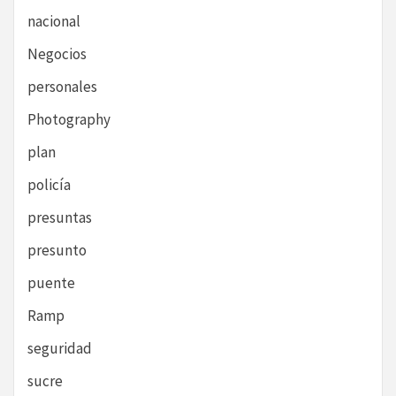
nacional
Negocios
personales
Photography
plan
policía
presuntas
presunto
puente
Ramp
seguridad
sucre