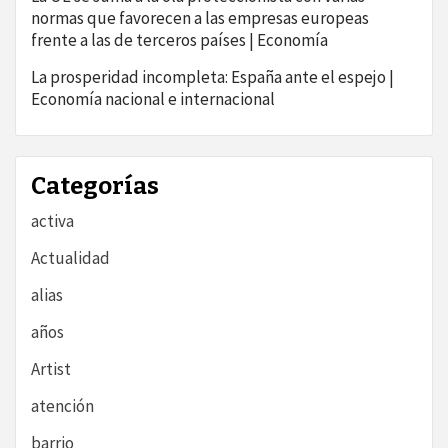
normas que favorecen a las empresas europeas
frente a las de terceros países | Economía
La prosperidad incompleta: España ante el espejo |
Economía nacional e internacional
Categorías
activa
Actualidad
alias
años
Artist
atención
barrio