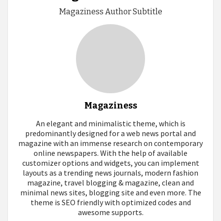
Magaziness Author Subtitle
Magaziness
An elegant and minimalistic theme, which is
predominantly designed for a web news portal and
magazine with an immense research on contemporary
online newspapers. With the help of available
customizer options and widgets, you can implement
layouts as a trending news journals, modern fashion
magazine, travel blogging & magazine, clean and
minimal news sites, blogging site and even more. The
theme is SEO friendly with optimized codes and
awesome supports.