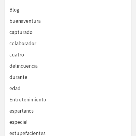
Blog
buenaventura
capturado
colaborador
cuatro
delincuencia
durante
edad
Entretenimiento
espartanos
especial
estupefacientes