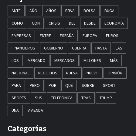
ANTE
AÑO
AÑOS
BBVA
BOLSA
BUGA
COMO
CON
CRISIS
DEL
DESDE
ECONOMÍA
EMPRESAS
ENTRE
ESPAÑA
EUROPA
EUROS
FINANCIEROS
GOBIERNO
GUERRA
HASTA
LAS
LOS
MERCADO
MERCADOS
MILLONES
MÁS
NACIONAL
NEGOCIOS
NUEVA
NUEVO
OPINIÓN
PARA
PERO
POR
QUÉ
SOBRE
SPORT
SPORTS
SUS
TELEFÓNICA
TRAS
TRUMP
UNA
VIVIENDA
Categorías