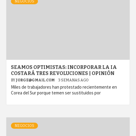
NEGOCIOS
SEAMOS OPTIMISTAS: INCORPORAR LA IA
COSTARÁ TRES REVOLUCIONES | OPINIÓN
BY
JORGE@GMAIL.COM
3 SEMANAS AGO
Miles de trabajadores han protestado recientemente en
Corea del Sur porque temen ser sustituidos por
NEGOCIOS