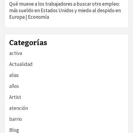
Qué mueve a los trabajadores a buscar otro empleo:
más sueldo en Estados Unidos y miedo al despido en
Europa | Economía
Categorías
activa
Actualidad
alias
años
Artist
atención
barrio
Blog