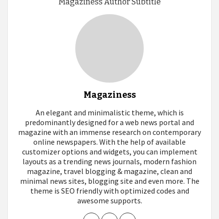
Magaziness Author Subtitle
Magaziness
An elegant and minimalistic theme, which is
predominantly designed for a web news portal and
magazine with an immense research on contemporary
online newspapers. With the help of available
customizer options and widgets, you can implement
layouts as a trending news journals, modern fashion
magazine, travel blogging & magazine, clean and
minimal news sites, blogging site and even more. The
theme is SEO friendly with optimized codes and
awesome supports.