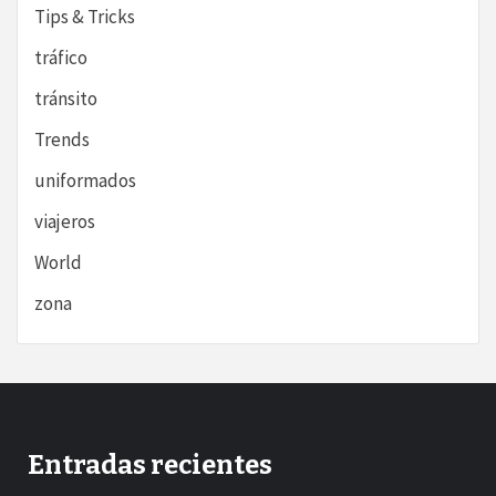
Tips & Tricks
tráfico
tránsito
Trends
uniformados
viajeros
World
zona
Entradas recientes