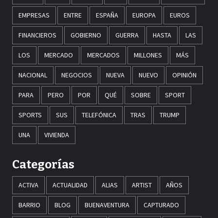
EMPRESAS
ENTRE
ESPAÑA
EUROPA
EUROS
FINANCIEROS
GOBIERNO
GUERRA
HASTA
LAS
LOS
MERCADO
MERCADOS
MILLONES
MÁS
NACIONAL
NEGOCIOS
NUEVA
NUEVO
OPINIÓN
PARA
PERO
POR
QUÉ
SOBRE
SPORT
SPORTS
SUS
TELEFÓNICA
TRAS
TRUMP
UNA
VIVIENDA
Categorías
ACTIVA
ACTUALIDAD
ALIAS
ARTIST
AÑOS
BARRIO
BLOG
BUENAVENTURA
CAPTURADO