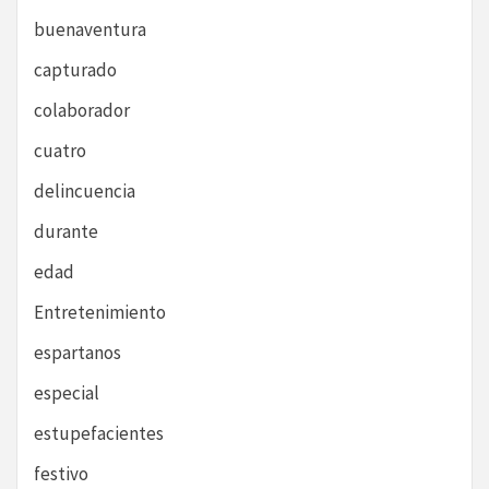
buenaventura
capturado
colaborador
cuatro
delincuencia
durante
edad
Entretenimiento
espartanos
especial
estupefacientes
festivo