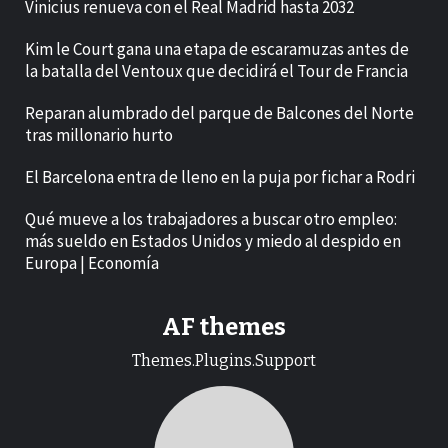
Vinicius renueva con el Real Madrid hasta 2032
Kim le Court gana una etapa de escaramuzas antes de
la batalla del Ventoux que decidirá el Tour de Francia
Reparan alumbrado del parque de Balcones del Norte
tras millonario hurto
El Barcelona entra de lleno en la puja por fichar a Rodri
Qué mueve a los trabajadores a buscar otro empleo:
más sueldo en Estados Unidos y miedo al despido en
Europa | Economía
AF themes
Themes.Plugins.Support