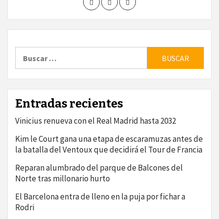
Buscar:
Entradas recientes
Vinicius renueva con el Real Madrid hasta 2032
Kim le Court gana una etapa de escaramuzas antes de
la batalla del Ventoux que decidirá el Tour de Francia
Reparan alumbrado del parque de Balcones del
Norte tras millonario hurto
El Barcelona entra de lleno en la puja por fichar a
Rodri