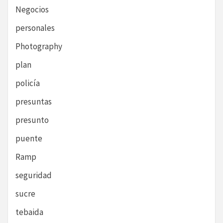
Negocios
personales
Photography
plan
policía
presuntas
presunto
puente
Ramp
seguridad
sucre
tebaida