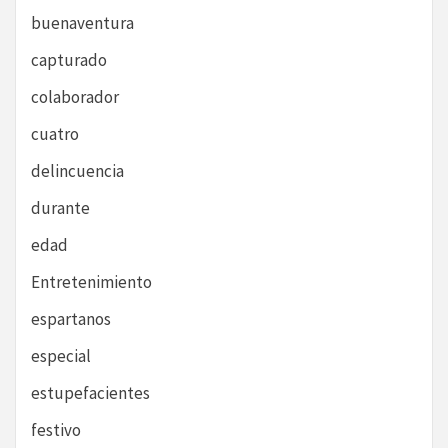
buenaventura
capturado
colaborador
cuatro
delincuencia
durante
edad
Entretenimiento
espartanos
especial
estupefacientes
festivo