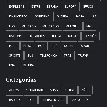
EMPRESAS
ENTRE
ESPAÑA
EUROPA
EUROS
FINANCIEROS
GOBIERNO
GUERRA
HASTA
LAS
LOS
MERCADO
MERCADOS
MILLONES
MÁS
NACIONAL
NEGOCIOS
NUEVA
NUEVO
OPINIÓN
PARA
PERO
POR
QUÉ
SOBRE
SPORT
SPORTS
SUS
TELEFÓNICA
TRAS
TRUMP
UNA
VIVIENDA
Categorías
ACTIVA
ACTUALIDAD
ALIAS
ARTIST
AÑOS
BARRIO
BLOG
BUENAVENTURA
CAPTURADO