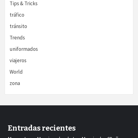
Tips & Tricks
tráfico
tránsito
Trends
uniformados
viajeros
World
zona
Entradas recientes