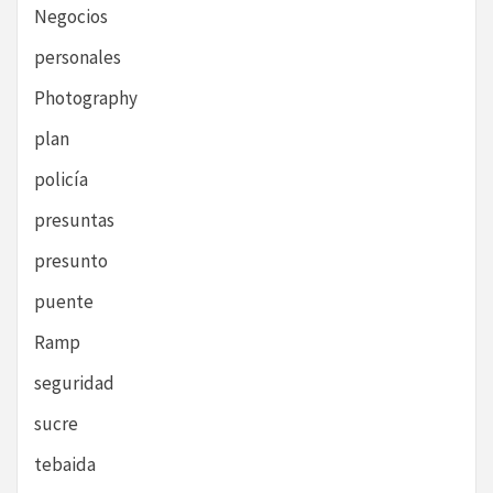
Negocios
personales
Photography
plan
policía
presuntas
presunto
puente
Ramp
seguridad
sucre
tebaida