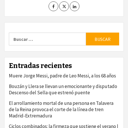
Buscar:
Entradas recientes
Muere Jorge Messi, padre de Leo Messi, a los 68 años
Bouzán y Llera se llevan un emocionante y disputado
Descenso del Sella que estrenó puente
El arrollamiento mortal de una persona en Talavera
de la Reina provoca el corte de la línea de tren
Madrid-Extremadura
Ciclos combinados: la firmeza que sostiene el verano |