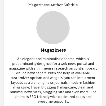
Magaziness Author Subtitle
Magaziness
An elegant and minimalistic theme, which is
predominantly designed for a web news portal and
magazine with an immense research on contemporary
online newspapers. With the help of available
customizer options and widgets, you can implement
layouts as a trending news journals, modern fashion
magazine, travel blogging & magazine, clean and
minimal news sites, blogging site and even more. The
theme is SEO friendly with optimized codes and
awesome supports.