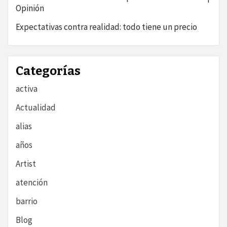
Opinión
Expectativas contra realidad: todo tiene un precio
Categorías
activa
Actualidad
alias
años
Artist
atención
barrio
Blog