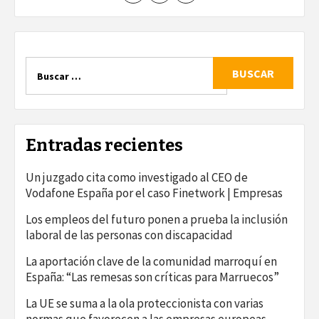
Buscar:
Entradas recientes
Un juzgado cita como investigado al CEO de
Vodafone España por el caso Finetwork | Empresas
Los empleos del futuro ponen a prueba la inclusión
laboral de las personas con discapacidad
La aportación clave de la comunidad marroquí en
España: “Las remesas son críticas para Marruecos”
La UE se suma a la ola proteccionista con varias