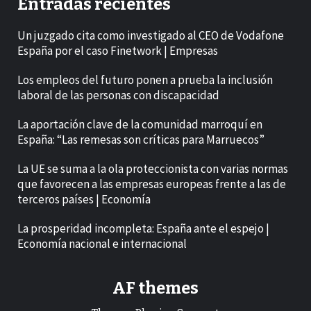
Entradas recientes
Un juzgado cita como investigado al CEO de Vodafone
España por el caso Finetwork | Empresas
Los empleos del futuro ponen a prueba la inclusión
laboral de las personas con discapacidad
La aportación clave de la comunidad marroquí en
España: “Las remesas son críticas para Marruecos”
La UE se suma a la ola proteccionista con varias normas
que favorecen a las empresas europeas frente a las de
terceros países | Economía
La prosperidad incompleta: España ante el espejo |
Economía nacional e internacional
AF themes