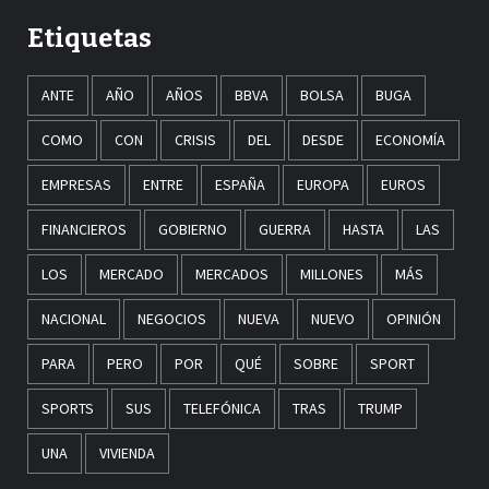
Etiquetas
ANTE
AÑO
AÑOS
BBVA
BOLSA
BUGA
COMO
CON
CRISIS
DEL
DESDE
ECONOMÍA
EMPRESAS
ENTRE
ESPAÑA
EUROPA
EUROS
FINANCIEROS
GOBIERNO
GUERRA
HASTA
LAS
LOS
MERCADO
MERCADOS
MILLONES
MÁS
NACIONAL
NEGOCIOS
NUEVA
NUEVO
OPINIÓN
PARA
PERO
POR
QUÉ
SOBRE
SPORT
SPORTS
SUS
TELEFÓNICA
TRAS
TRUMP
UNA
VIVIENDA