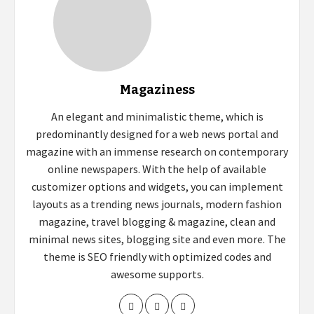
Magaziness
An elegant and minimalistic theme, which is
predominantly designed for a web news portal and
magazine with an immense research on contemporary
online newspapers. With the help of available
customizer options and widgets, you can implement
layouts as a trending news journals, modern fashion
magazine, travel blogging & magazine, clean and
minimal news sites, blogging site and even more. The
theme is SEO friendly with optimized codes and
awesome supports.