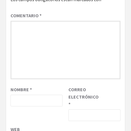
COMENTARIO
*
NOMBRE
*
CORREO
ELECTRÓNICO
*
WEB