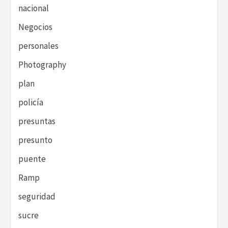
nacional
Negocios
personales
Photography
plan
policía
presuntas
presunto
puente
Ramp
seguridad
sucre