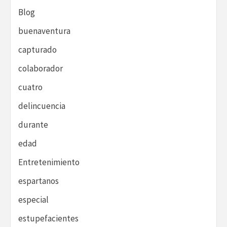
Blog
buenaventura
capturado
colaborador
cuatro
delincuencia
durante
edad
Entretenimiento
espartanos
especial
estupefacientes