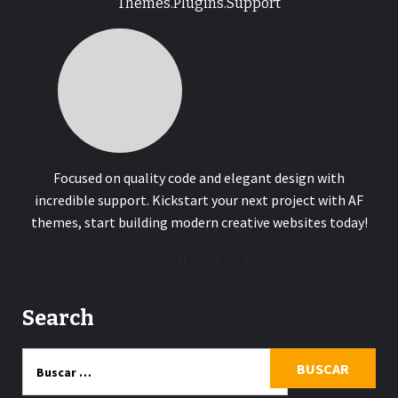
Themes.Plugins.Support
Focused on quality code and elegant design with
incredible support. Kickstart your next project with AF
themes, start building modern creative websites today!
Search
Buscar: