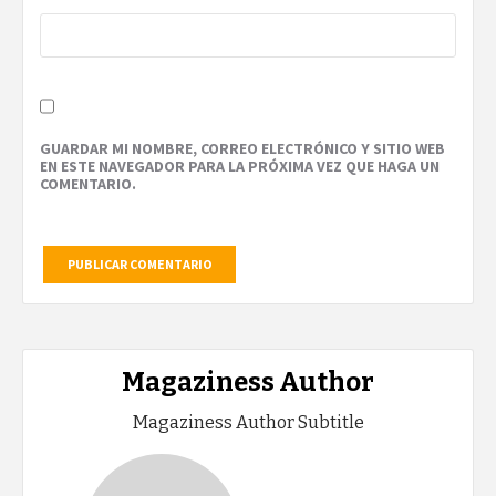
GUARDAR MI NOMBRE, CORREO ELECTRÓNICO Y SITIO WEB
EN ESTE NAVEGADOR PARA LA PRÓXIMA VEZ QUE HAGA UN
COMENTARIO.
Magaziness Author
Magaziness Author Subtitle