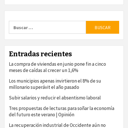
Buscar:
Entradas recientes
La compra de viviendas en junio pone fin a cinco
meses de caídas al crecer un 1,6%
Los municipios apenas invirtieron el 8% de su
millonario superávit el año pasado
Subir salarios y reducir el absentismo laboral
Tres propuestas de lecturas para soñar la economía
del futuro este verano | Opinión
La recuperación industrial de Occidente aún no