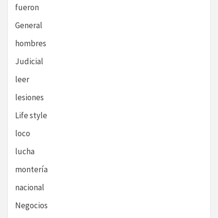
fueron
General
hombres
Judicial
leer
lesiones
Life style
loco
lucha
montería
nacional
Negocios