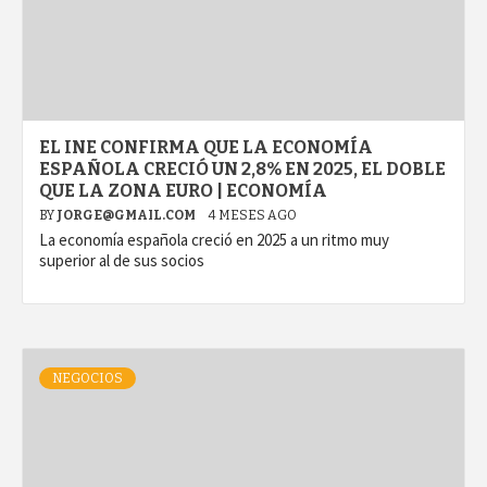
EL INE CONFIRMA QUE LA ECONOMÍA
ESPAÑOLA CRECIÓ UN 2,8% EN 2025, EL DOBLE
QUE LA ZONA EURO | ECONOMÍA
BY
JORGE@GMAIL.COM
4 MESES AGO
La economía española creció en 2025 a un ritmo muy
superior al de sus socios
NEGOCIOS