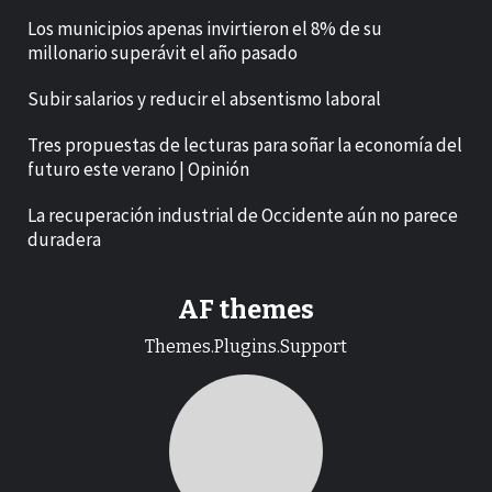
Los municipios apenas invirtieron el 8% de su
millonario superávit el año pasado
Subir salarios y reducir el absentismo laboral
Tres propuestas de lecturas para soñar la economía del
futuro este verano | Opinión
La recuperación industrial de Occidente aún no parece
duradera
AF themes
Themes.Plugins.Support