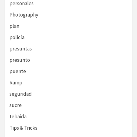
personales
Photography
plan
policía
presuntas
presunto
puente
Ramp
seguridad
sucre
tebaida
Tips & Tricks