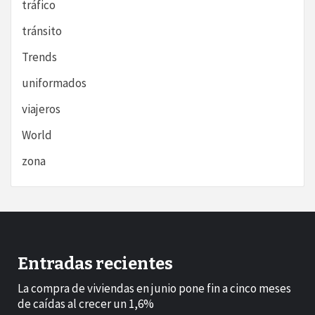
tráfico
tránsito
Trends
uniformados
viajeros
World
zona
Entradas recientes
La compra de viviendas en junio pone fin a cinco meses
de caídas al crecer un 1,6%