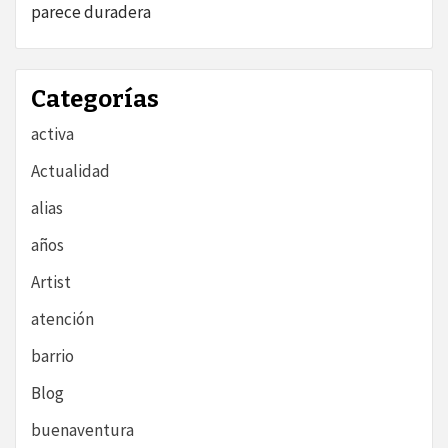
parece duradera
Categorías
activa
Actualidad
alias
años
Artist
atención
barrio
Blog
buenaventura