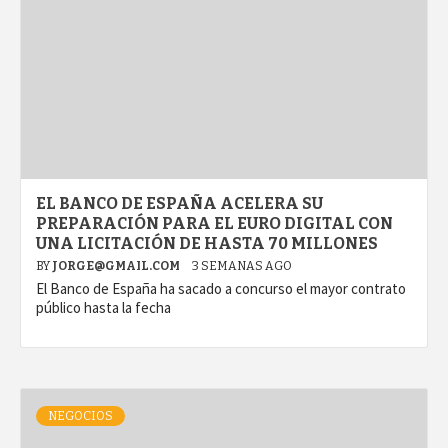
EL BANCO DE ESPAÑA ACELERA SU
PREPARACIÓN PARA EL EURO DIGITAL CON
UNA LICITACIÓN DE HASTA 70 MILLONES
BY
JORGE@GMAIL.COM
3 SEMANAS AGO
El Banco de España ha sacado a concurso el mayor contrato
público hasta la fecha
NEGOCIOS