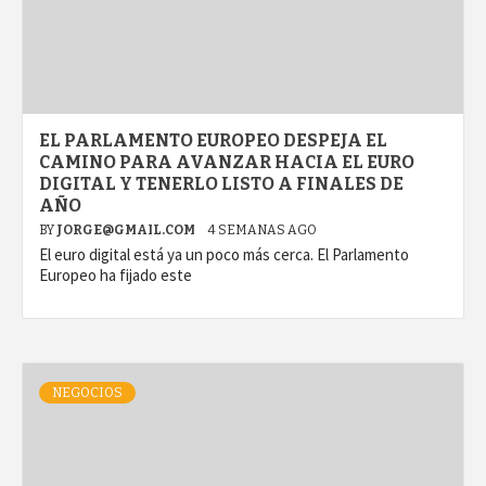
EL PARLAMENTO EUROPEO DESPEJA EL
CAMINO PARA AVANZAR HACIA EL EURO
DIGITAL Y TENERLO LISTO A FINALES DE
AÑO
BY
JORGE@GMAIL.COM
4 SEMANAS AGO
El euro digital está ya un poco más cerca. El Parlamento
Europeo ha fijado este
NEGOCIOS