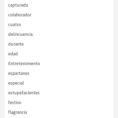
capturado
colaborador
cuatro
delincuencia
durante
edad
Entretenimiento
espartanos
especial
estupefacientes
festivo
flagrancia