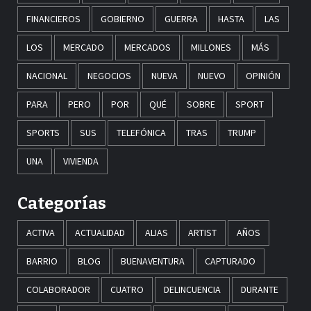
FINANCIEROS
GOBIERNO
GUERRA
HASTA
LAS
LOS
MERCADO
MERCADOS
MILLONES
MÁS
NACIONAL
NEGOCIOS
NUEVA
NUEVO
OPINIÓN
PARA
PERO
POR
QUÉ
SOBRE
SPORT
SPORTS
SUS
TELEFÓNICA
TRAS
TRUMP
UNA
VIVIENDA
Categorías
ACTIVA
ACTUALIDAD
ALIAS
ARTIST
AÑOS
BARRIO
BLOG
BUENAVENTURA
CAPTURADO
COLABORADOR
CUATRO
DELINCUENCIA
DURANTE