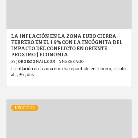
LA INFLACIÓN EN LA ZONA EURO CIERRA
FEBRERO EN EL 1,9% CON LA INCÓGNITA DEL
IMPACTO DEL CONFLICTO EN ORIENTE
PRÓXIMO | ECONOMÍA
BY
JORGE@GMAIL.COM
5 MESES AGO
La inflación en la zona euro ha repuntado en febrero, al subir
al 1,9%, dos
NEGOCIOS