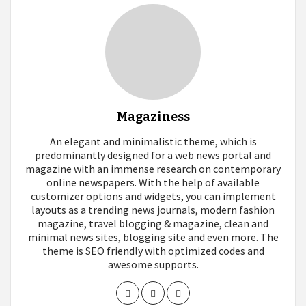
Magaziness
An elegant and minimalistic theme, which is
predominantly designed for a web news portal and
magazine with an immense research on contemporary
online newspapers. With the help of available
customizer options and widgets, you can implement
layouts as a trending news journals, modern fashion
magazine, travel blogging & magazine, clean and
minimal news sites, blogging site and even more. The
theme is SEO friendly with optimized codes and
awesome supports.