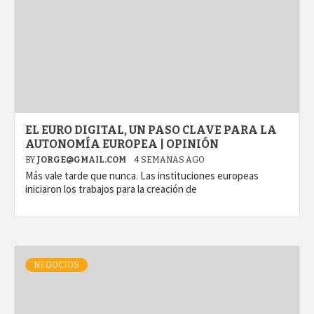
EL EURO DIGITAL, UN PASO CLAVE PARA LA
AUTONOMÍA EUROPEA | OPINIÓN
BY
JORGE@GMAIL.COM
4 SEMANAS AGO
Más vale tarde que nunca. Las instituciones europeas
iniciaron los trabajos para la creación de
NEGOCIOS