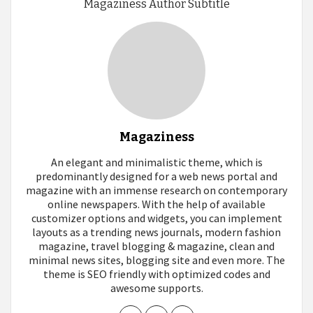
Magaziness Author Subtitle
Magaziness
An elegant and minimalistic theme, which is
predominantly designed for a web news portal and
magazine with an immense research on contemporary
online newspapers. With the help of available
customizer options and widgets, you can implement
layouts as a trending news journals, modern fashion
magazine, travel blogging & magazine, clean and
minimal news sites, blogging site and even more. The
theme is SEO friendly with optimized codes and
awesome supports.