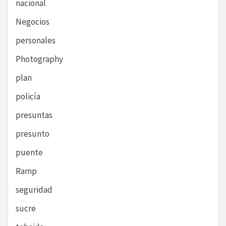
nacional
Negocios
personales
Photography
plan
policía
presuntas
presunto
puente
Ramp
seguridad
sucre