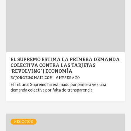
EL SUPREMO ESTIMA LA PRIMERA DEMANDA
COLECTIVA CONTRA LAS TARJETAS
‘REVOLVING’ | ECONOMÍA
BY
JORGE@GMAIL.COM
6 MESES AGO
El Tribunal Supremo ha estimado por primera vez una
demanda colectiva por falta de transparencia
NEGOCIOS