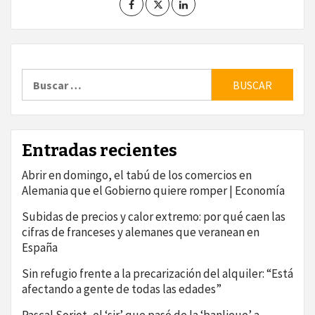
Buscar:
Entradas recientes
Abrir en domingo, el tabú de los comercios en
Alemania que el Gobierno quiere romper | Economía
Subidas de precios y calor extremo: por qué caen las
cifras de franceses y alemanes que veranean en
España
Sin refugio frente a la precarización del alquiler: “Está
afectando a gente de todas las edades”