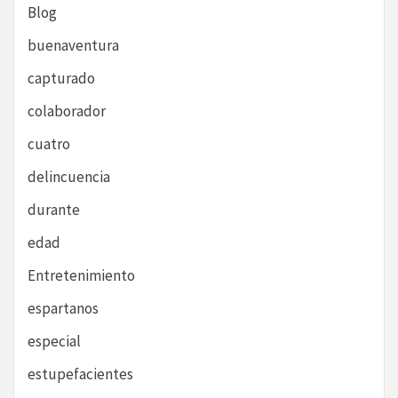
Blog
buenaventura
capturado
colaborador
cuatro
delincuencia
durante
edad
Entretenimiento
espartanos
especial
estupefacientes