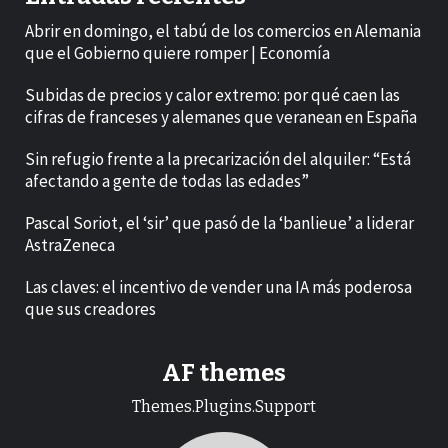
Abrir en domingo, el tabú de los comercios en Alemania
que el Gobierno quiere romper | Economía
Subidas de precios y calor extremo: por qué caen las
cifras de franceses y alemanes que veranean en España
Sin refugio frente a la precarización del alquiler: “Está
afectando a gente de todas las edades”
Pascal Soriot, el ‘sir’ que pasó de la ‘banlieue’ a liderar
AstraZeneca
Las claves: el incentivo de vender una IA más poderosa
que sus creadores
AF themes
Themes.Plugins.Support