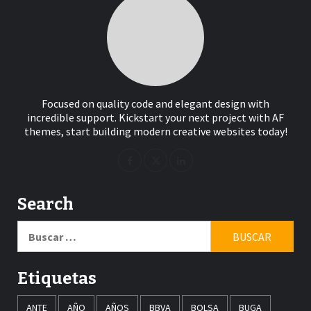
Focused on quality code and elegant design with
incredible support. Kickstart your next project with AF
themes, start building modern creative websites today!
Search
Buscar:
Etiquetas
ANTE
AÑO
AÑOS
BBVA
BOLSA
BUGA