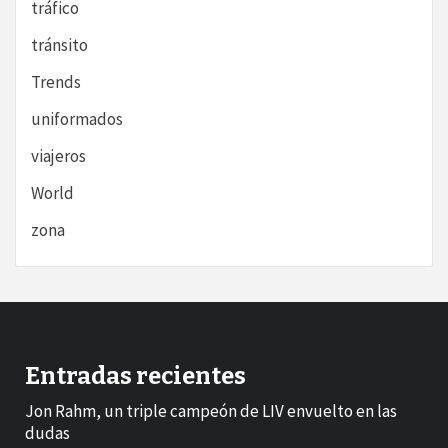
tráfico
tránsito
Trends
uniformados
viajeros
World
zona
Entradas recientes
Jon Rahm, un triple campeón de LIV envuelto en las
dudas