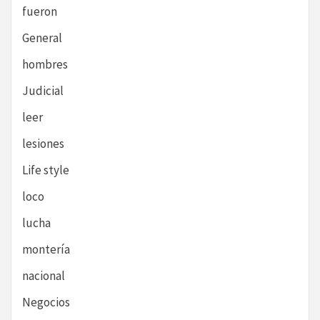
fueron
General
hombres
Judicial
leer
lesiones
Life style
loco
lucha
montería
nacional
Negocios