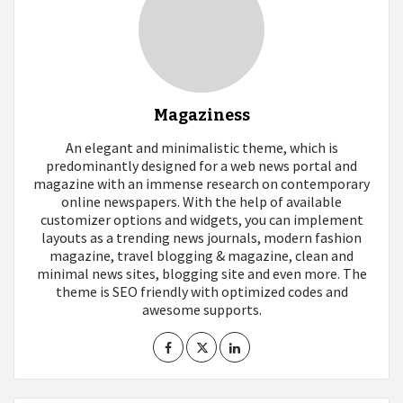
Magaziness
An elegant and minimalistic theme, which is
predominantly designed for a web news portal and
magazine with an immense research on contemporary
online newspapers. With the help of available
customizer options and widgets, you can implement
layouts as a trending news journals, modern fashion
magazine, travel blogging & magazine, clean and
minimal news sites, blogging site and even more. The
theme is SEO friendly with optimized codes and
awesome supports.