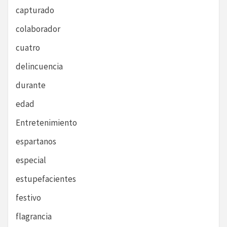
capturado
colaborador
cuatro
delincuencia
durante
edad
Entretenimiento
espartanos
especial
estupefacientes
festivo
flagrancia