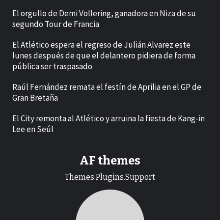
El orgullo de Demi Vollering, ganadora en Niza de su
segundo Tour de Francia
El Atlético espera el regreso de Julián Alvarez este
lunes después de que el delantero pidiera de forma
pública ser traspasado
Raúl Fernández remata el festín de Aprilia en el GP de
Gran Bretaña
El City remonta al Atlético y arruina la fiesta de Kang-in
Lee en Seúl
AF themes
Themes.Plugins.Support