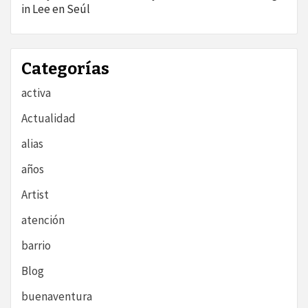
in Lee en Seúl
Categorías
activa
Actualidad
alias
años
Artist
atención
barrio
Blog
buenaventura