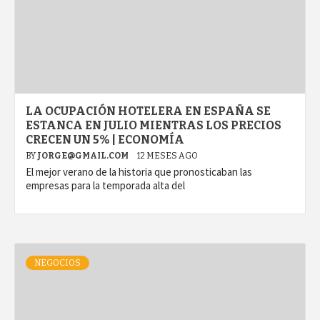
LA OCUPACIÓN HOTELERA EN ESPAÑA SE
ESTANCA EN JULIO MIENTRAS LOS PRECIOS
CRECEN UN 5% | ECONOMÍA
BY
JORGE@GMAIL.COM
12 MESES AGO
El mejor verano de la historia que pronosticaban las
empresas para la temporada alta del
NEGOCIOS