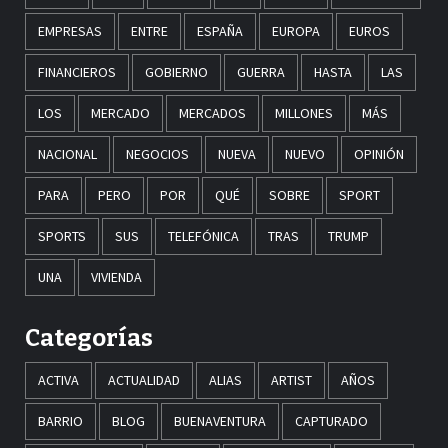
EMPRESAS
ENTRE
ESPAÑA
EUROPA
EUROS
FINANCIEROS
GOBIERNO
GUERRA
HASTA
LAS
LOS
MERCADO
MERCADOS
MILLONES
MÁS
NACIONAL
NEGOCIOS
NUEVA
NUEVO
OPINIÓN
PARA
PERO
POR
QUÉ
SOBRE
SPORT
SPORTS
SUS
TELEFÓNICA
TRAS
TRUMP
UNA
VIVIENDA
Categorías
ACTIVA
ACTUALIDAD
ALIAS
ARTIST
AÑOS
BARRIO
BLOG
BUENAVENTURA
CAPTURADO