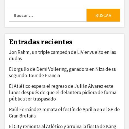
Buscar:
Entradas recientes
Jon Rahm, un triple campeón de LIV envuelto en las
dudas
El orgullo de Demi Vollering, ganadora en Niza de su
segundo Tour de Francia
El Atlético espera el regreso de Julián Alvarez este
lunes después de que el delantero pidiera de forma
pública ser traspasado
Raúl Fernández remata el festín de Aprilia en el GP de
Gran Bretaña
El City remonta al Atlético y arruina la fiesta de Kang-