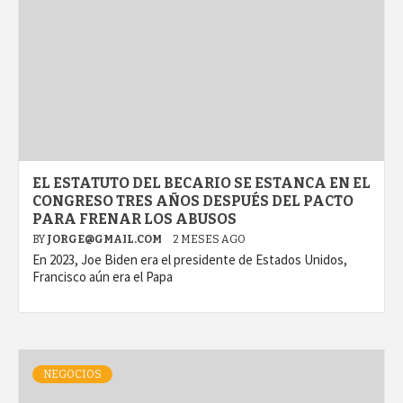
EL ESTATUTO DEL BECARIO SE ESTANCA EN EL
CONGRESO TRES AÑOS DESPUÉS DEL PACTO
PARA FRENAR LOS ABUSOS
BY
JORGE@GMAIL.COM
2 MESES AGO
En 2023, Joe Biden era el presidente de Estados Unidos,
Francisco aún era el Papa
NEGOCIOS