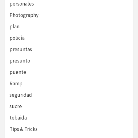
personales
Photography
plan
policía
presuntas
presunto
puente
Ramp
seguridad
sucre
tebaida
Tips & Tricks