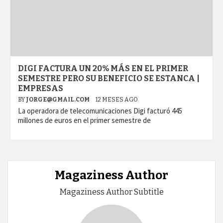
DIGI FACTURA UN 20% MÁS EN EL PRIMER
SEMESTRE PERO SU BENEFICIO SE ESTANCA |
EMPRESAS
BY
JORGE@GMAIL.COM
12 MESES AGO
La operadora de telecomunicaciones Digi facturó 445
millones de euros en el primer semestre de
Magaziness Author
Magaziness Author Subtitle