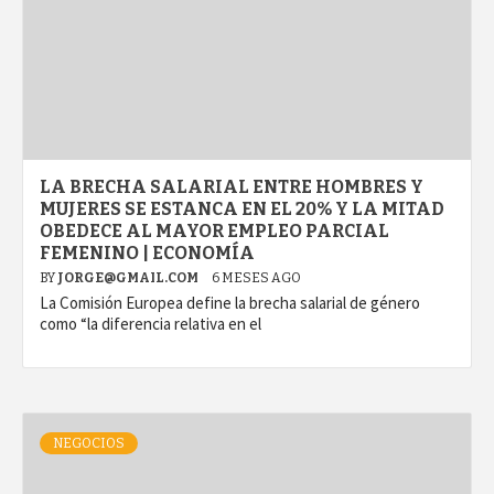
LA BRECHA SALARIAL ENTRE HOMBRES Y
MUJERES SE ESTANCA EN EL 20% Y LA MITAD
OBEDECE AL MAYOR EMPLEO PARCIAL
FEMENINO | ECONOMÍA
BY
JORGE@GMAIL.COM
6 MESES AGO
La Comisión Europea define la brecha salarial de género
como “la diferencia relativa en el
NEGOCIOS