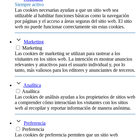
Siempre activo
Las cookies necesarias ayudan a que un sitio web sea
utilizable al habilitar funciones básicas como la navegación
por páginas y el acceso a áreas seguras del sitio web. El sitio
web no puede funcionar correctamente sin estas cookies.
Marketing
Marketing
Las cookies de marketing se utilizan para rastrear a los
visitantes en los sitios web. La intención es mostrar anuncios
relevantes y atractivos para el usuario individual y, por lo
tanto, más valiosos para los editores y anunciantes de terceros.
Analítica
Analítica
Las cookies de análisis ayudan a los propietarios de sitios web
a comprender cómo interactúan los visitantes con los sitios
web al recopilar y reportar información de manera anónima.
Preferencia
Preferencia
Las cookies de preferencia permiten que un sitio web