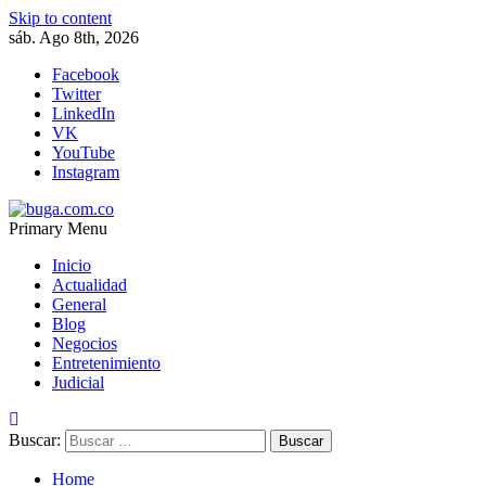
Skip to content
sáb. Ago 8th, 2026
Facebook
Twitter
LinkedIn
VK
YouTube
Instagram
Primary Menu
buga.com.co
Inicio
Actualidad
General
Blog
Negocios
Entretenimiento
Judicial
Buscar:
Home