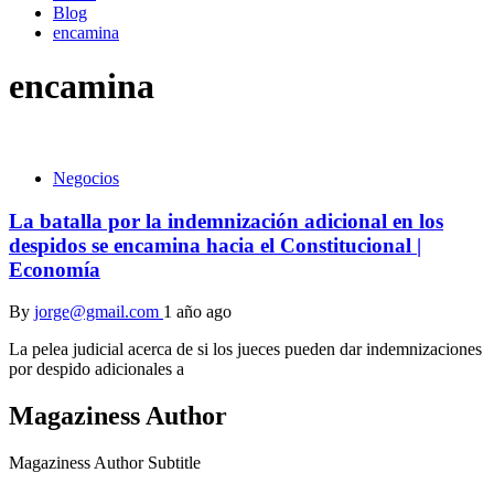
Blog
encamina
encamina
Negocios
La batalla por la indemnización adicional en los
despidos se encamina hacia el Constitucional |
Economía
By
jorge@gmail.com
1 año ago
La pelea judicial acerca de si los jueces pueden dar indemnizaciones
por despido adicionales a
Magaziness Author
Magaziness Author Subtitle