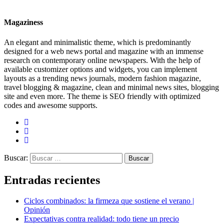
Magaziness
An elegant and minimalistic theme, which is predominantly
designed for a web news portal and magazine with an immense
research on contemporary online newspapers. With the help of
available customizer options and widgets, you can implement
layouts as a trending news journals, modern fashion magazine,
travel blogging & magazine, clean and minimal news sites, blogging
site and even more. The theme is SEO friendly with optimized
codes and awesome supports.
Buscar:
Entradas recientes
Ciclos combinados: la firmeza que sostiene el verano |
Opinión
Expectativas contra realidad: todo tiene un precio