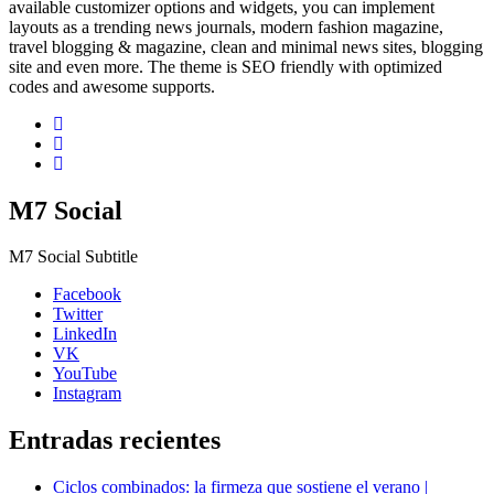
available customizer options and widgets, you can implement
layouts as a trending news journals, modern fashion magazine,
travel blogging & magazine, clean and minimal news sites, blogging
site and even more. The theme is SEO friendly with optimized
codes and awesome supports.
M7 Social
M7 Social Subtitle
Facebook
Twitter
LinkedIn
VK
YouTube
Instagram
Entradas recientes
Ciclos combinados: la firmeza que sostiene el verano |