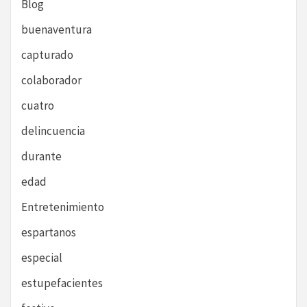
Blog
buenaventura
capturado
colaborador
cuatro
delincuencia
durante
edad
Entretenimiento
espartanos
especial
estupefacientes