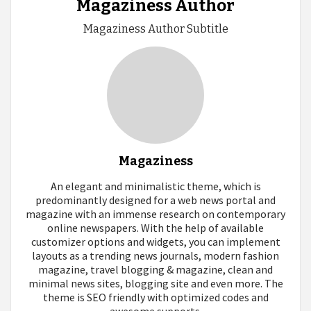
Magaziness Author
Magaziness Author Subtitle
Magaziness
An elegant and minimalistic theme, which is
predominantly designed for a web news portal and
magazine with an immense research on contemporary
online newspapers. With the help of available
customizer options and widgets, you can implement
layouts as a trending news journals, modern fashion
magazine, travel blogging & magazine, clean and
minimal news sites, blogging site and even more. The
theme is SEO friendly with optimized codes and