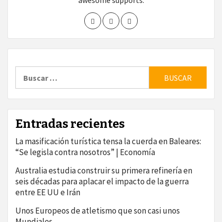
awesome supports.
Buscar:
Entradas recientes
La masificación turística tensa la cuerda en Baleares:
“Se legisla contra nosotros” | Economía
Australia estudia construir su primera refinería en
seis décadas para aplacar el impacto de la guerra
entre EE UU e Irán
Unos Europeos de atletismo que son casi unos
Mundiales