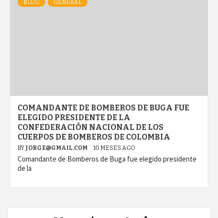
BLOG
GENERAL
COMANDANTE DE BOMBEROS DE BUGA FUE
ELEGIDO PRESIDENTE DE LA
CONFEDERACIÓN NACIONAL DE LOS
CUERPOS DE BOMBEROS DE COLOMBIA
BY
JORGE@GMAIL.COM
10 MESES AGO
Comandante de Bomberos de Buga fue elegido presidente
de la