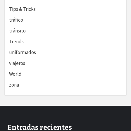
Tips & Tricks
tráfico
tránsito
Trends
uniformados
viajeros
World
zona
Entradas recientes