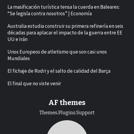
La masificación turística tensa la cuerda en Baleares:
“Se legisla contra nosotros” | Economía
Australia estudia construir su primera refinería en seis
décadas para aplacar el impacto de la guerra entre EE
UU e Irán
Unos Europeos de atletismo que son casi unos
Mundiales
El fichaje de Rodri y el salto de calidad del Barça
El final que no viste venir
AF themes
Themes.Plugins.Support