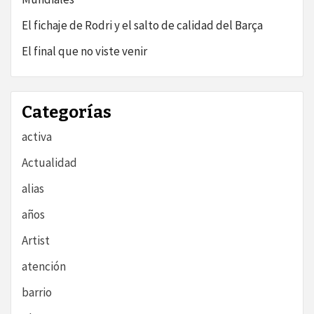
El fichaje de Rodri y el salto de calidad del Barça
El final que no viste venir
Categorías
activa
Actualidad
alias
años
Artist
atención
barrio