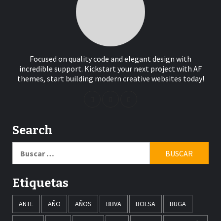
Focused on quality code and elegant design with
incredible support. Kickstart your next project with AF
themes, start building modern creative websites today!
Search
Buscar:
Etiquetas
ANTE
AÑO
AÑOS
BBVA
BOLSA
BUGA