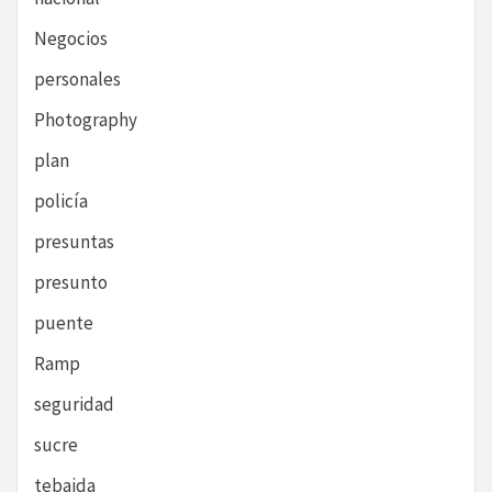
Negocios
personales
Photography
plan
policía
presuntas
presunto
puente
Ramp
seguridad
sucre
tebaida