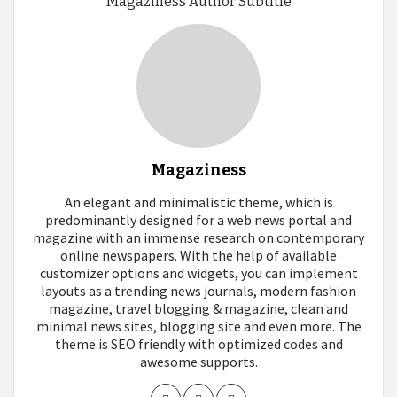
Magaziness Author Subtitle
Magaziness
An elegant and minimalistic theme, which is
predominantly designed for a web news portal and
magazine with an immense research on contemporary
online newspapers. With the help of available
customizer options and widgets, you can implement
layouts as a trending news journals, modern fashion
magazine, travel blogging & magazine, clean and
minimal news sites, blogging site and even more. The
theme is SEO friendly with optimized codes and
awesome supports.