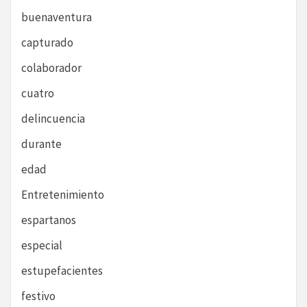
buenaventura
capturado
colaborador
cuatro
delincuencia
durante
edad
Entretenimiento
espartanos
especial
estupefacientes
festivo