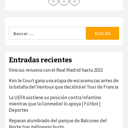
Buscar:
Entradas recientes
Vinicius renueva con el Real Madrid hasta 2032
Kim le Court gana una etapa de escaramuzas antes de
la batalla del Ventoux que decidirá el Tour de Francia
La UEFA sostiene su posición contra Infantino
mientras que la Conmebol lo apoya | Fútbol |
Deportes
Reparan alumbrado del parque de Balcones del
Norte tras millonario hurto