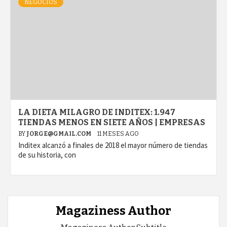
NEGOCIOS
LA DIETA MILAGRO DE INDITEX: 1.947
TIENDAS MENOS EN SIETE AÑOS | EMPRESAS
BY
JORGE@GMAIL.COM
11 MESES AGO
Inditex alcanzó a finales de 2018 el mayor número de tiendas
de su historia, con
Magaziness Author