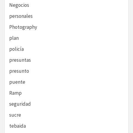
Negocios
personales
Photography
plan
policía
presuntas
presunto
puente
Ramp
seguridad
sucre
tebaida