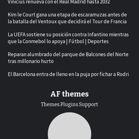
Vinicius renueva con el Real Madrid hasta 2032
Kim le Court gana una etapa de escaramuzas antes de
la batalla del Ventoux que decidirá el Tour de Francia
La UEFA sostiene su posición contra Infantino mientras
que la Conmebol lo apoya | Fútbol | Deportes
Reparan alumbrado del parque de Balcones del Norte
tras millonario hurto
El Barcelona entra de lleno en la puja por fichar a Rodri
AF themes
Themes.Plugins.Support