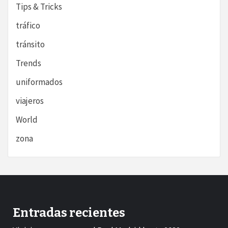
Tips & Tricks
tráfico
tránsito
Trends
uniformados
viajeros
World
zona
Entradas recientes