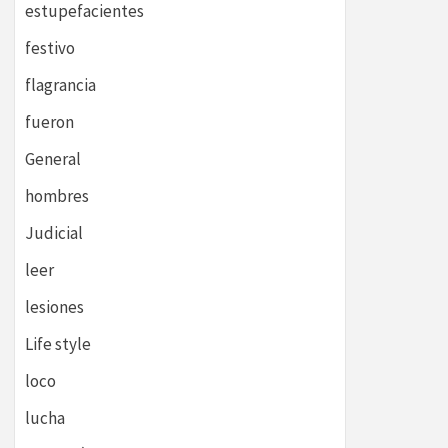
estupefacientes
festivo
flagrancia
fueron
General
hombres
Judicial
leer
lesiones
Life style
loco
lucha