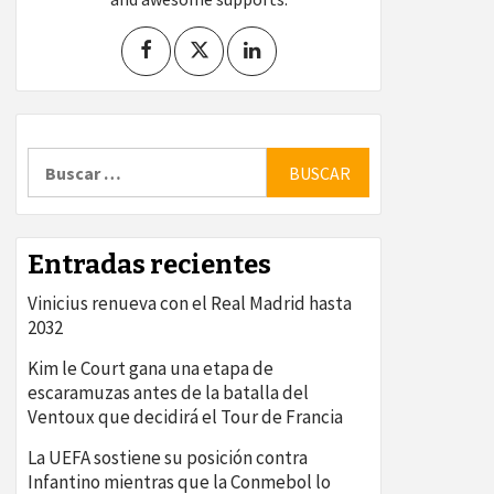
Buscar:
Entradas recientes
Vinicius renueva con el Real Madrid hasta
2032
Kim le Court gana una etapa de
escaramuzas antes de la batalla del
Ventoux que decidirá el Tour de Francia
La UEFA sostiene su posición contra
Infantino mientras que la Conmebol lo