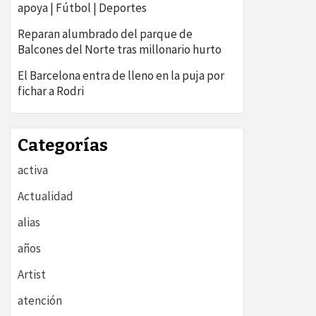
apoya | Fútbol | Deportes
Reparan alumbrado del parque de
Balcones del Norte tras millonario hurto
El Barcelona entra de lleno en la puja por
fichar a Rodri
Categorías
activa
Actualidad
alias
años
Artist
atención