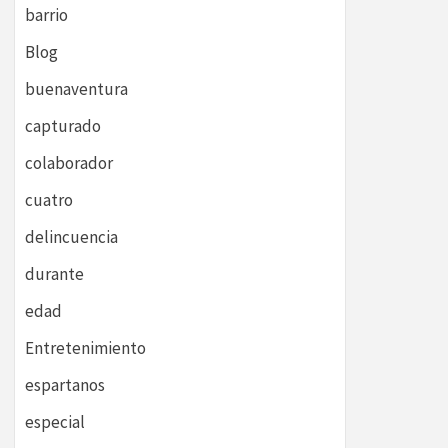
barrio
Blog
buenaventura
capturado
colaborador
cuatro
delincuencia
durante
edad
Entretenimiento
espartanos
especial