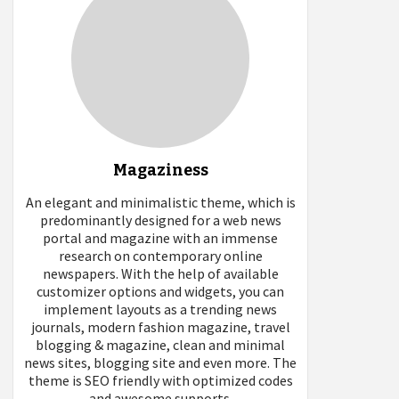
Magaziness
An elegant and minimalistic theme, which is
predominantly designed for a web news
portal and magazine with an immense
research on contemporary online
newspapers. With the help of available
customizer options and widgets, you can
implement layouts as a trending news
journals, modern fashion magazine, travel
blogging & magazine, clean and minimal
news sites, blogging site and even more. The
theme is SEO friendly with optimized codes
and awesome supports.