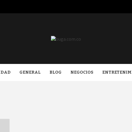
COM.CO
IDAD
GENERAL
BLOG
NEGOCIOS
ENTRETENIM