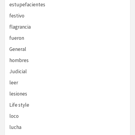
estupefacientes
festivo
flagrancia
fueron
General
hombres
Judicial
leer
lesiones
Life style
loco
lucha