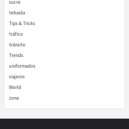
sucre
tebaida
Tips & Tricks
tráfico
tránsito
Trends
uniformados
viajeros
World
zona