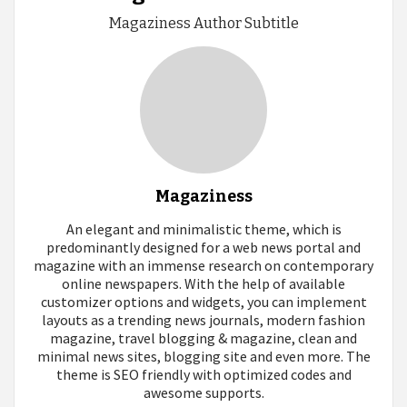
Magaziness Author Subtitle
Magaziness
An elegant and minimalistic theme, which is
predominantly designed for a web news portal and
magazine with an immense research on contemporary
online newspapers. With the help of available
customizer options and widgets, you can implement
layouts as a trending news journals, modern fashion
magazine, travel blogging & magazine, clean and
minimal news sites, blogging site and even more. The
theme is SEO friendly with optimized codes and
awesome supports.