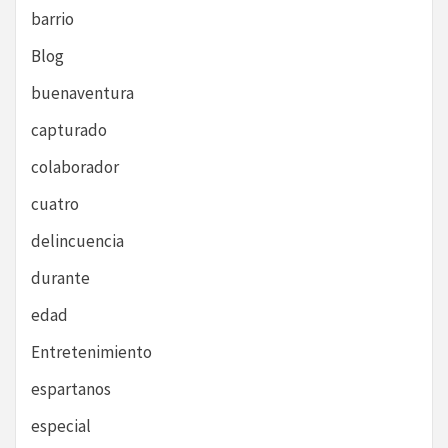
barrio
Blog
buenaventura
capturado
colaborador
cuatro
delincuencia
durante
edad
Entretenimiento
espartanos
especial