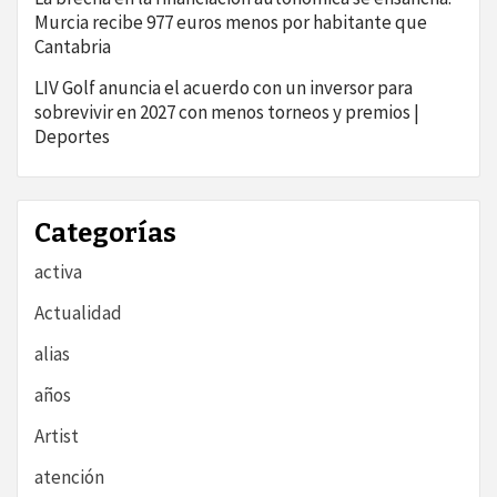
Murcia recibe 977 euros menos por habitante que
Cantabria
LIV Golf anuncia el acuerdo con un inversor para
sobrevivir en 2027 con menos torneos y premios |
Deportes
Categorías
activa
Actualidad
alias
años
Artist
atención