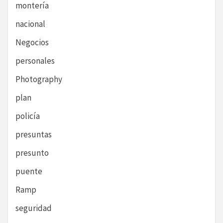
montería
nacional
Negocios
personales
Photography
plan
policía
presuntas
presunto
puente
Ramp
seguridad