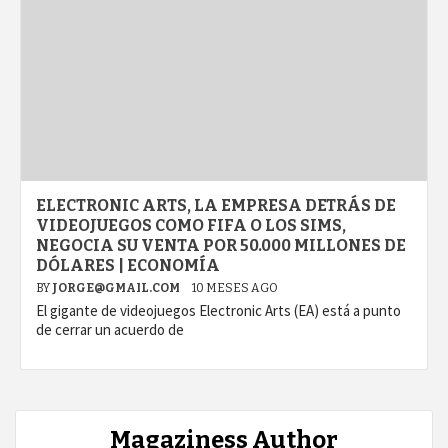
ELECTRONIC ARTS, LA EMPRESA DETRÁS DE
VIDEOJUEGOS COMO FIFA O LOS SIMS,
NEGOCIA SU VENTA POR 50.000 MILLONES DE
DÓLARES | ECONOMÍA
BY
JORGE@GMAIL.COM
10 MESES AGO
El gigante de videojuegos Electronic Arts (EA) está a punto
de cerrar un acuerdo de
Magaziness Author