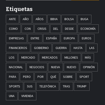
Etiquetas
ANTE
AÑO
AÑOS
BBVA
BOLSA
BUGA
COMO
CON
CRISIS
DEL
DESDE
ECONOMÍA
EMPRESAS
ENTRE
ESPAÑA
EUROPA
EUROS
FINANCIEROS
GOBIERNO
GUERRA
HASTA
LAS
LOS
MERCADO
MERCADOS
MILLONES
MÁS
NACIONAL
NEGOCIOS
NUEVA
NUEVO
OPINIÓN
PARA
PERO
POR
QUÉ
SOBRE
SPORT
SPORTS
SUS
TELEFÓNICA
TRAS
TRUMP
UNA
VIVIENDA