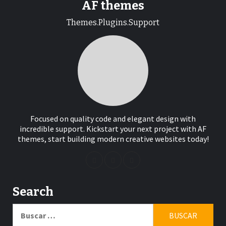
AF themes
Themes.Plugins.Support
Focused on quality code and elegant design with
incredible support. Kickstart your next project with AF
themes, start building modern creative websites today!
Search
Buscar: