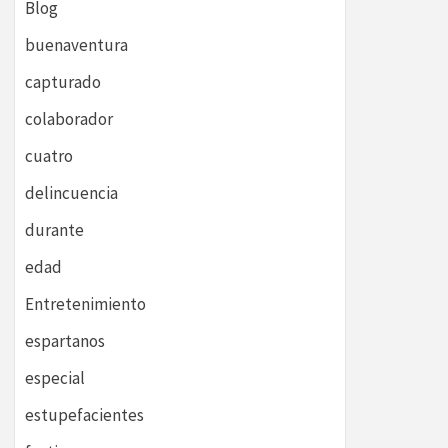
Blog
buenaventura
capturado
colaborador
cuatro
delincuencia
durante
edad
Entretenimiento
espartanos
especial
estupefacientes