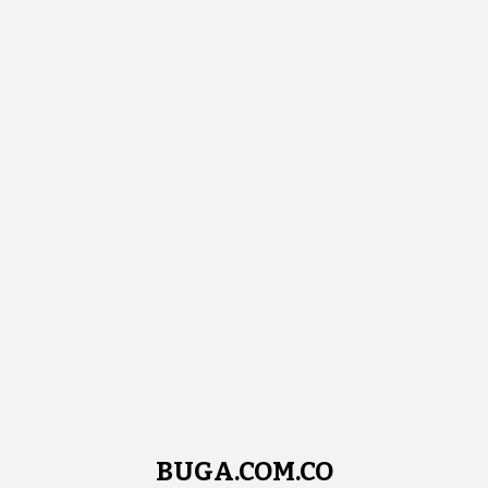
BUGA.COM.CO