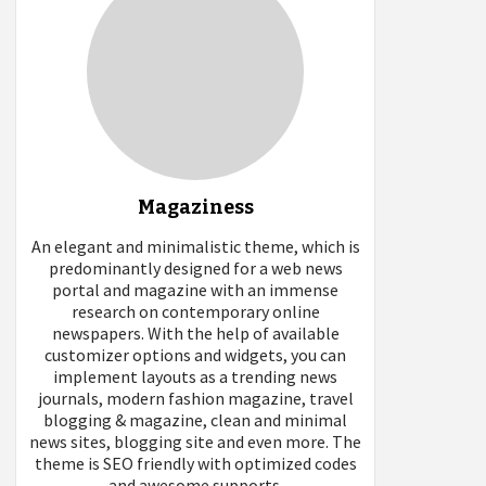
Magaziness
An elegant and minimalistic theme, which is
predominantly designed for a web news
portal and magazine with an immense
research on contemporary online
newspapers. With the help of available
customizer options and widgets, you can
implement layouts as a trending news
journals, modern fashion magazine, travel
blogging & magazine, clean and minimal
news sites, blogging site and even more. The
theme is SEO friendly with optimized codes
and awesome supports.