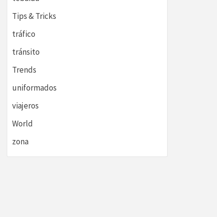
Tips & Tricks
tráfico
tránsito
Trends
uniformados
viajeros
World
zona