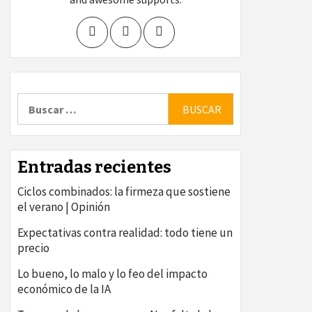
Buscar:
Entradas recientes
Ciclos combinados: la firmeza que sostiene
el verano | Opinión
Expectativas contra realidad: todo tiene un
precio
Lo bueno, lo malo y lo feo del impacto
económico de la IA