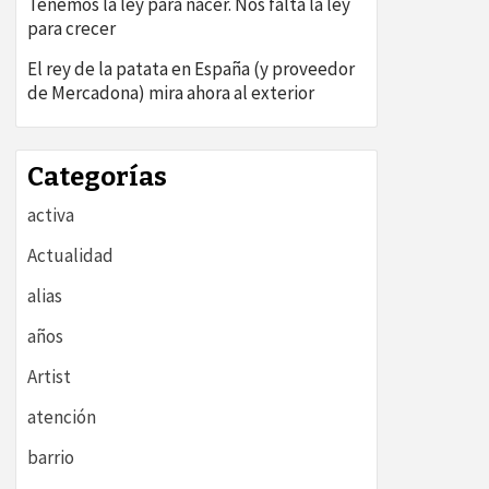
Tenemos la ley para nacer. Nos falta la ley
para crecer
El rey de la patata en España (y proveedor
de Mercadona) mira ahora al exterior
Categorías
activa
Actualidad
alias
años
Artist
atención
barrio