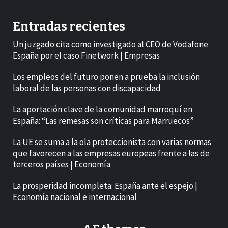
Entradas recientes
Un juzgado cita como investigado al CEO de Vodafone
España por el caso Finetwork | Empresas
Los empleos del futuro ponen a prueba la inclusión
laboral de las personas con discapacidad
La aportación clave de la comunidad marroquí en
España: “Las remesas son críticas para Marruecos”
La UE se suma a la ola proteccionista con varias normas
que favorecen a las empresas europeas frente a las de
terceros países | Economía
La prosperidad incompleta: España ante el espejo |
Economía nacional e internacional