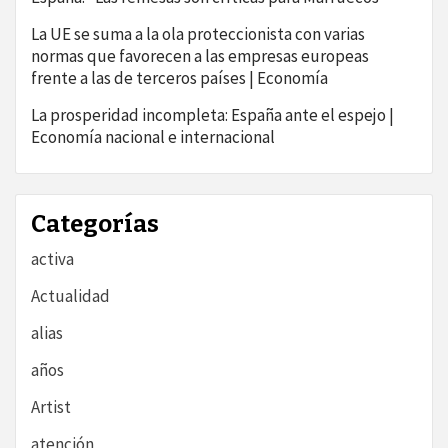
La UE se suma a la ola proteccionista con varias
normas que favorecen a las empresas europeas
frente a las de terceros países | Economía
La prosperidad incompleta: España ante el espejo |
Economía nacional e internacional
Categorías
activa
Actualidad
alias
años
Artist
atención