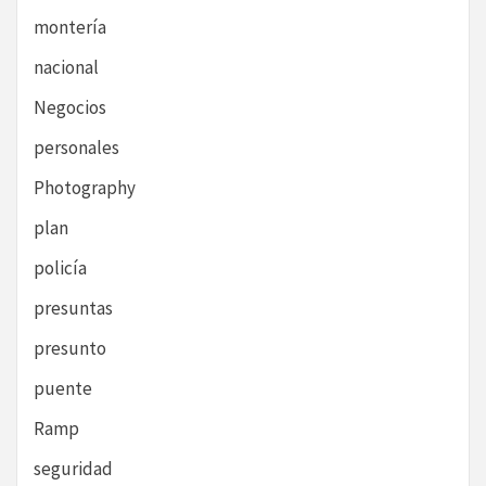
montería
nacional
Negocios
personales
Photography
plan
policía
presuntas
presunto
puente
Ramp
seguridad