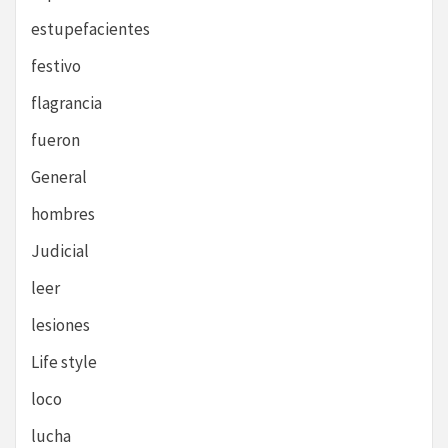
estupefacientes
festivo
flagrancia
fueron
General
hombres
Judicial
leer
lesiones
Life style
loco
lucha