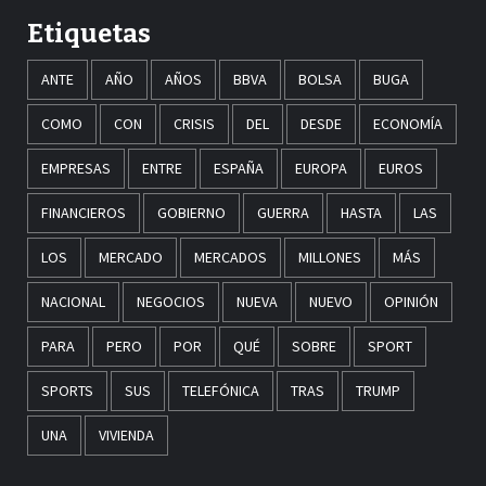
Etiquetas
ANTE
AÑO
AÑOS
BBVA
BOLSA
BUGA
COMO
CON
CRISIS
DEL
DESDE
ECONOMÍA
EMPRESAS
ENTRE
ESPAÑA
EUROPA
EUROS
FINANCIEROS
GOBIERNO
GUERRA
HASTA
LAS
LOS
MERCADO
MERCADOS
MILLONES
MÁS
NACIONAL
NEGOCIOS
NUEVA
NUEVO
OPINIÓN
PARA
PERO
POR
QUÉ
SOBRE
SPORT
SPORTS
SUS
TELEFÓNICA
TRAS
TRUMP
UNA
VIVIENDA