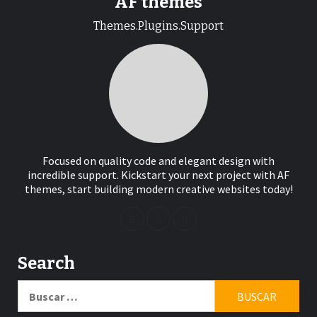
AF themes
Themes.Plugins.Support
Focused on quality code and elegant design with
incredible support. Kickstart your next project with AF
themes, start building modern creative websites today!
Search
Buscar: