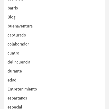
barrio
Blog
buenaventura
capturado
colaborador
cuatro
delincuencia
durante
edad
Entretenimiento
espartanos
especial