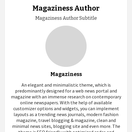
Magaziness Author
Magaziness Author Subtitle
Magaziness
An elegant and minimalistic theme, which is
predominantly designed for a web news portal and
magazine with an immense research on contemporary
online newspapers. With the help of available
customizer options and widgets, you can implement
layouts as a trending news journals, modern fashion
magazine, travel blogging & magazine, clean and
minimal news sites, blogging site and even more. The