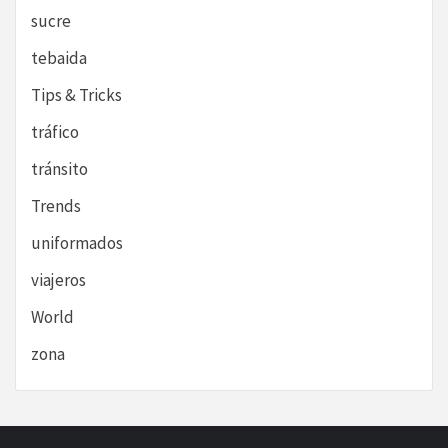
sucre
tebaida
Tips & Tricks
tráfico
tránsito
Trends
uniformados
viajeros
World
zona