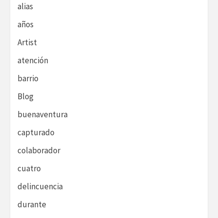
alias
años
Artist
atención
barrio
Blog
buenaventura
capturado
colaborador
cuatro
delincuencia
durante