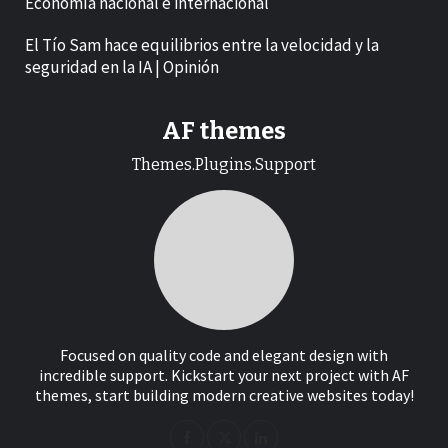
Economía nacional e internacional
El Tío Sam hace equilibrios entre la velocidad y la
seguridad en la IA | Opinión
AF themes
Themes.Plugins.Support
Focused on quality code and elegant design with
incredible support. Kickstart your next project with AF
themes, start building modern creative websites today!