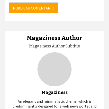
Magaziness Author
Magaziness Author Subtitle
Magaziness
An elegant and minimalistic theme, which is
predominantly designed for a web news portal and