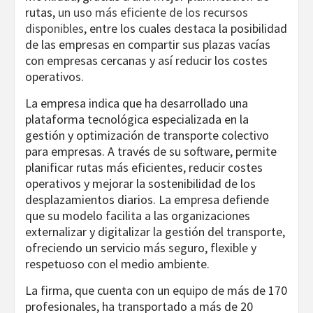
rutas,
un uso más eficiente de los recursos
disponibles
, entre los cuales destaca la posibilidad
de las empresas en compartir sus plazas vacías
con empresas cercanas y así reducir los costes
operativos.
La empresa indica que ha desarrollado una
plataforma tecnológica especializada en la
gestión y optimización de transporte colectivo
para empresas. A través de su software, permite
planificar rutas más eficientes, reducir costes
operativos y mejorar la sostenibilidad de los
desplazamientos diarios. La empresa defiende
que su modelo facilita a las organizaciones
externalizar y digitalizar la gestión del transporte,
ofreciendo un servicio más seguro, flexible y
respetuoso con el medio ambiente.
La firma, que cuenta con un equipo de más de 170
profesionales, ha transportado a más de 20