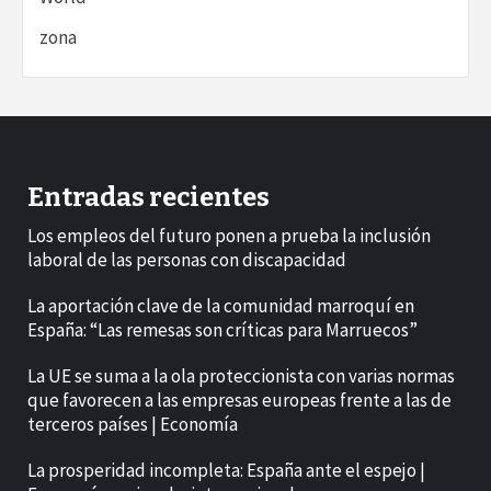
zona
Entradas recientes
Los empleos del futuro ponen a prueba la inclusión
laboral de las personas con discapacidad
La aportación clave de la comunidad marroquí en
España: “Las remesas son críticas para Marruecos”
La UE se suma a la ola proteccionista con varias normas
que favorecen a las empresas europeas frente a las de
terceros países | Economía
La prosperidad incompleta: España ante el espejo |