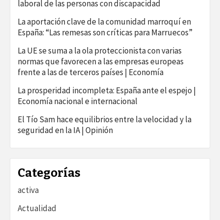
laboral de las personas con discapacidad
La aportación clave de la comunidad marroquí en
España: “Las remesas son críticas para Marruecos”
La UE se suma a la ola proteccionista con varias
normas que favorecen a las empresas europeas
frente a las de terceros países | Economía
La prosperidad incompleta: España ante el espejo |
Economía nacional e internacional
El Tío Sam hace equilibrios entre la velocidad y la
seguridad en la IA | Opinión
Categorías
activa
Actualidad