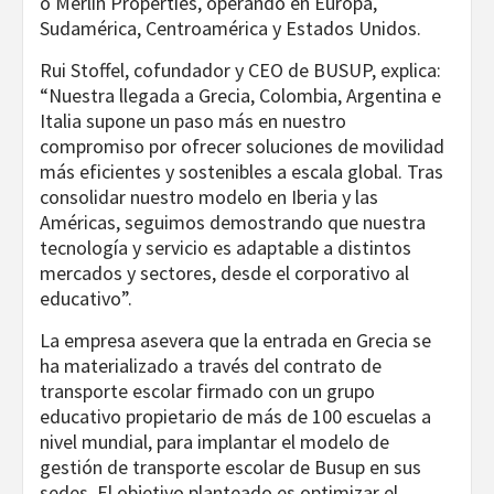
o Merlin Properties, operando en Europa,
Sudamérica, Centroamérica y Estados Unidos.
Rui Stoffel, cofundador y CEO de BUSUP, explica:
“Nuestra llegada a Grecia, Colombia, Argentina e
Italia supone un paso más en nuestro
compromiso por ofrecer soluciones de movilidad
más eficientes y sostenibles a escala global. Tras
consolidar nuestro modelo en Iberia y las
Américas, seguimos demostrando que nuestra
tecnología y servicio es adaptable a distintos
mercados y sectores, desde el corporativo al
educativo”.
La empresa asevera que la entrada en Grecia se
ha materializado a través del contrato de
transporte escolar firmado con un grupo
educativo propietario de más de 100 escuelas a
nivel mundial, para implantar el modelo de
gestión de transporte escolar de Busup en sus
sedes. El objetivo planteado es optimizar el