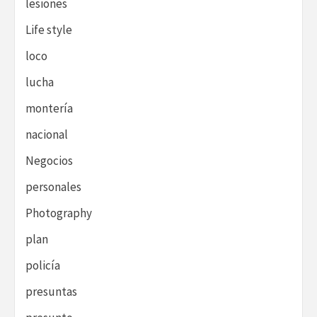
lesiones
Life style
loco
lucha
montería
nacional
Negocios
personales
Photography
plan
policía
presuntas