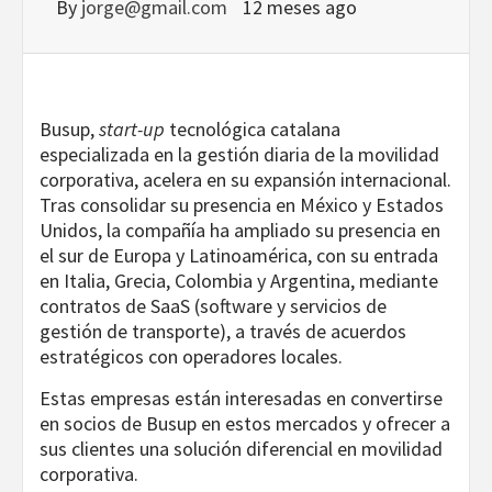
By
jorge@gmail.com
12 meses ago
Busup,
start-up
tecnológica catalana
especializada en la gestión diaria de la movilidad
corporativa, acelera en su expansión internacional.
Tras consolidar su presencia en México y Estados
Unidos, la compañía ha ampliado su presencia en
el sur de Europa y Latinoamérica, con su entrada
en Italia, Grecia, Colombia y Argentina, mediante
contratos de SaaS (software y servicios de
gestión de transporte), a través de acuerdos
estratégicos con operadores locales.
Estas empresas están interesadas en convertirse
en socios de Busup en estos mercados y ofrecer a
sus clientes una solución diferencial en movilidad
corporativa.