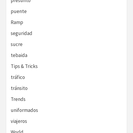
presunto
puente
Ramp
seguridad
sucre
tebaida
Tips & Tricks
tráfico
tránsito
Trends
uniformados
viajeros
World