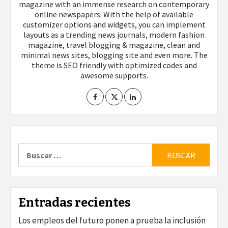
magazine with an immense research on contemporary
online newspapers. With the help of available
customizer options and widgets, you can implement
layouts as a trending news journals, modern fashion
magazine, travel blogging & magazine, clean and
minimal news sites, blogging site and even more. The
theme is SEO friendly with optimized codes and
awesome supports.
Buscar:
Entradas recientes
Los empleos del futuro ponen a prueba la inclusión