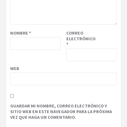
NOMBRE
*
CORREO
ELECTRÓNICO
*
WEB
GUARDAR MI NOMBRE, CORREO ELECTRÓNICO Y
SITIO WEB EN ESTE NAVEGADOR PARA LA PRÓXIMA
VEZ QUE HAGA UN COMENTARIO.