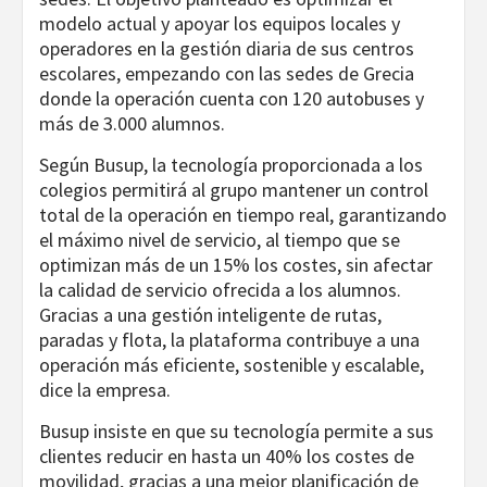
modelo actual y apoyar los equipos locales y
operadores en la gestión diaria de sus centros
escolares, empezando con las sedes de Grecia
donde la operación cuenta con 120 autobuses y
más de 3.000 alumnos.
Según Busup, la tecnología proporcionada a los
colegios permitirá al grupo mantener un control
total de la operación en tiempo real, garantizando
el máximo nivel de servicio, al tiempo que se
optimizan más de un 15% los costes, sin afectar
la calidad de servicio ofrecida a los alumnos.
Gracias a una gestión inteligente de rutas,
paradas y flota, la plataforma contribuye a una
operación más eficiente, sostenible y escalable,
dice la empresa.
Busup insiste en que su tecnología permite a sus
clientes reducir en hasta un 40% los costes de
movilidad, gracias a una mejor planificación de