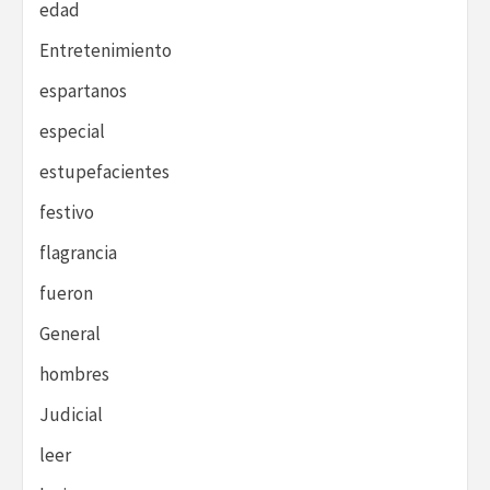
edad
Entretenimiento
espartanos
especial
estupefacientes
festivo
flagrancia
fueron
General
hombres
Judicial
leer