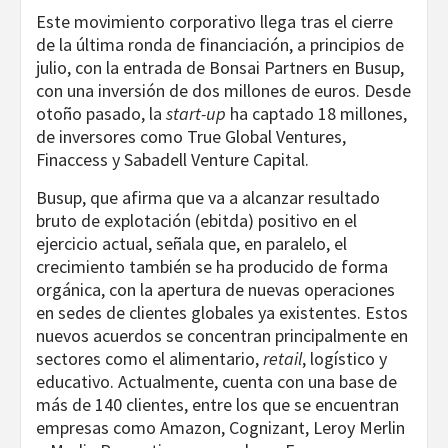
Este movimiento corporativo llega tras el cierre
de la última ronda de financiación, a principios de
julio, con la entrada de Bonsai Partners en Busup,
con una inversión de dos millones de euros. Desde
otoño pasado, la
start-up
ha captado 18 millones,
de inversores como True Global Ventures,
Finaccess y Sabadell Venture Capital.
Busup, que afirma que va a alcanzar resultado
bruto de explotación (ebitda) positivo en el
ejercicio actual, señala que, en paralelo, el
crecimiento también se ha producido de forma
orgánica, con la apertura de nuevas operaciones
en sedes de clientes globales ya existentes. Estos
nuevos acuerdos se concentran principalmente en
sectores como el alimentario,
retail
, logístico y
educativo. Actualmente, cuenta con una base de
más de 140 clientes, entre los que se encuentran
empresas como Amazon, Cognizant, Leroy Merlin