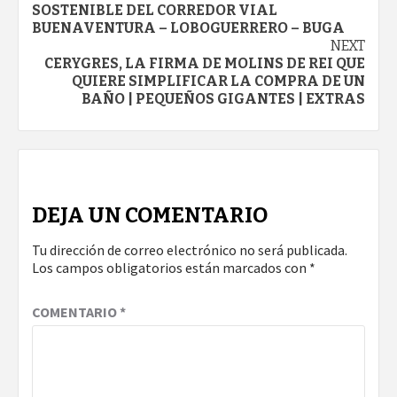
Reading
SOSTENIBLE DEL CORREDOR VIAL
BUENAVENTURA – LOBOGUERRERO – BUGA
NEXT
CERYGRES, LA FIRMA DE MOLINS DE REI QUE
QUIERE SIMPLIFICAR LA COMPRA DE UN
BAÑO | PEQUEÑOS GIGANTES | EXTRAS
DEJA UN COMENTARIO
Tu dirección de correo electrónico no será publicada.
Los campos obligatorios están marcados con
*
COMENTARIO
*