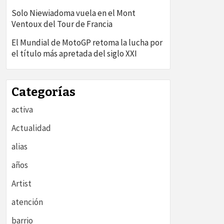
Solo Niewiadoma vuela en el Mont
Ventoux del Tour de Francia
El Mundial de MotoGP retoma la lucha por
el título más apretada del siglo XXI
Categorías
activa
Actualidad
alias
años
Artist
atención
barrio