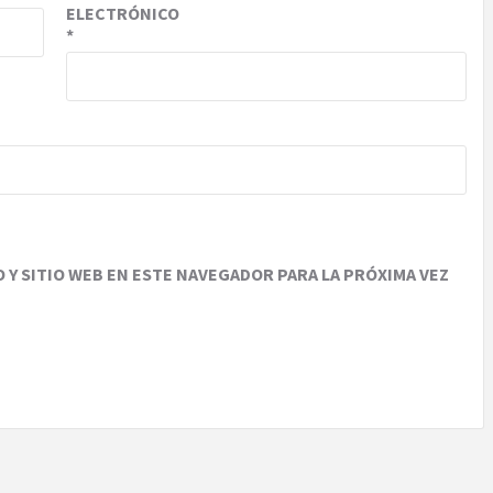
ELECTRÓNICO
*
Y SITIO WEB EN ESTE NAVEGADOR PARA LA PRÓXIMA VEZ