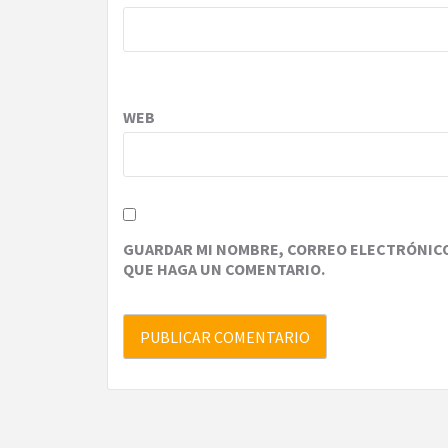
WEB
GUARDAR MI NOMBRE, CORREO ELECTRÓNICO 
QUE HAGA UN COMENTARIO.