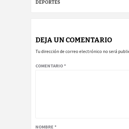
DEPORTES
DEJA UN COMENTARIO
Tu dirección de correo electrónico no será publi
COMENTARIO
*
NOMBRE
*