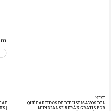
om
NEXT
CAE,
QUÉ PARTIDOS DE DIECISEISAVOS DEL
IS |
MUNDIAL SE VERÁN GRATIS POR