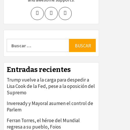
Buscar:
Entradas recientes
Trump vuelve a la carga para despedir a
Lisa Cook de la Fed, pese a la oposición del
Supremo
Inveready y Mayoral asumen el control de
Parlem
Ferran Torres, el héroe del Mundial
regresa a su pueblo, Foios