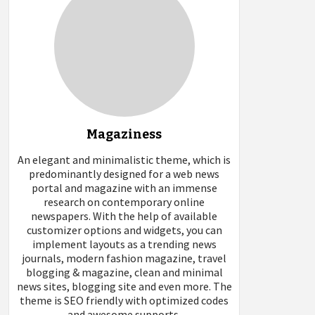
Magaziness
An elegant and minimalistic theme, which is
predominantly designed for a web news
portal and magazine with an immense
research on contemporary online
newspapers. With the help of available
customizer options and widgets, you can
implement layouts as a trending news
journals, modern fashion magazine, travel
blogging & magazine, clean and minimal
news sites, blogging site and even more. The
theme is SEO friendly with optimized codes
and awesome supports.