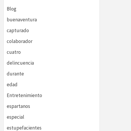
Blog
buenaventura
capturado
colaborador
cuatro
delincuencia
durante
edad
Entretenimiento
espartanos
especial
estupefacientes