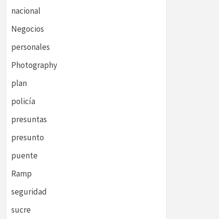
nacional
Negocios
personales
Photography
plan
policía
presuntas
presunto
puente
Ramp
seguridad
sucre