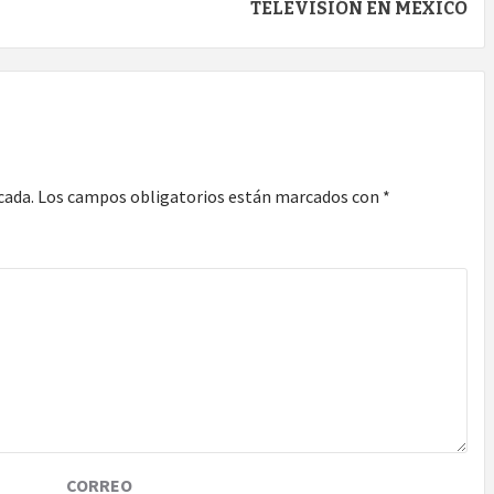
TELEVISIÓN EN MÉXICO
cada.
Los campos obligatorios están marcados con
*
CORREO