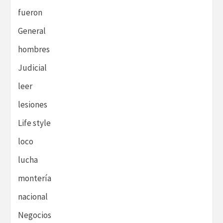
fueron
General
hombres
Judicial
leer
lesiones
Life style
loco
lucha
montería
nacional
Negocios