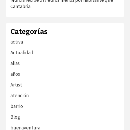
Cantabria
Categorías
activa
Actualidad
alias
años
Artist
atención
barrio
Blog
buenaventura