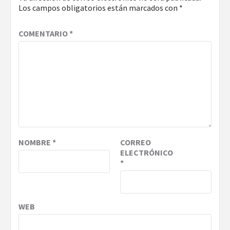
Los campos obligatorios están marcados con
*
COMENTARIO
*
NOMBRE
*
CORREO
ELECTRÓNICO
*
WEB