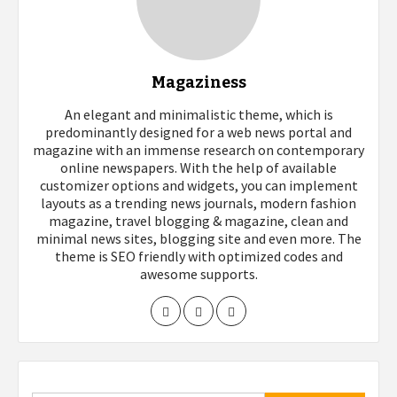
Magaziness
An elegant and minimalistic theme, which is
predominantly designed for a web news portal and
magazine with an immense research on contemporary
online newspapers. With the help of available
customizer options and widgets, you can implement
layouts as a trending news journals, modern fashion
magazine, travel blogging & magazine, clean and
minimal news sites, blogging site and even more. The
theme is SEO friendly with optimized codes and
awesome supports.