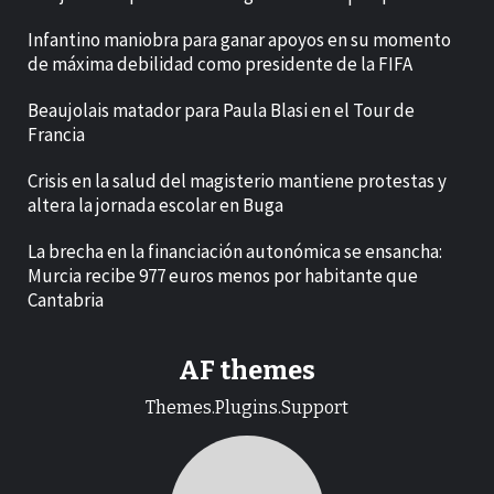
Infantino maniobra para ganar apoyos en su momento
de máxima debilidad como presidente de la FIFA
Beaujolais matador para Paula Blasi en el Tour de
Francia
Crisis en la salud del magisterio mantiene protestas y
altera la jornada escolar en Buga
La brecha en la financiación autonómica se ensancha:
Murcia recibe 977 euros menos por habitante que
Cantabria
AF themes
Themes.Plugins.Support