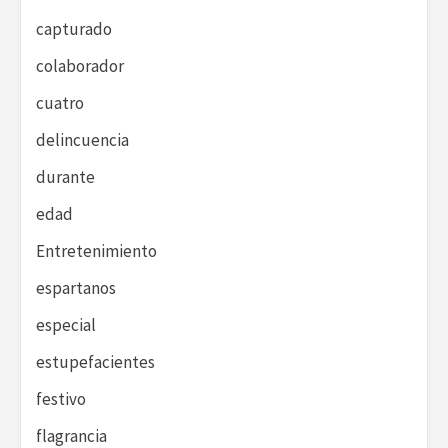
capturado
colaborador
cuatro
delincuencia
durante
edad
Entretenimiento
espartanos
especial
estupefacientes
festivo
flagrancia