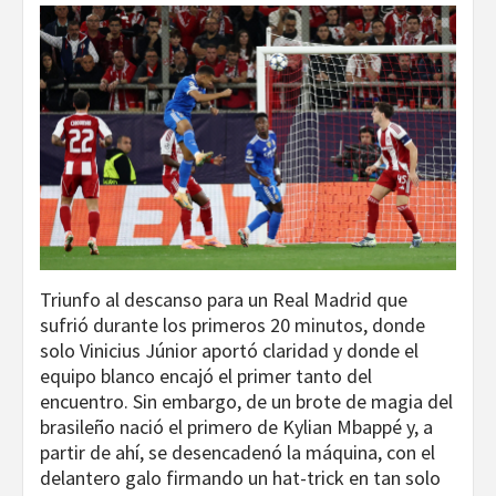
Triunfo al descanso para un Real Madrid que
sufrió durante los primeros 20 minutos, donde
solo Vinicius Júnior aportó claridad y donde el
equipo blanco encajó el primer tanto del
encuentro. Sin embargo, de un brote de magia del
brasileño nació el primero de Kylian Mbappé y, a
partir de ahí, se desencadenó la máquina, con el
delantero galo firmando un hat-trick en tan solo