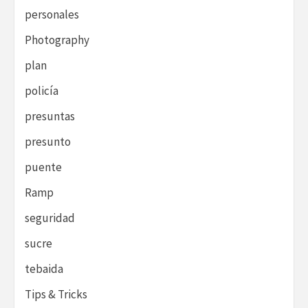
personales
Photography
plan
policía
presuntas
presunto
puente
Ramp
seguridad
sucre
tebaida
Tips & Tricks