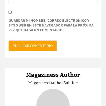
GUARDAR MI NOMBRE, CORREO ELECTRÓNICO Y
SITIO WEB EN ESTE NAVEGADOR PARA LA PRÓXIMA
VEZ QUE HAGA UN COMENTARIO.
Magaziness Author
Magaziness Author Subtitle