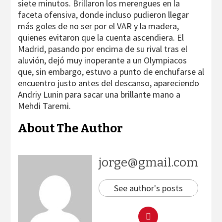
siete minutos. Brillaron los merengues en la
faceta ofensiva, donde incluso pudieron llegar
más goles de no ser por el VAR y la madera,
quienes evitaron que la cuenta ascendiera. El
Madrid, pasando por encima de su rival tras el
aluvión, dejó muy inoperante a un Olympiacos
que, sin embargo, estuvo a punto de enchufarse al
encuentro justo antes del descanso, apareciendo
Andriy Lunin para sacar una brillante mano a
Mehdi Taremi.
About The Author
jorge@gmail.com
See author's posts