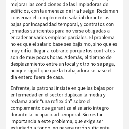
mejorar las condiciones de las limpiadoras de
edificios, con la amenaza de ir a huelga. Reclaman
conservar el complemento salarial durante las
bajas por incapacidad temporal, y contratos con
jornadas suficientes para no verse obligadas a
encadenar varios empleos parciales. El problema
no es que el salario base sea bajísimo, sino que es
muy difícil llegar a cobrarlo porque los contratos
son de muy pocas horas. Además, el tiempo de
desplazamiento entre un local y otro no se paga,
aunque signifique que la trabajadora se pase el
día entero fuera de casa.
Enfrente, la patronal insiste en que las bajas por
enfermedad en el sector duplican la media y
reclama abrir “una reflexión” sobre el
complemento que garantiza el salario íntegro
durante la incapacidad temporal. Sin restar
importancia a este problema, que exige ser
estudiado a fondo, no parece razón suficiente