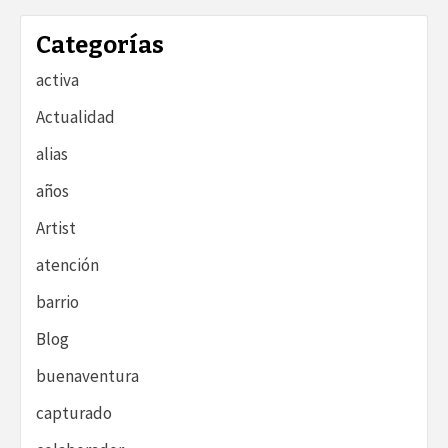
Categorías
activa
Actualidad
alias
años
Artist
atención
barrio
Blog
buenaventura
capturado