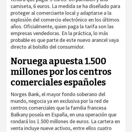
camiseta, 6 euros. La medida se ha diseñado para
proteger al comerciante local y adaptarse a la
explosión del comercio electrónico en los últimos
años. Oficialmente, quien paga la tarifa son las
empresas vendedoras. En la práctica, lo más
probable es que parte de este nuevo arancel vaya
directo al bolsillo del consumidor.
Noruega apuesta 1.500
millones por los centros
comerciales españoles
Norges Bank, el mayor fondo soberano del
mundo, negocia ya en exclusiva por la red de
centros comerciales que la familia francesa
Balkany poseía en España, en una operación que
rondará los 1.500 millones de euros. La cartera en
venta incluye nueve activos, entre ellos cuatro