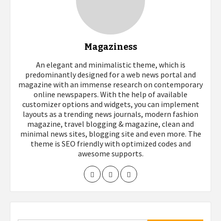
Magaziness
An elegant and minimalistic theme, which is
predominantly designed for a web news portal and
magazine with an immense research on contemporary
online newspapers. With the help of available
customizer options and widgets, you can implement
layouts as a trending news journals, modern fashion
magazine, travel blogging & magazine, clean and
minimal news sites, blogging site and even more. The
theme is SEO friendly with optimized codes and
awesome supports.