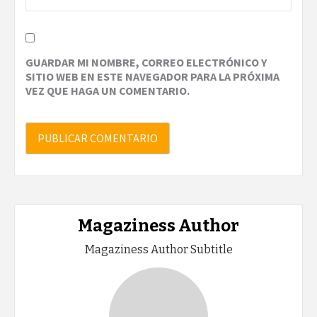
GUARDAR MI NOMBRE, CORREO ELECTRÓNICO Y
SITIO WEB EN ESTE NAVEGADOR PARA LA PRÓXIMA
VEZ QUE HAGA UN COMENTARIO.
Magaziness Author
Magaziness Author Subtitle