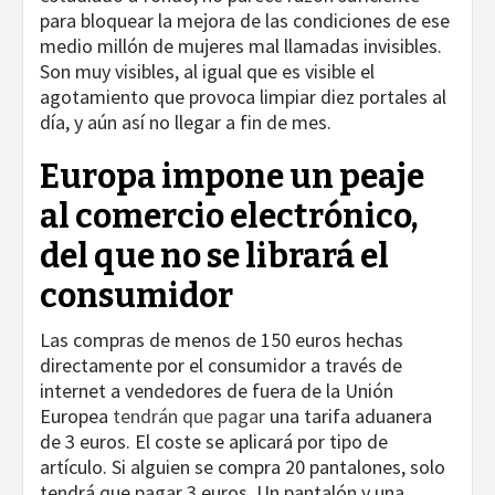
para bloquear la mejora de las condiciones de ese
medio millón de mujeres mal llamadas invisibles.
Son muy visibles, al igual que es visible el
agotamiento que provoca limpiar diez portales al
día, y aún así no llegar a fin de mes.
Europa impone un peaje
al comercio electrónico,
del que no se librará el
consumidor
Las compras de menos de 150 euros hechas
directamente por el consumidor a través de
internet a vendedores de fuera de la Unión
Europea
tendrán que pagar
una tarifa aduanera
de 3 euros. El coste se aplicará por tipo de
artículo. Si alguien se compra 20 pantalones, solo
tendrá que pagar 3 euros. Un pantalón y una