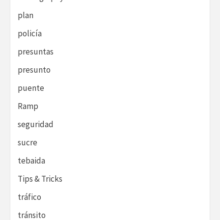
plan
policía
presuntas
presunto
puente
Ramp
seguridad
sucre
tebaida
Tips & Tricks
tráfico
tránsito