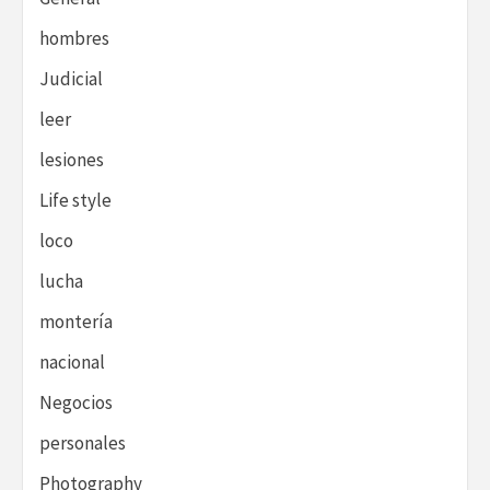
hombres
Judicial
leer
lesiones
Life style
loco
lucha
montería
nacional
Negocios
personales
Photography