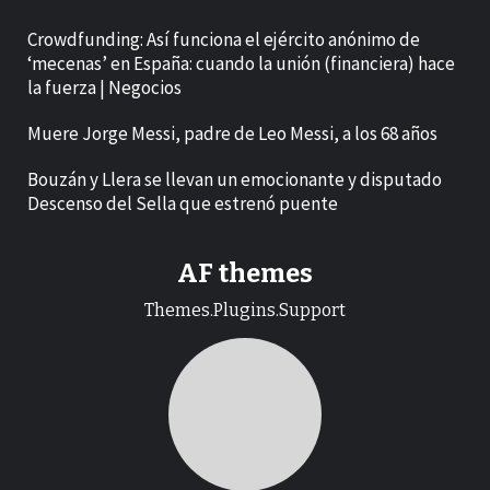
Crowdfunding: Así funciona el ejército anónimo de
‘mecenas’ en España: cuando la unión (financiera) hace
la fuerza | Negocios
Muere Jorge Messi, padre de Leo Messi, a los 68 años
Bouzán y Llera se llevan un emocionante y disputado
Descenso del Sella que estrenó puente
AF themes
Themes.Plugins.Support