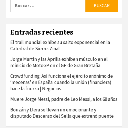
Buscar:
Entradas recientes
El trail mundial exhibe su salto exponencial en la
Catedral de Sierre-Zinal
Jorge Martín y las Aprilia exhiben músculo en el
reinicio de MotoGP en el GP de Gran Bretaña
Crowdfunding: Así funciona el ejército anónimo de
‘mecenas’ en España: cuando la unión (financiera)
hace la fuerza | Negocios
Muere Jorge Messi, padre de Leo Messi, a los 68 años
Bouzán y Llera se llevan un emocionante y
disputado Descenso del Sella que estrenó puente