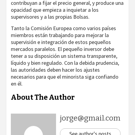
contribuyan a fijar el precio general, y produce una
opacidad que empieza a inquietar a los
supervisores y a las propias Bolsas.
Tanto la Comisión Europea como varios países
miembros están trabajando para mejorar la
supervisión e integración de estos pequeños
mercados paralelos. El pequeño inversor debe
tener a su disposición un sistema transparente,
líquido y bien regulado. Con la debida prudencia,
las autoridades deben hacer los ajustes
necesarios para que el minorista siga confiando
en él.
About The Author
jorge@gmail.com
See author's posts