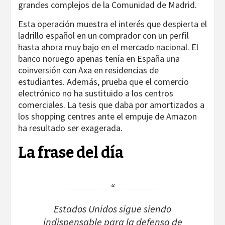
grandes complejos de la Comunidad de Madrid.
Esta operación muestra el interés que despierta el
ladrillo español en un comprador con un perfil
hasta ahora muy bajo en el mercado nacional. El
banco noruego apenas tenía en España una
coinversión con Axa en residencias de
estudiantes. Además, prueba que el comercio
electrónico no ha sustituido a los centros
comerciales. La tesis que daba por amortizados a
los shopping centres ante el empuje de Amazon
ha resultado ser exagerada.
La frase del día
Estados Unidos sigue siendo
indispensable para la defensa de