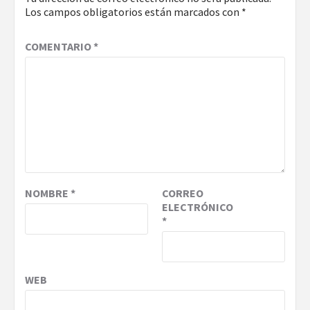
Los campos obligatorios están marcados con
*
COMENTARIO
*
NOMBRE
*
CORREO
ELECTRÓNICO
*
WEB