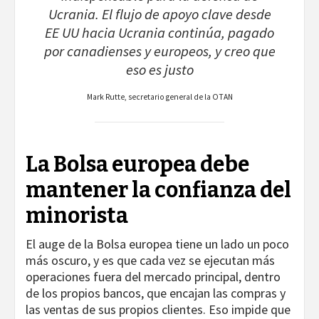
Ucrania. El flujo de apoyo clave desde
EE UU hacia Ucrania continúa, pagado
por canadienses y europeos, y creo que
eso es justo
Mark Rutte, secretario general de la OTAN
La Bolsa europea debe
mantener la confianza del
minorista
El auge de la Bolsa europea tiene un lado un poco
más oscuro, y es que cada vez se ejecutan más
operaciones fuera del mercado principal, dentro
de los propios bancos, que encajan las compras y
las ventas de sus propios clientes. Eso impide que