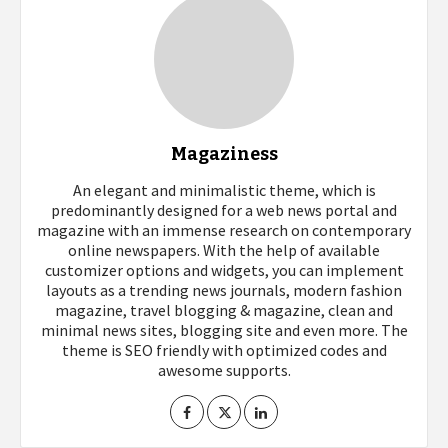
Magaziness
An elegant and minimalistic theme, which is
predominantly designed for a web news portal and
magazine with an immense research on contemporary
online newspapers. With the help of available
customizer options and widgets, you can implement
layouts as a trending news journals, modern fashion
magazine, travel blogging & magazine, clean and
minimal news sites, blogging site and even more. The
theme is SEO friendly with optimized codes and
awesome supports.