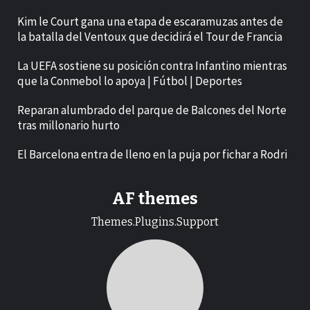
Kim le Court gana una etapa de escaramuzas antes de
la batalla del Ventoux que decidirá el Tour de Francia
La UEFA sostiene su posición contra Infantino mientras
que la Conmebol lo apoya | Fútbol | Deportes
Reparan alumbrado del parque de Balcones del Norte
tras millonario hurto
El Barcelona entra de lleno en la puja por fichar a Rodri
AF themes
Themes.Plugins.Support