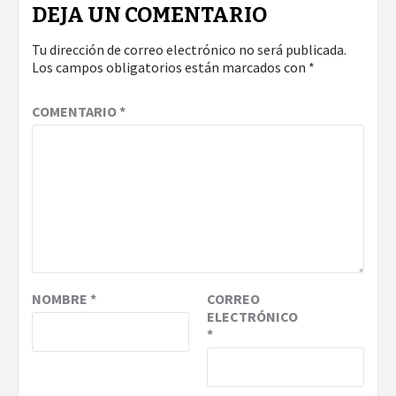
DEJA UN COMENTARIO
Tu dirección de correo electrónico no será publicada.
Los campos obligatorios están marcados con
*
COMENTARIO
*
NOMBRE
*
CORREO
ELECTRÓNICO
*