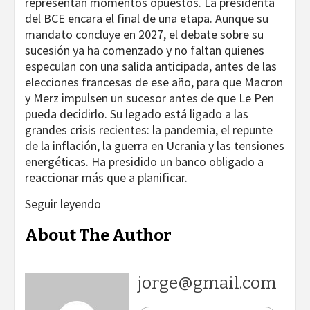
representan momentos opuestos. La presidenta
del BCE encara el final de una etapa. Aunque su
mandato concluye en 2027, el debate sobre su
sucesión ya ha comenzado y no faltan quienes
especulan con una salida anticipada, antes de las
elecciones francesas de ese año, para que Macron
y Merz impulsen un sucesor antes de que Le Pen
pueda decidirlo. Su legado está ligado a las
grandes crisis recientes: la pandemia, el repunte
de la inflación, la guerra en Ucrania y las tensiones
energéticas. Ha presidido un banco obligado a
reaccionar más que a planificar.
Seguir leyendo
About The Author
jorge@gmail.com