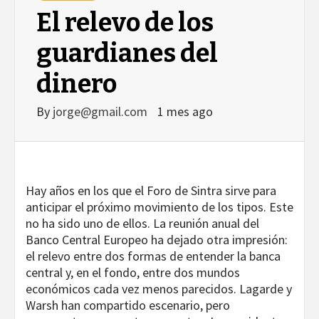
El relevo de los
guardianes del
dinero
By
jorge@gmail.com
1 mes ago
Hay años en los que el Foro de Sintra sirve para
anticipar el próximo movimiento de los tipos. Este
no ha sido uno de ellos. La reunión anual del
Banco Central Europeo ha dejado otra impresión:
el relevo entre dos formas de entender la banca
central y, en el fondo, entre dos mundos
económicos cada vez menos parecidos. Lagarde y
Warsh han compartido escenario, pero