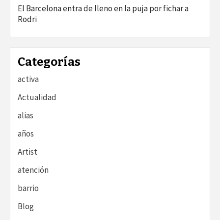
El Barcelona entra de lleno en la puja por fichar a
Rodri
Categorías
activa
Actualidad
alias
años
Artist
atención
barrio
Blog