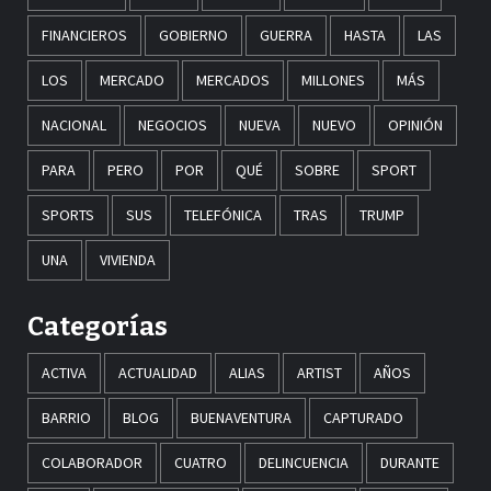
FINANCIEROS
GOBIERNO
GUERRA
HASTA
LAS
LOS
MERCADO
MERCADOS
MILLONES
MÁS
NACIONAL
NEGOCIOS
NUEVA
NUEVO
OPINIÓN
PARA
PERO
POR
QUÉ
SOBRE
SPORT
SPORTS
SUS
TELEFÓNICA
TRAS
TRUMP
UNA
VIVIENDA
Categorías
ACTIVA
ACTUALIDAD
ALIAS
ARTIST
AÑOS
BARRIO
BLOG
BUENAVENTURA
CAPTURADO
COLABORADOR
CUATRO
DELINCUENCIA
DURANTE