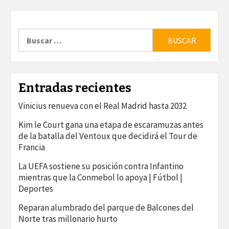
Buscar:
Entradas recientes
Vinicius renueva con el Real Madrid hasta 2032
Kim le Court gana una etapa de escaramuzas antes
de la batalla del Ventoux que decidirá el Tour de
Francia
La UEFA sostiene su posición contra Infantino
mientras que la Conmebol lo apoya | Fútbol |
Deportes
Reparan alumbrado del parque de Balcones del
Norte tras millonario hurto