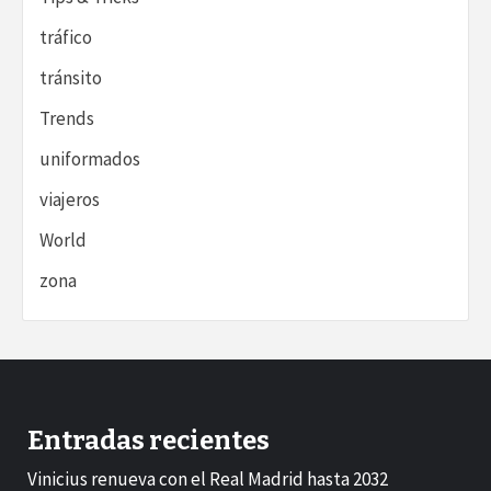
tráfico
tránsito
Trends
uniformados
viajeros
World
zona
Entradas recientes
Vinicius renueva con el Real Madrid hasta 2032