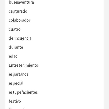
buenaventura
capturado
colaborador
cuatro
delincuencia
durante
edad
Entretenimiento
espartanos
especial
estupefacientes
festivo