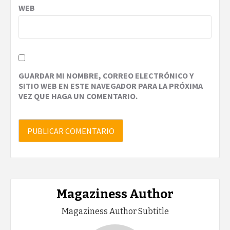
WEB
GUARDAR MI NOMBRE, CORREO ELECTRÓNICO Y
SITIO WEB EN ESTE NAVEGADOR PARA LA PRÓXIMA
VEZ QUE HAGA UN COMENTARIO.
Magaziness Author
Magaziness Author Subtitle