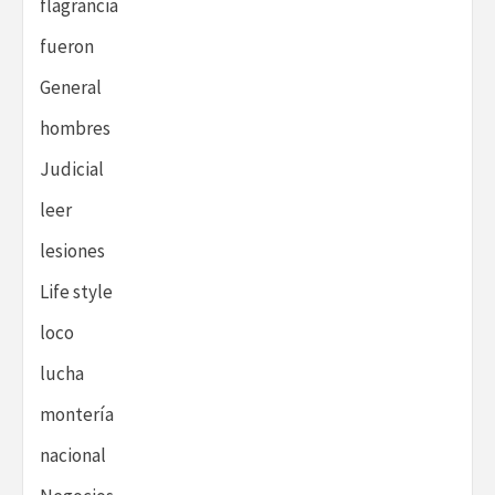
flagrancia
fueron
General
hombres
Judicial
leer
lesiones
Life style
loco
lucha
montería
nacional