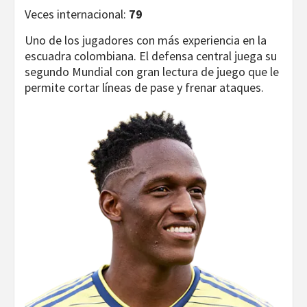
Veces internacional:
79
Uno de los jugadores con más experiencia en la
escuadra colombiana. El defensa central juega su
segundo Mundial con gran lectura de juego que le
permite cortar líneas de pase y frenar ataques.