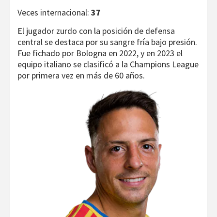
Veces internacional:
37
El jugador zurdo con la posición de defensa
central se destaca por su sangre fría bajo presión.
Fue fichado por Bologna en 2022, y en 2023 el
equipo italiano se clasificó a la Champions League
por primera vez en más de 60 años.