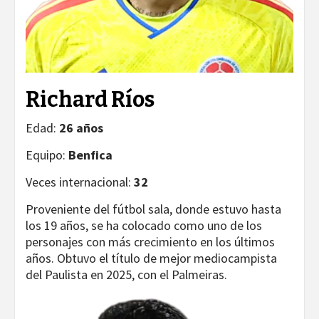
Richard Ríos
Edad:
26 años
Equipo:
Benfica
Veces internacional:
32
Proveniente del fútbol sala, donde estuvo hasta
los 19 años, se ha colocado como uno de los
personajes con más crecimiento en los últimos
años. Obtuvo el título de mejor mediocampista
del Paulista en 2025, con el Palmeiras.