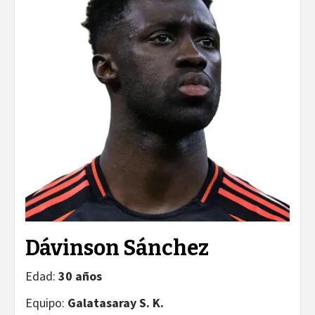
Dávinson Sánchez
Edad:
30 años
Equipo:
Galatasaray S. K.