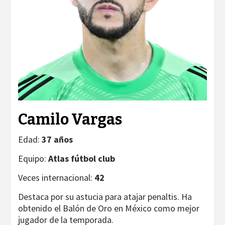
Camilo Vargas
Edad:
37 años
Equipo:
Atlas fútbol club
Veces internacional:
42
Destaca por su astucia para atajar penaltis. Ha
obtenido el Balón de Oro en México como mejor
jugador de la temporada.