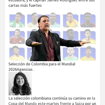
cartas más fuertes
Selección de Colombia para el Mundial
2026
Agencias .
La selección colombiana continúa su camino e
n la
Copa del Mundo este martes frente a Suiza
por un