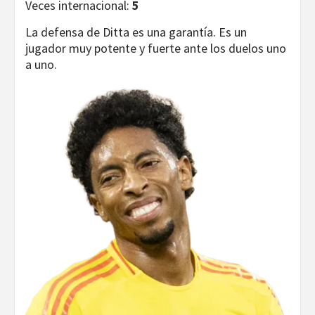
Veces internacional:
5
La defensa de Ditta es una garantía. Es un
jugador muy potente y fuerte ante los duelos uno
a uno.