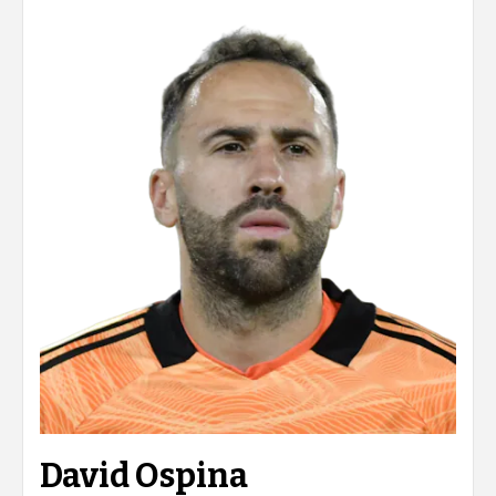
David Ospina