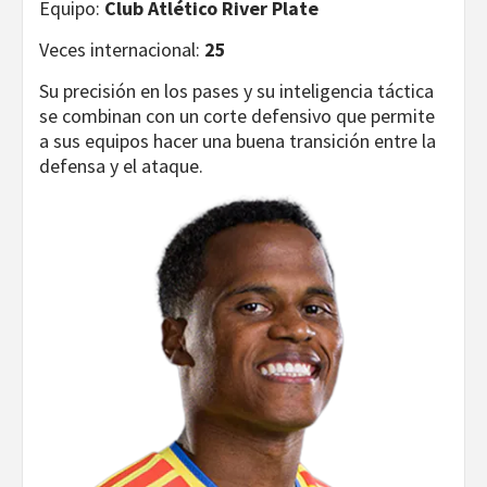
Equipo:
Club Atlético River Plate
Veces internacional:
25
Su precisión en los pases y su inteligencia táctica
se combinan con un corte defensivo que permite
a sus equipos hacer una buena transición entre la
defensa y el ataque.