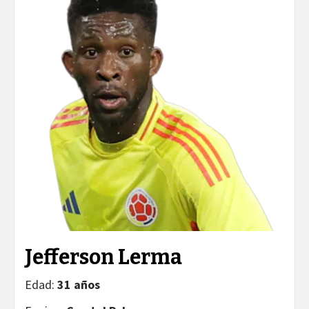
Jefferson Lerma
Edad:
31 años