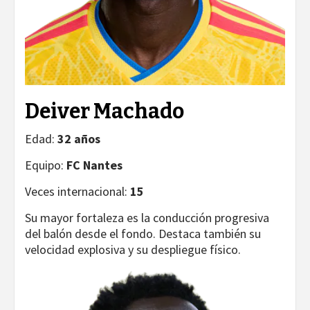
Deiver Machado
Edad:
32 años
Equipo:
FC Nantes
Veces internacional:
15
Su mayor fortaleza es la conducción progresiva
del balón desde el fondo. Destaca también su
velocidad explosiva y su despliegue físico.