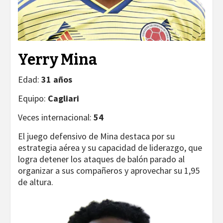
Yerry Mina
Edad:
31 años
Equipo:
Cagliari
Veces internacional:
54
El juego defensivo de Mina destaca por su
estrategia aérea y su capacidad de liderazgo, que
logra detener los ataques de balón parado al
organizar a sus compañeros y aprovechar su 1,95
de altura.