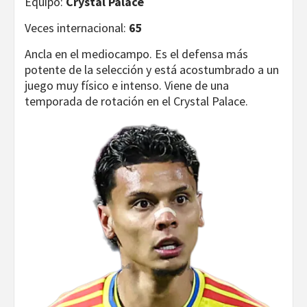
Equipo:
Crystal Palace
Veces internacional:
65
Ancla en el mediocampo. Es el defensa más
potente de la selección y está acostumbrado a un
juego muy físico e intenso. Viene de una
temporada de rotación en el Crystal Palace.