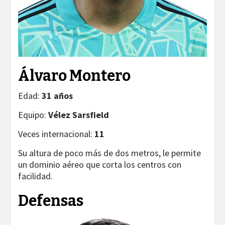
Álvaro Montero
Edad:
31 años
Equipo:
Vélez Sarsfield
Veces internacional:
11
Su altura de poco más de dos metros, le permite
un dominio aéreo que corta los centros con
facilidad.
Defensas