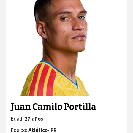
Juan Camilo Portilla
Edad:
27 años
Equipo:
Atlético- PR