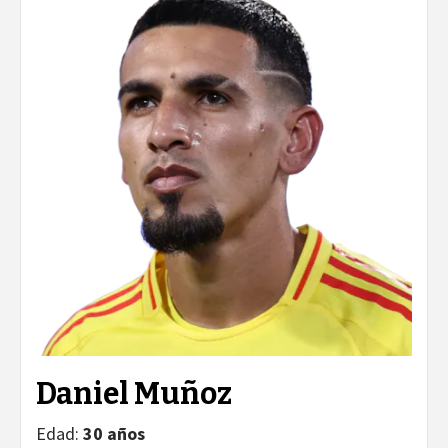
Daniel Muñoz
Edad:
30 años