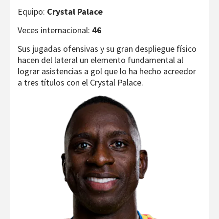
Equipo:
Crystal Palace
Veces internacional:
46
Sus jugadas ofensivas y su gran despliegue físico
hacen del lateral un elemento fundamental al
lograr asistencias a gol que lo ha hecho acreedor
a tres títulos con el Crystal Palace.