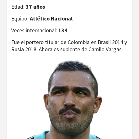
Edad:
37 años
Equipo:
Atlético Nacional
Veces internacional:
134
Fue el portero titular de Colombia en Brasil 2014 y
Rusia 2018. Ahora es suplente de Camilo Vargas.