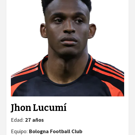
Jhon Lucumí
Edad:
27 años
Equipo:
Bologna Football Club