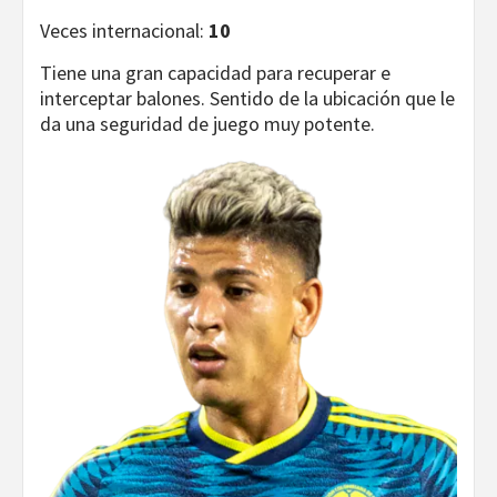
Veces internacional:
10
Tiene una gran capacidad para recuperar e
interceptar balones. Sentido de la ubicación que le
da una seguridad de juego muy potente.