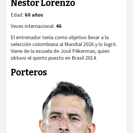
Néstor Lorenzo
Edad:
60 años
Veces internacional:
46
El entrenador tenía como objetivo llevar a la
selección colombiana al Mundial 2026 y lo logró.
Viene de la escuela de José Pékerman, quien
obtuvo el quinto puesto en Brasil 2014.
Porteros