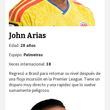
John Arias
Edad:
28 años
Equipo:
Palmeiras
Veces internacional:
38
Regresó a Brasil para retomar su nivel después de
una floja incursión en la Premier League. Tiene un
disparo muy directo y una rapidez que lo vuelve
sumamente peligroso.