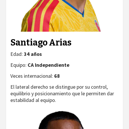
Santiago Arias
Edad:
34 años
Equipo:
CA Independiente
Veces internacional:
68
El lateral derecho se distingue por su control,
equilibrio y posicionamiento que le permiten dar
estabilidad al equipo.