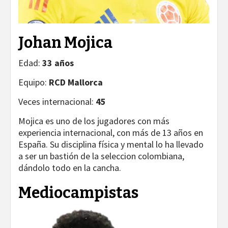
Johan Mojica
Edad:
33 años
Equipo:
RCD Mallorca
Veces internacional:
45
Mojica es uno de los jugadores con más
experiencia internacional, con más de 13 años en
España. Su disciplina física y mental lo ha llevado
a ser un bastión de la seleccion colombiana,
dándolo todo en la cancha.
Mediocampistas