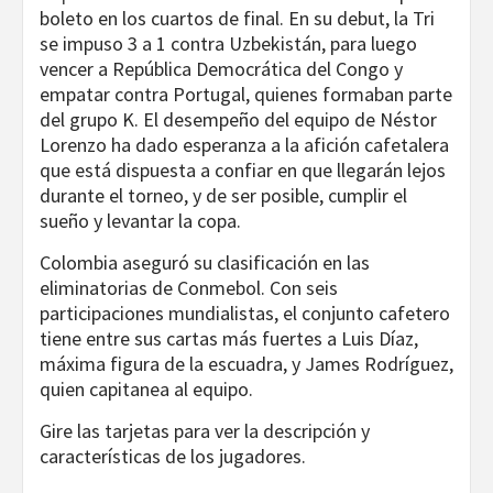
boleto en los cuartos de final. En su debut, la Tri
se impuso 3 a 1 contra Uzbekistán, para luego
vencer a República Democrática del Congo y
empatar contra Portugal, quienes formaban parte
del grupo K. El desempeño del equipo de Néstor
Lorenzo ha dado esperanza a la afición cafetalera
que está dispuesta a confiar en que llegarán lejos
durante el torneo, y de ser posible, cumplir el
sueño y levantar la copa.
Colombia aseguró su clasificación en las
eliminatorias de Conmebol. Con seis
participaciones mundialistas, el conjunto cafetero
tiene entre sus cartas más fuertes a Luis Díaz,
máxima figura de la escuadra, y James Rodríguez,
quien capitanea al equipo.
Gire las tarjetas para ver la descripción y
características de los jugadores.