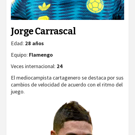
Jorge Carrascal
Edad:
28 años
Equipo:
Flamengo
Veces internacional:
24
El mediocampista cartagenero se destaca por sus
cambios de velocidad de acuerdo con el ritmo del
juego.