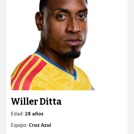
Willer Ditta
Edad:
28 años
Equipo:
Cruz Azul