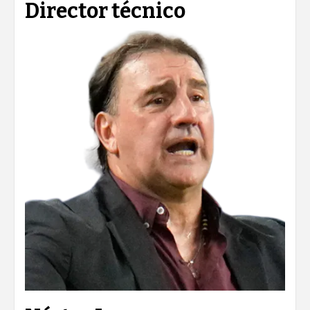
Director técnico