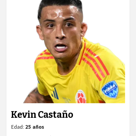
Kevin Castaño
Edad:
25 años