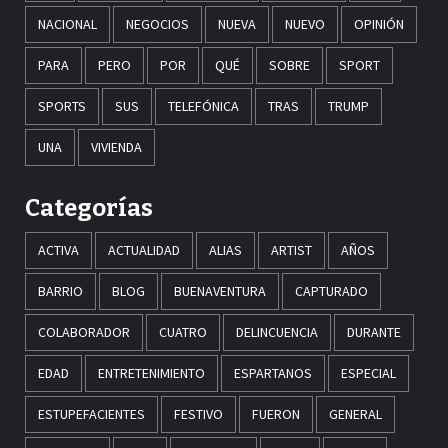
NACIONAL
NEGOCIOS
NUEVA
NUEVO
OPINIÓN
PARA
PERO
POR
QUÉ
SOBRE
SPORT
SPORTS
SUS
TELEFÓNICA
TRAS
TRUMP
UNA
VIVIENDA
Categorías
ACTIVA
ACTUALIDAD
ALIAS
ARTIST
AÑOS
BARRIO
BLOG
BUENAVENTURA
CAPTURADO
COLABORADOR
CUATRO
DELINCUENCIA
DURANTE
EDAD
ENTRETENIMIENTO
ESPARTANOS
ESPECIAL
ESTUPEFACIENTES
FESTIVO
FUERON
GENERAL