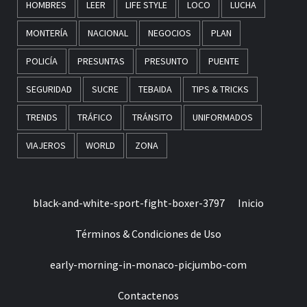
HOMBRES
LEER
LIFE STYLE
LOCO
LUCHA
MONTERÍA
NACIONAL
NEGOCIOS
PLAN
POLICÍA
PRESUNTAS
PRESUNTO
PUENTE
SEGURIDAD
SUCRE
TEBAIDA
TIPS & TRICKS
TRENDS
TRÁFICO
TRÁNSITO
UNIFORMADOS
VIAJEROS
WORLD
ZONA
black-and-white-sport-fight-boxer-3797
Inicio
Términos & Condiciones de Uso
early-morning-in-monaco-picjumbo-com
Contactenos