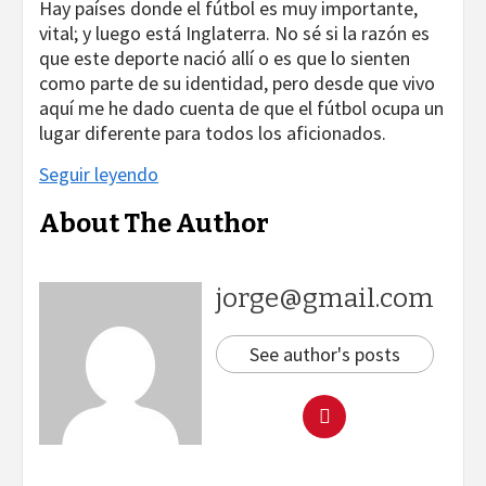
Hay países donde el fútbol es muy importante,
vital; y luego está Inglaterra. No sé si la razón es
que este deporte nació allí o es que lo sienten
como parte de su identidad, pero desde que vivo
aquí me he dado cuenta de que el fútbol ocupa un
lugar diferente para todos los aficionados.
Seguir leyendo
About The Author
jorge@gmail.com
See author's posts