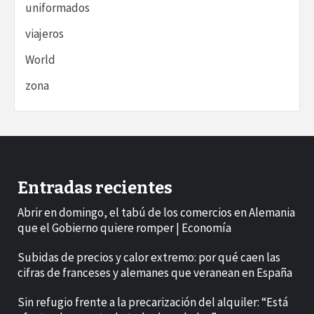
uniformados
viajeros
World
zona
Entradas recientes
Abrir en domingo, el tabú de los comercios en Alemania
que el Gobierno quiere romper | Economía
Subidas de precios y calor extremo: por qué caen las
cifras de franceses y alemanes que veranean en España
Sin refugio frente a la precarización del alquiler: “Está