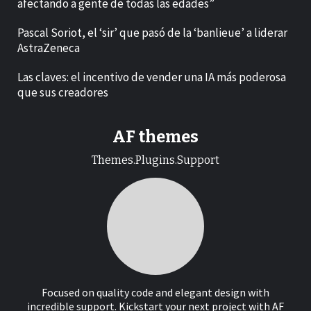
afectando a gente de todas las edades”
Pascal Soriot, el ‘sir’ que pasó de la ‘banlieue’ a liderar
AstraZeneca
Las claves: el incentivo de vender una IA más poderosa
que sus creadores
AF themes
Themes.Plugins.Support
Focused on quality code and elegant design with
incredible support. Kickstart your next project with AF