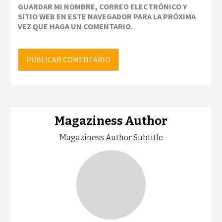
GUARDAR MI NOMBRE, CORREO ELECTRÓNICO Y
SITIO WEB EN ESTE NAVEGADOR PARA LA PRÓXIMA
VEZ QUE HAGA UN COMENTARIO.
Magaziness Author
Magaziness Author Subtitle