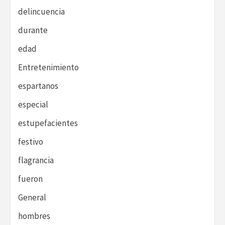
delincuencia
durante
edad
Entretenimiento
espartanos
especial
estupefacientes
festivo
flagrancia
fueron
General
hombres