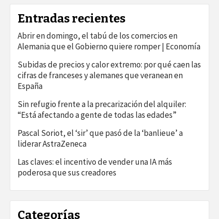
Entradas recientes
Abrir en domingo, el tabú de los comercios en
Alemania que el Gobierno quiere romper | Economía
Subidas de precios y calor extremo: por qué caen las
cifras de franceses y alemanes que veranean en
España
Sin refugio frente a la precarización del alquiler:
“Está afectando a gente de todas las edades”
Pascal Soriot, el ‘sir’ que pasó de la ‘banlieue’ a
liderar AstraZeneca
Las claves: el incentivo de vender una IA más
poderosa que sus creadores
Categorías