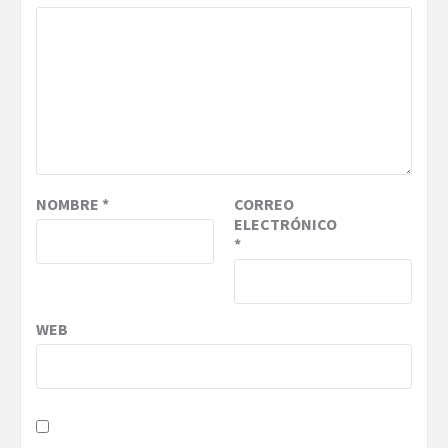
NOMBRE
*
CORREO
ELECTRÓNICO
*
WEB