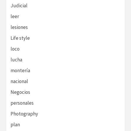
Judicial
leer
lesiones
Life style
loco
lucha
montería
nacional
Negocios
personales
Photography
plan