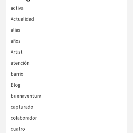
activa
Actualidad
alias
años
Artist
atención
barrio
Blog
buenaventura
capturado
colaborador
cuatro