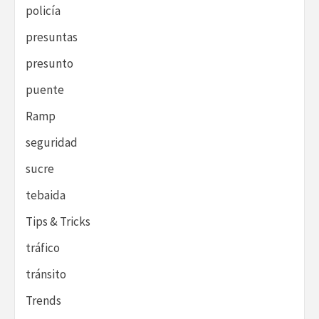
policía
presuntas
presunto
puente
Ramp
seguridad
sucre
tebaida
Tips & Tricks
tráfico
tránsito
Trends