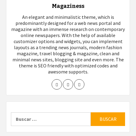
Magaziness
An elegant and minimalistic theme, which is
predominantly designed for a web news portal and
magazine with an immense research on contemporary
online newspapers. With the help of available
customizer options and widgets, you can implement
layouts as a trending news journals, modern fashion
magazine, travel blogging & magazine, clean and
minimal news sites, blogging site and even more. The
theme is SEO friendly with optimized codes and
awesome supports.
Buscar: