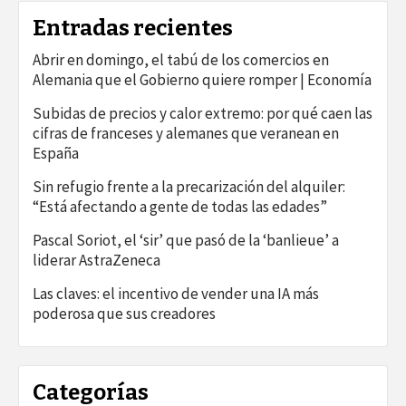
Entradas recientes
Abrir en domingo, el tabú de los comercios en
Alemania que el Gobierno quiere romper | Economía
Subidas de precios y calor extremo: por qué caen las
cifras de franceses y alemanes que veranean en
España
Sin refugio frente a la precarización del alquiler:
“Está afectando a gente de todas las edades”
Pascal Soriot, el ‘sir’ que pasó de la ‘banlieue’ a
liderar AstraZeneca
Las claves: el incentivo de vender una IA más
poderosa que sus creadores
Categorías