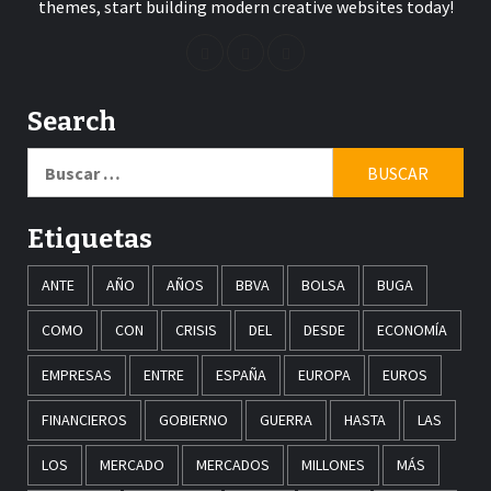
themes, start building modern creative websites today!
Search
Buscar:
Etiquetas
ANTE
AÑO
AÑOS
BBVA
BOLSA
BUGA
COMO
CON
CRISIS
DEL
DESDE
ECONOMÍA
EMPRESAS
ENTRE
ESPAÑA
EUROPA
EUROS
FINANCIEROS
GOBIERNO
GUERRA
HASTA
LAS
LOS
MERCADO
MERCADOS
MILLONES
MÁS