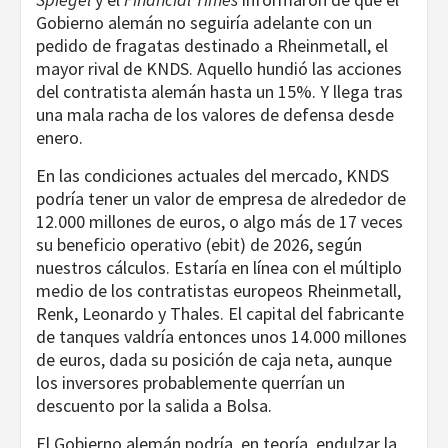
Gobierno alemán no seguiría adelante con un
pedido de fragatas destinado a Rheinmetall, el
mayor rival de KNDS. Aquello hundió las acciones
del contratista alemán hasta un 15%. Y llega tras
una mala racha de los valores de defensa desde
enero.
En las condiciones actuales del mercado, KNDS
podría tener un valor de empresa de alrededor de
12.000 millones de euros, o algo más de 17 veces
su beneficio operativo (ebit) de 2026, según
nuestros cálculos. Estaría en línea con el múltiplo
medio de los contratistas europeos Rheinmetall,
Renk, Leonardo y Thales. El capital del fabricante
de tanques valdría entonces unos 14.000 millones
de euros, dada su posición de caja neta, aunque
los inversores probablemente querrían un
descuento por la salida a Bolsa.
El Gobierno alemán podría, en teoría, endulzar la