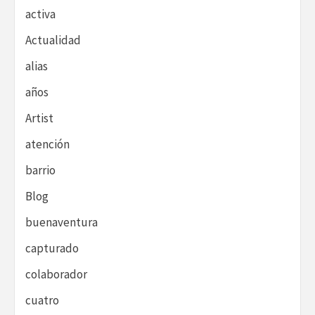
activa
Actualidad
alias
años
Artist
atención
barrio
Blog
buenaventura
capturado
colaborador
cuatro