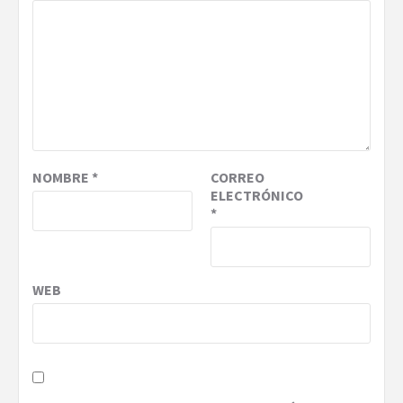
NOMBRE
*
CORREO
ELECTRÓNICO
*
WEB