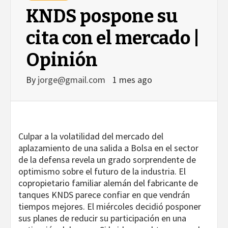
KNDS pospone su
cita con el mercado |
Opinión
By
jorge@gmail.com
1 mes ago
Culpar a la volatilidad del mercado del
aplazamiento de una salida a Bolsa en el sector
de la defensa revela un grado sorprendente de
optimismo sobre el futuro de la industria. El
copropietario familiar alemán del fabricante de
tanques KNDS parece confiar en que vendrán
tiempos mejores. El miércoles decidió posponer
sus planes de reducir su participación en una