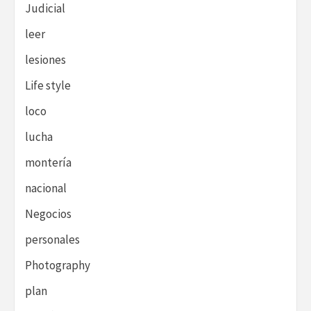
Judicial
leer
lesiones
Life style
loco
lucha
montería
nacional
Negocios
personales
Photography
plan