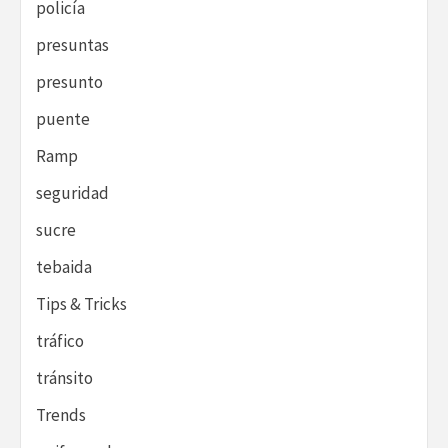
policía
presuntas
presunto
puente
Ramp
seguridad
sucre
tebaida
Tips & Tricks
tráfico
tránsito
Trends