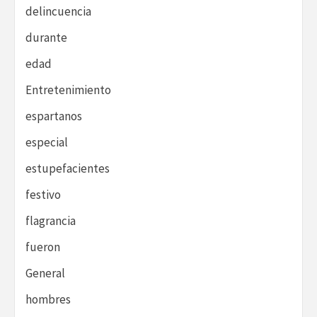
delincuencia
durante
edad
Entretenimiento
espartanos
especial
estupefacientes
festivo
flagrancia
fueron
General
hombres