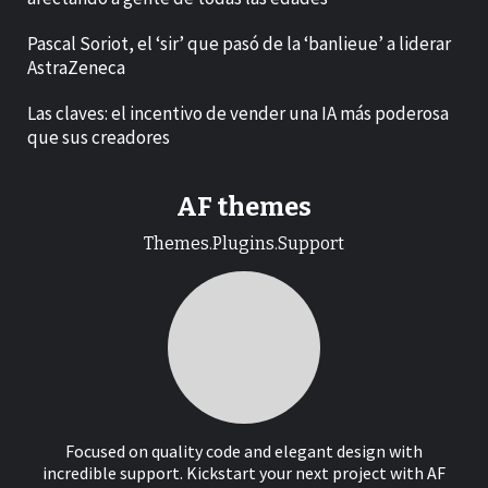
Pascal Soriot, el ‘sir’ que pasó de la ‘banlieue’ a liderar
AstraZeneca
Las claves: el incentivo de vender una IA más poderosa
que sus creadores
AF themes
Themes.Plugins.Support
Focused on quality code and elegant design with
incredible support. Kickstart your next project with AF