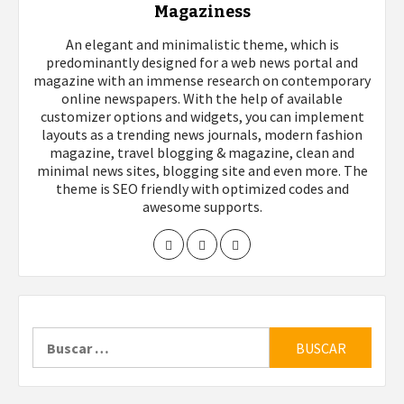
Magaziness
An elegant and minimalistic theme, which is
predominantly designed for a web news portal and
magazine with an immense research on contemporary
online newspapers. With the help of available
customizer options and widgets, you can implement
layouts as a trending news journals, modern fashion
magazine, travel blogging & magazine, clean and
minimal news sites, blogging site and even more. The
theme is SEO friendly with optimized codes and
awesome supports.
Buscar: