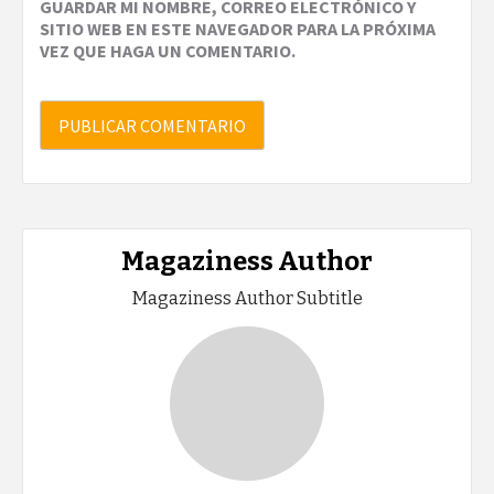
GUARDAR MI NOMBRE, CORREO ELECTRÓNICO Y
SITIO WEB EN ESTE NAVEGADOR PARA LA PRÓXIMA
VEZ QUE HAGA UN COMENTARIO.
Magaziness Author
Magaziness Author Subtitle