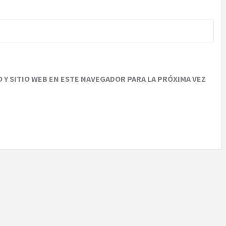
Y SITIO WEB EN ESTE NAVEGADOR PARA LA PRÓXIMA VEZ