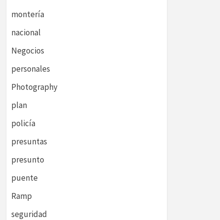
montería
nacional
Negocios
personales
Photography
plan
policía
presuntas
presunto
puente
Ramp
seguridad