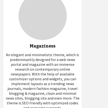
Magaziness
An elegant and minimalistic theme, which is
predominantly designed for a web news
portal and magazine with an immense
research on contemporary online
newspapers. With the help of available
customizer options and widgets, you can
implement layouts as a trending news
journals, modern fashion magazine, travel
blogging & magazine, clean and minimal
news sites, blogging site and even more. The
theme is SEO friendly with optimized codes
and awesome supports.