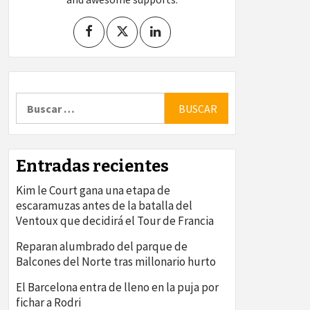
Buscar:
Entradas recientes
Kim le Court gana una etapa de
escaramuzas antes de la batalla del
Ventoux que decidirá el Tour de Francia
Reparan alumbrado del parque de
Balcones del Norte tras millonario hurto
El Barcelona entra de lleno en la puja por
fichar a Rodri