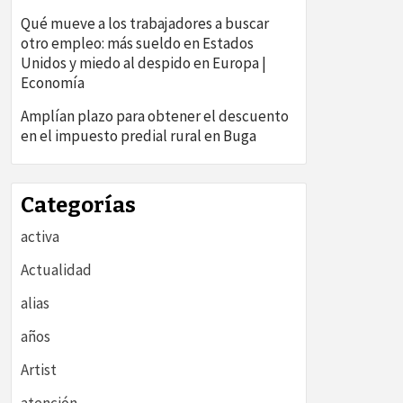
Qué mueve a los trabajadores a buscar
otro empleo: más sueldo en Estados
Unidos y miedo al despido en Europa |
Economía
Amplían plazo para obtener el descuento
en el impuesto predial rural en Buga
Categorías
activa
Actualidad
alias
años
Artist