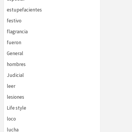
estupefacientes
festivo
flagrancia
fueron
General
hombres
Judicial
leer
lesiones
Life style
loco
lucha