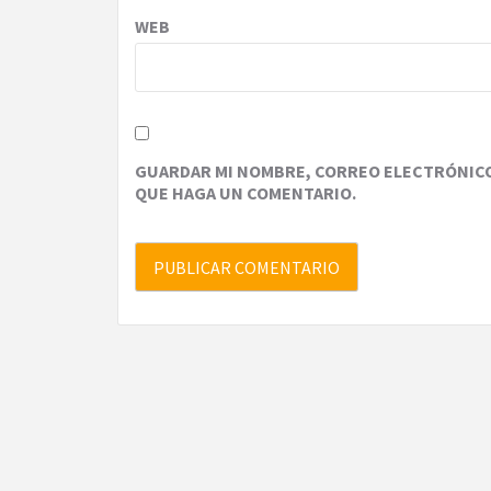
WEB
GUARDAR MI NOMBRE, CORREO ELECTRÓNICO 
QUE HAGA UN COMENTARIO.