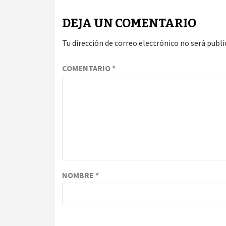
DEJA UN COMENTARIO
Tu dirección de correo electrónico no será publi
COMENTARIO
*
NOMBRE
*