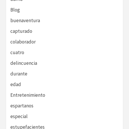
Blog
buenaventura
capturado
colaborador
cuatro
delincuencia
durante
edad
Entretenimiento
espartanos
especial
estupefacientes