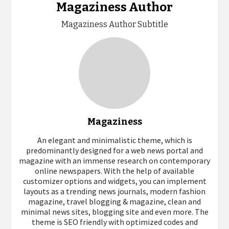
Magaziness Author
Magaziness Author Subtitle
Magaziness
An elegant and minimalistic theme, which is
predominantly designed for a web news portal and
magazine with an immense research on contemporary
online newspapers. With the help of available
customizer options and widgets, you can implement
layouts as a trending news journals, modern fashion
magazine, travel blogging & magazine, clean and
minimal news sites, blogging site and even more. The
theme is SEO friendly with optimized codes and