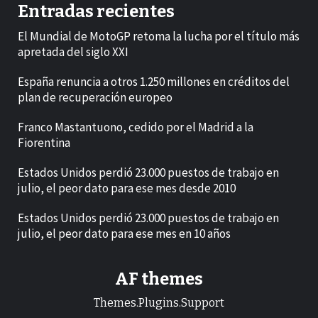
Entradas recientes
El Mundial de MotoGP retoma la lucha por el título más
apretada del siglo XXI
España renuncia a otros 1.250 millones en créditos del
plan de recuperación europeo
Franco Mastantuono, cedido por el Madrid a la
Fiorentina
Estados Unidos perdió 23.000 puestos de trabajo en
julio, el peor dato para ese mes desde 2010
Estados Unidos perdió 23.000 puestos de trabajo en
julio, el peor dato para ese mes en 10 años
AF themes
Themes.Plugins.Support