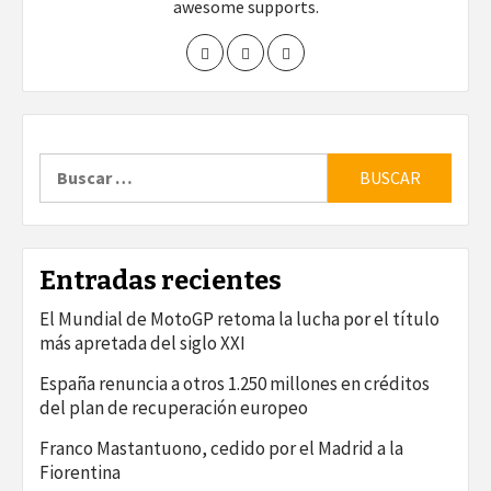
awesome supports.
Buscar:
Entradas recientes
El Mundial de MotoGP retoma la lucha por el título
más apretada del siglo XXI
España renuncia a otros 1.250 millones en créditos
del plan de recuperación europeo
Franco Mastantuono, cedido por el Madrid a la
Fiorentina