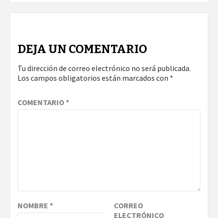
DEJA UN COMENTARIO
Tu dirección de correo electrónico no será publicada.
Los campos obligatorios están marcados con
*
COMENTARIO
*
NOMBRE
*
CORREO
ELECTRÓNICO