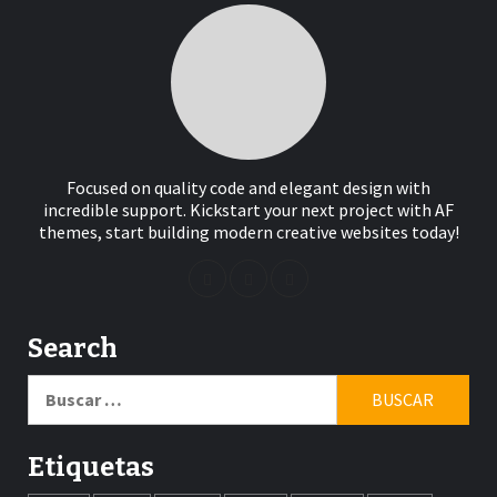
Focused on quality code and elegant design with
incredible support. Kickstart your next project with AF
themes, start building modern creative websites today!
Search
Buscar:
Etiquetas