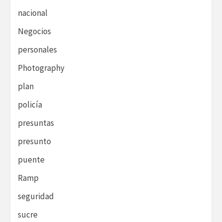
nacional
Negocios
personales
Photography
plan
policía
presuntas
presunto
puente
Ramp
seguridad
sucre