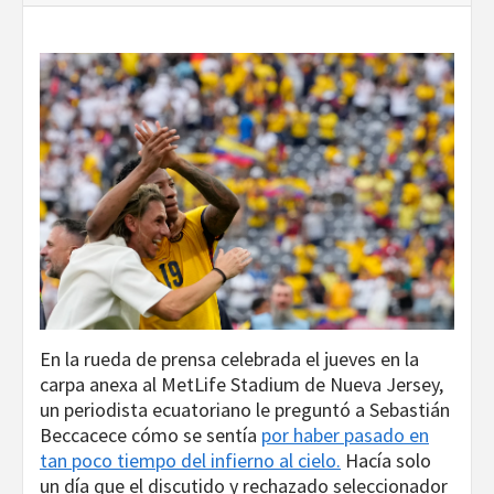
En la rueda de prensa celebrada el jueves en la
carpa anexa al MetLife Stadium de Nueva Jersey,
un periodista ecuatoriano le preguntó a Sebastián
Beccacece cómo se sentía
por haber pasado en
tan poco tiempo del infierno al cielo.
Hacía solo
un día que el discutido y rechazado seleccionador