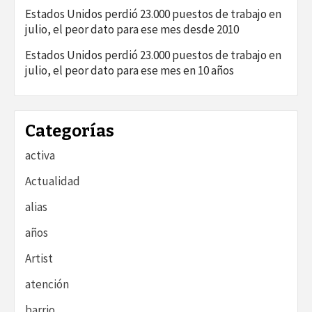
Estados Unidos perdió 23.000 puestos de trabajo en
julio, el peor dato para ese mes desde 2010
Estados Unidos perdió 23.000 puestos de trabajo en
julio, el peor dato para ese mes en 10 años
Categorías
activa
Actualidad
alias
años
Artist
atención
barrio