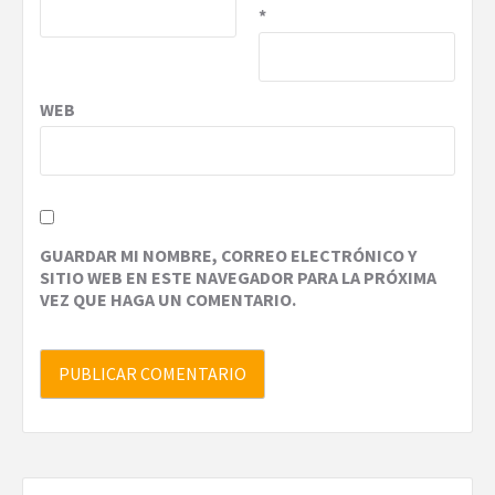
*
WEB
GUARDAR MI NOMBRE, CORREO ELECTRÓNICO Y
SITIO WEB EN ESTE NAVEGADOR PARA LA PRÓXIMA
VEZ QUE HAGA UN COMENTARIO.