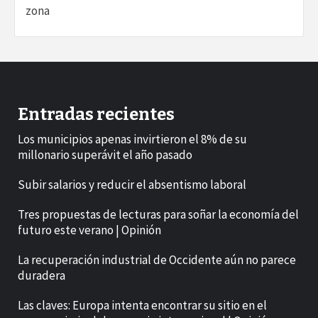
zona
Entradas recientes
Los municipios apenas invirtieron el 8% de su
millonario superávit el año pasado
Subir salarios y reducir el absentismo laboral
Tres propuestas de lecturas para soñar la economía del
futuro este verano | Opinión
La recuperación industrial de Occidente aún no parece
duradera
Las claves: Europa intenta encontrar su sitio en el