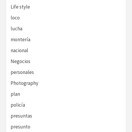
Life style
loco
lucha
montería
nacional
Negocios
personales
Photography
plan
policía
presuntas
presunto