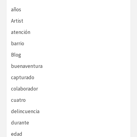
años
Artist
atención
barrio
Blog
buenaventura
capturado
colaborador
cuatro
delincuencia
durante
edad