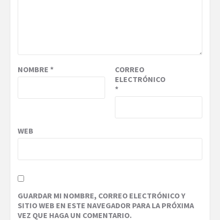
NOMBRE
*
CORREO
ELECTRÓNICO
*
WEB
GUARDAR MI NOMBRE, CORREO ELECTRÓNICO Y
SITIO WEB EN ESTE NAVEGADOR PARA LA PRÓXIMA
VEZ QUE HAGA UN COMENTARIO.