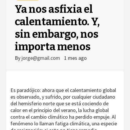
Ya nos asfixia el
calentamiento. Y,
sin embargo, nos
importa menos
By
jorge@gmail.com
1 mes ago
Es paradójico: ahora que el calentamiento global
es observado, y sufrido, por cualquier ciudadano
del hemisferio norte que se está cociendo de
calor en el principio del verano, la lucha global
contra el cambio climático ha perdido empuje. Al
fenómeno lo llaman fatiga climática, una especie