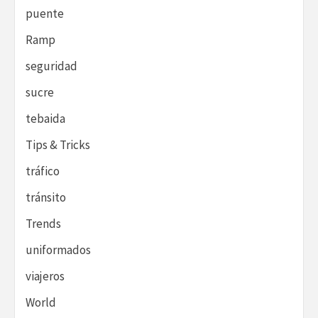
puente
Ramp
seguridad
sucre
tebaida
Tips & Tricks
tráfico
tránsito
Trends
uniformados
viajeros
World