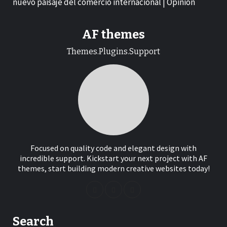
nuevo paisaje del comercio internacional | Opinión
AF themes
Themes.Plugins.Support
Focused on quality code and elegant design with
incredible support. Kickstart your next project with AF
themes, start building modern creative websites today!
Search