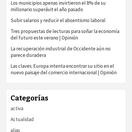
Los municipios apenas invirtieron el 8% de su
millonario superávit el año pasado
Subir salarios y reducir el absentismo laboral
Tres propuestas de lecturas para soñar la economía
del futuro este verano | Opinión
La recuperación industrial de Occidente aún no
parece duradera
Las claves: Europa intenta encontrar su sitio en el
nuevo paisaje del comercio internacional | Opinión
Categorías
activa
Actualidad
alias