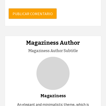
Magaziness Author
Magaziness Author Subtitle
Magaziness
An elegant and minimalistic theme, which is