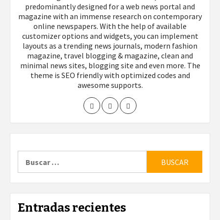
predominantly designed for a web news portal and
magazine with an immense research on contemporary
online newspapers. With the help of available
customizer options and widgets, you can implement
layouts as a trending news journals, modern fashion
magazine, travel blogging & magazine, clean and
minimal news sites, blogging site and even more. The
theme is SEO friendly with optimized codes and
awesome supports.
Buscar:
Entradas recientes