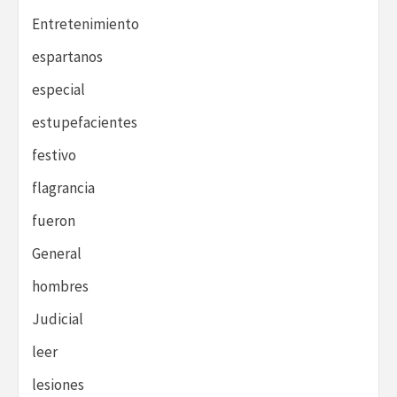
Entretenimiento
espartanos
especial
estupefacientes
festivo
flagrancia
fueron
General
hombres
Judicial
leer
lesiones