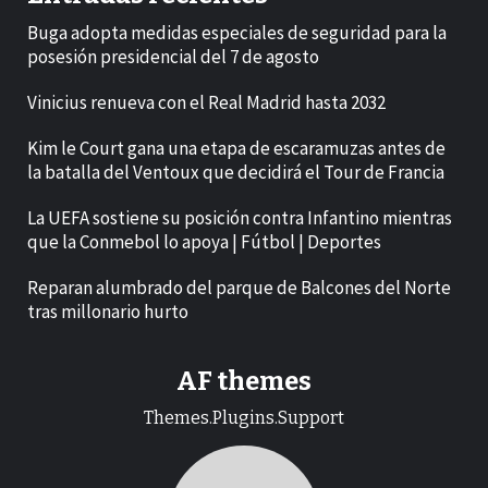
Buga adopta medidas especiales de seguridad para la
posesión presidencial del 7 de agosto
Vinicius renueva con el Real Madrid hasta 2032
Kim le Court gana una etapa de escaramuzas antes de
la batalla del Ventoux que decidirá el Tour de Francia
La UEFA sostiene su posición contra Infantino mientras
que la Conmebol lo apoya | Fútbol | Deportes
Reparan alumbrado del parque de Balcones del Norte
tras millonario hurto
AF themes
Themes.Plugins.Support