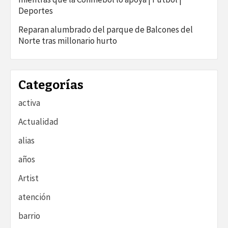
Deportes
Reparan alumbrado del parque de Balcones del
Norte tras millonario hurto
Categorías
activa
Actualidad
alias
años
Artist
atención
barrio