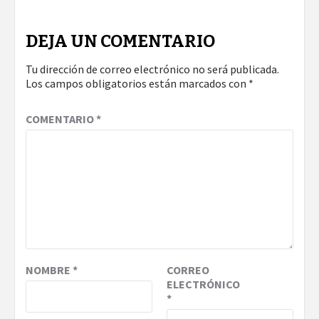
DEJA UN COMENTARIO
Tu dirección de correo electrónico no será publicada.
Los campos obligatorios están marcados con
*
COMENTARIO
*
NOMBRE
*
CORREO
ELECTRÓNICO
*