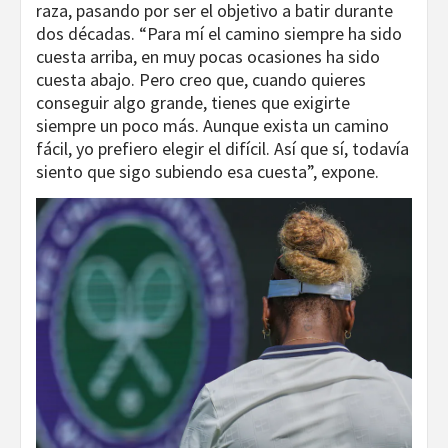
raza, pasando por ser el objetivo a batir durante
dos décadas. “Para mí el camino siempre ha sido
cuesta arriba, en muy pocas ocasiones ha sido
cuesta abajo. Pero creo que, cuando quieres
conseguir algo grande, tienes que exigirte
siempre un poco más. Aunque exista un camino
fácil, yo prefiero elegir el difícil. Así que sí, todavía
siento que sigo subiendo esa cuesta”, expone.