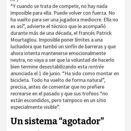
“Y cuando se trata de competir, no hay nada
imposible para ella. Puede volver con fuerza. No
ha vuelto para ser una jugadora mediocre. Ella no
es así”, advierte el técnico que le acompañó
durante más de una década, el francés Patrick
Mourtaglou. Imposible poner límites a una
luchadora que tumbó un sinfín de barreras y que
ahora intenta mantenerse emocionalmente
neutra, no vaya a ser que la voluntad de hacerlo
bien termine desestabilizando esta
rentrée
anunciada el 1 de junio. “Ha sido como montar en
bicicleta. Todo ha vuelto de forma natural”,
precisa, antes de comentar que no prefiere
recrearse en el pasado y que sus trofeos “no
están escondidos, pero tampoco en un sitio
especialmente visible”.
Un sistema “agotador”