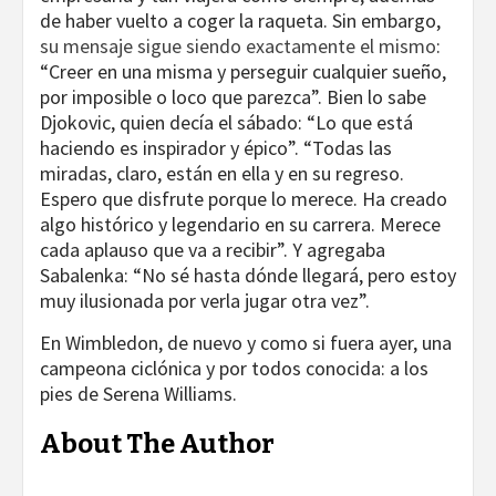
de haber vuelto a coger la raqueta. Sin embargo,
su mensaje sigue siendo exactamente el mismo
:
“Creer en una misma y perseguir cualquier sueño,
por imposible o loco que parezca”. Bien lo sabe
Djokovic, quien decía el sábado: “Lo que está
haciendo es inspirador y épico”. “Todas las
miradas, claro, están en ella y en su regreso.
Espero que disfrute porque lo merece. Ha creado
algo histórico y legendario en su carrera. Merece
cada aplauso que va a recibir”. Y agregaba
Sabalenka: “No sé hasta dónde llegará, pero estoy
muy ilusionada por verla jugar otra vez”.
En Wimbledon, de nuevo y como si fuera ayer, una
campeona ciclónica y por todos conocida: a los
pies de Serena Williams.
About The Author