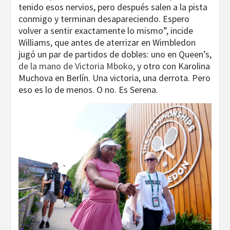
tenido esos nervios, pero después salen a la pista
conmigo y terminan desapareciendo. Espero
volver a sentir exactamente lo mismo”, incide
Williams, que antes de aterrizar en Wimbledon
jugó un par de partidos de dobles: uno en Queen’s,
de la mano de Victoria Mboko
, y otro con Karolina
Muchova en Berlín. Una victoria, una derrota. Pero
eso es lo de menos. O no. Es Serena.