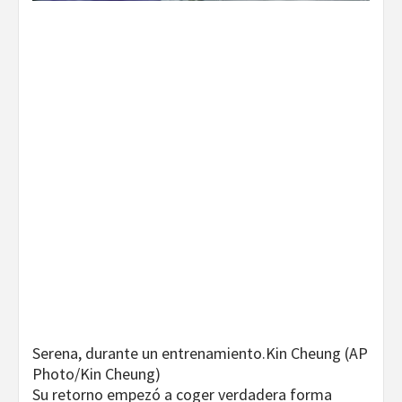
Serena, durante un entrenamiento.
Kin Cheung (AP
Photo/Kin Cheung)
Su retorno empezó a coger verdadera forma