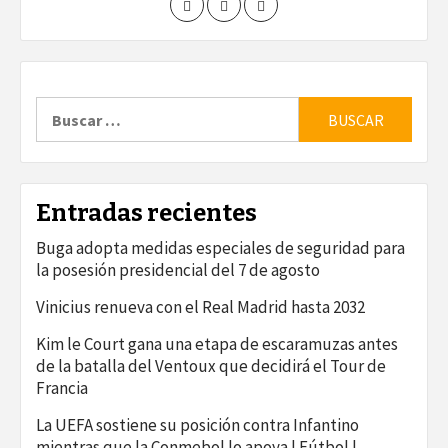
Buscar:
Entradas recientes
Buga adopta medidas especiales de seguridad para
la posesión presidencial del 7 de agosto
Vinicius renueva con el Real Madrid hasta 2032
Kim le Court gana una etapa de escaramuzas antes
de la batalla del Ventoux que decidirá el Tour de
Francia
La UEFA sostiene su posición contra Infantino
mientras que la Conmebol lo apoya | Fútbol |