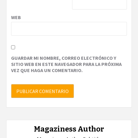
WEB
GUARDAR MI NOMBRE, CORREO ELECTRÓNICO Y
SITIO WEB EN ESTE NAVEGADOR PARA LA PRÓXIMA
VEZ QUE HAGA UN COMENTARIO.
Magaziness Author