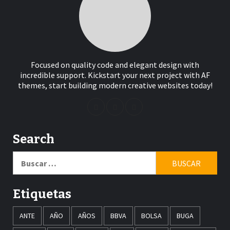
Focused on quality code and elegant design with
incredible support. Kickstart your next project with AF
themes, start building modern creative websites today!
Search
Buscar:
Etiquetas
ANTE
AÑO
AÑOS
BBVA
BOLSA
BUGA