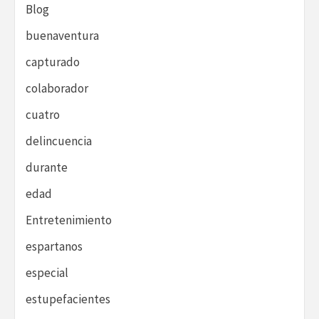
Blog
buenaventura
capturado
colaborador
cuatro
delincuencia
durante
edad
Entretenimiento
espartanos
especial
estupefacientes