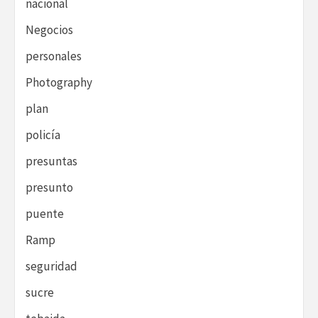
nacional
Negocios
personales
Photography
plan
policía
presuntas
presunto
puente
Ramp
seguridad
sucre