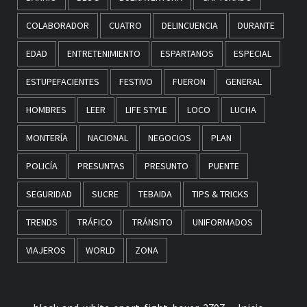
COLABORADOR
CUATRO
DELINCUENCIA
DURANTE
EDAD
ENTRETENIMIENTO
ESPARTANOS
ESPECIAL
ESTUPEFACIENTES
FESTIVO
FUERON
GENERAL
HOMBRES
LEER
LIFE STYLE
LOCO
LUCHA
MONTERÍA
NACIONAL
NEGOCIOS
PLAN
POLICÍA
PRESUNTAS
PRESUNTO
PUENTE
SEGURIDAD
SUCRE
TEBAIDA
TIPS & TRICKS
TRENDS
TRÁFICO
TRÁNSITO
UNIFORMADOS
VIAJEROS
WORLD
ZONA