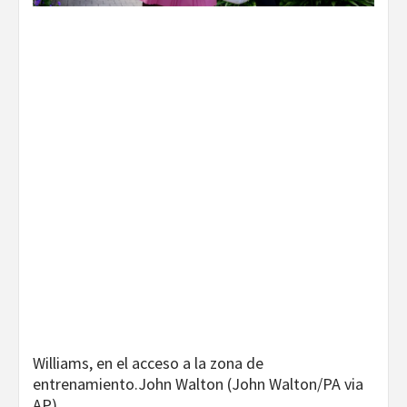
Williams, en el acceso a la zona de
entrenamiento.
John Walton (John Walton/PA via
AP)