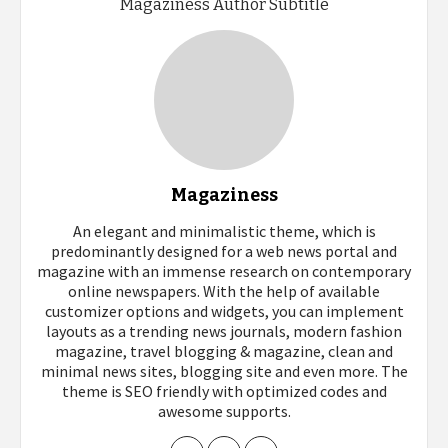
Magaziness Author Subtitle
Magaziness
An elegant and minimalistic theme, which is
predominantly designed for a web news portal and
magazine with an immense research on contemporary
online newspapers. With the help of available
customizer options and widgets, you can implement
layouts as a trending news journals, modern fashion
magazine, travel blogging & magazine, clean and
minimal news sites, blogging site and even more. The
theme is SEO friendly with optimized codes and
awesome supports.