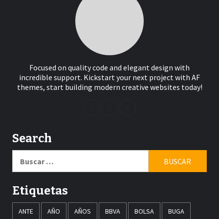
Focused on quality code and elegant design with
incredible support. Kickstart your next project with AF
themes, start building modern creative websites today!
Search
Buscar:
Etiquetas
ANTE
AÑO
AÑOS
BBVA
BOLSA
BUGA