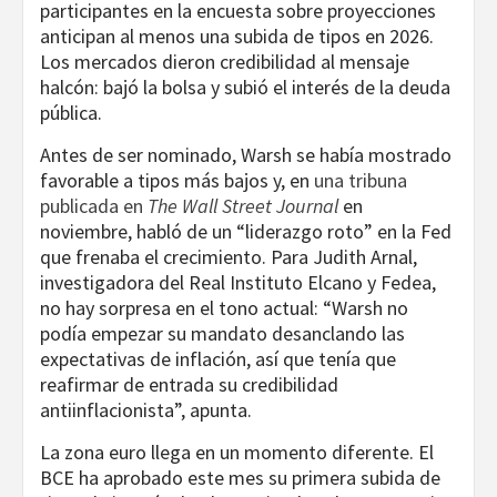
participantes en la encuesta sobre proyecciones
anticipan al menos una subida de tipos en 2026.
Los mercados dieron credibilidad al mensaje
halcón: bajó la bolsa y subió el interés de la deuda
pública.
Antes de ser nominado, Warsh se había mostrado
favorable a tipos más bajos y, en
una tribuna
publicada en
The Wall Street Journal
en
noviembre, habló de un “liderazgo roto” en la Fed
que frenaba el crecimiento. Para Judith Arnal,
investigadora del Real Instituto Elcano y Fedea,
no hay sorpresa en el tono actual: “Warsh no
podía empezar su mandato desanclando las
expectativas de inflación, así que tenía que
reafirmar de entrada su credibilidad
antiinflacionista”, apunta.
La zona euro llega en un momento diferente. El
BCE ha aprobado este mes su primera subida de