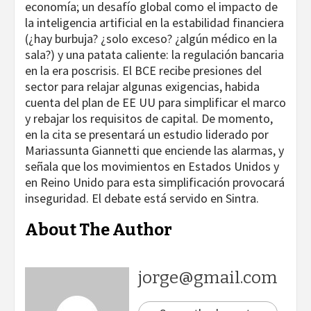
economía; un desafío global como el impacto de
la inteligencia artificial en la estabilidad financiera
(¿hay burbuja? ¿solo exceso? ¿algún médico en la
sala?) y una patata caliente: la regulación bancaria
en la era poscrisis. El BCE recibe presiones del
sector para relajar algunas exigencias, habida
cuenta del plan de EE UU para simplificar el marco
y rebajar los requisitos de capital. De momento,
en la cita se presentará un estudio liderado por
Mariassunta Giannetti que enciende las alarmas, y
señala que los movimientos en Estados Unidos y
en Reino Unido para esta simplificación provocará
inseguridad. El debate está servido en Sintra.
About The Author
jorge@gmail.com