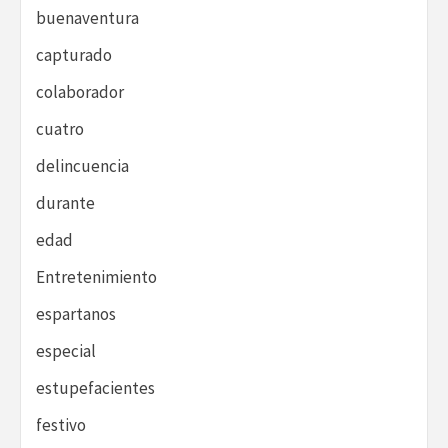
buenaventura
capturado
colaborador
cuatro
delincuencia
durante
edad
Entretenimiento
espartanos
especial
estupefacientes
festivo