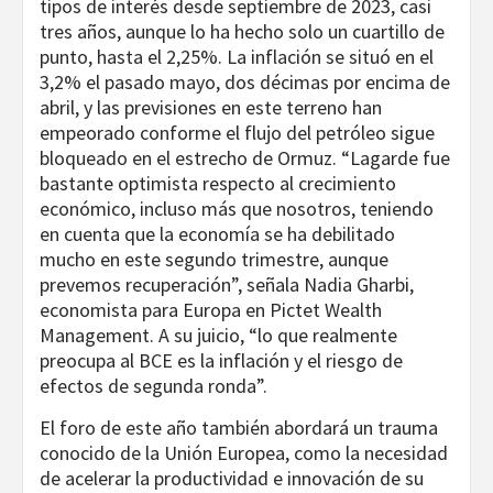
tipos de interés desde septiembre de 2023, casi
tres años, aunque lo ha hecho solo un cuartillo de
punto, hasta el 2,25%. La inflación se situó en el
3,2% el pasado mayo, dos décimas por encima de
abril, y las previsiones en este terreno han
empeorado conforme el flujo del petróleo sigue
bloqueado en el estrecho de Ormuz. “Lagarde fue
bastante optimista respecto al crecimiento
económico, incluso más que nosotros, teniendo
en cuenta que la economía se ha debilitado
mucho en este segundo trimestre, aunque
prevemos recuperación”, señala Nadia Gharbi,
economista para Europa en Pictet Wealth
Management. A su juicio, “lo que realmente
preocupa al BCE es la inflación y el riesgo de
efectos de segunda ronda”.
El foro de este año también abordará un trauma
conocido de la Unión Europea, como la necesidad
de acelerar la productividad e innovación de su