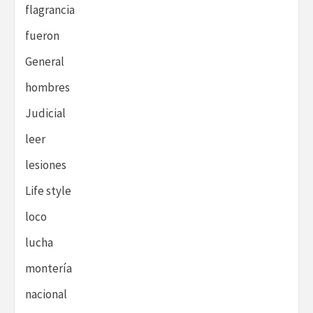
flagrancia
fueron
General
hombres
Judicial
leer
lesiones
Life style
loco
lucha
montería
nacional