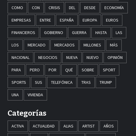
COMO
CON
CRISIS
DEL
DESDE
ECONOMÍA
EMPRESAS
ENTRE
ESPAÑA
EUROPA
EUROS
FINANCIEROS
GOBIERNO
GUERRA
HASTA
LAS
LOS
MERCADO
MERCADOS
MILLONES
MÁS
NACIONAL
NEGOCIOS
NUEVA
NUEVO
OPINIÓN
PARA
PERO
POR
QUÉ
SOBRE
SPORT
SPORTS
SUS
TELEFÓNICA
TRAS
TRUMP
UNA
VIVIENDA
Categorías
ACTIVA
ACTUALIDAD
ALIAS
ARTIST
AÑOS