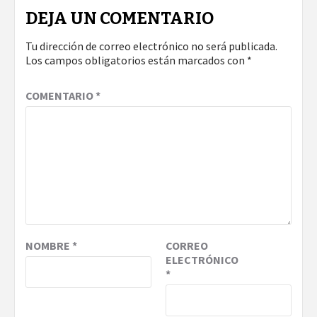
DEJA UN COMENTARIO
Tu dirección de correo electrónico no será publicada.
Los campos obligatorios están marcados con
*
COMENTARIO
*
NOMBRE
*
CORREO
ELECTRÓNICO
*