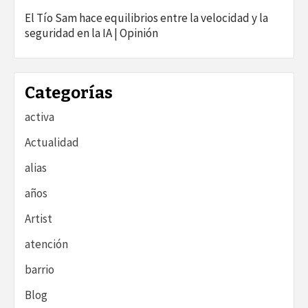
El Tío Sam hace equilibrios entre la velocidad y la
seguridad en la IA | Opinión
Categorías
activa
Actualidad
alias
años
Artist
atención
barrio
Blog