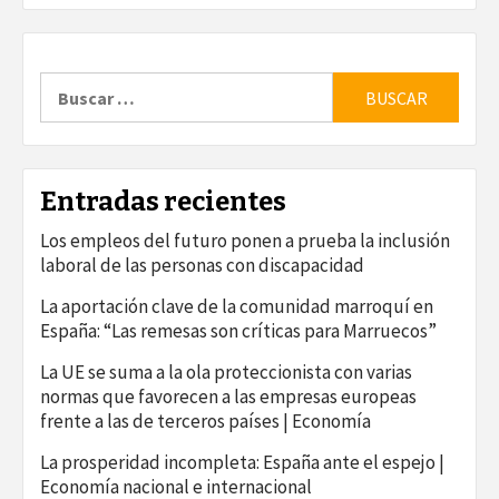
Buscar:
Entradas recientes
Los empleos del futuro ponen a prueba la inclusión
laboral de las personas con discapacidad
La aportación clave de la comunidad marroquí en
España: “Las remesas son críticas para Marruecos”
La UE se suma a la ola proteccionista con varias
normas que favorecen a las empresas europeas
frente a las de terceros países | Economía
La prosperidad incompleta: España ante el espejo |
Economía nacional e internacional