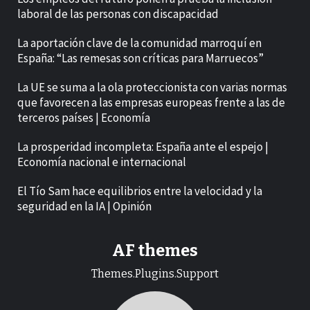
laboral de las personas con discapacidad
La aportación clave de la comunidad marroquí en
España: “Las remesas son críticas para Marruecos”
La UE se suma a la ola proteccionista con varias normas
que favorecen a las empresas europeas frente a las de
terceros países | Economía
La prosperidad incompleta: España ante el espejo |
Economía nacional e internacional
El Tío Sam hace equilibrios entre la velocidad y la
seguridad en la IA | Opinión
AF themes
Themes.Plugins.Support