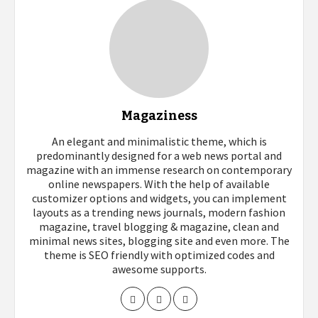
Magaziness
An elegant and minimalistic theme, which is
predominantly designed for a web news portal and
magazine with an immense research on contemporary
online newspapers. With the help of available
customizer options and widgets, you can implement
layouts as a trending news journals, modern fashion
magazine, travel blogging & magazine, clean and
minimal news sites, blogging site and even more. The
theme is SEO friendly with optimized codes and
awesome supports.