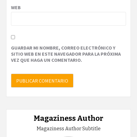
WEB
GUARDAR MI NOMBRE, CORREO ELECTRÓNICO Y
SITIO WEB EN ESTE NAVEGADOR PARA LA PRÓXIMA
VEZ QUE HAGA UN COMENTARIO.
Magaziness Author
Magaziness Author Subtitle