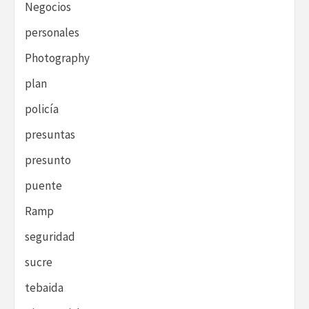
Negocios
personales
Photography
plan
policía
presuntas
presunto
puente
Ramp
seguridad
sucre
tebaida