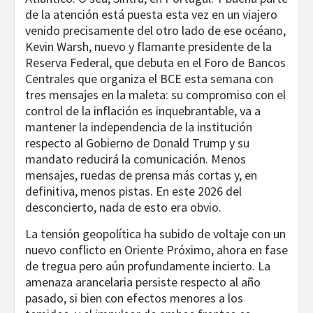
de la atención está puesta esta vez en un viajero
venido precisamente del otro lado de ese océano,
Kevin Warsh, nuevo y flamante presidente de la
Reserva Federal, que debuta en el Foro de Bancos
Centrales que organiza el BCE esta semana con
tres mensajes en la maleta: su compromiso con el
control de la inflación es inquebrantable, va a
mantener la independencia de la institución
respecto al Gobierno de Donald Trump y su
mandato reducirá la comunicación. Menos
mensajes, ruedas de prensa más cortas y, en
definitiva, menos pistas. En este 2026 del
desconcierto, nada de esto era obvio.
La tensión geopolítica ha subido de voltaje con un
nuevo conflicto en Oriente Próximo, ahora en fase
de tregua pero aún profundamente incierto. La
amenaza arancelaria persiste respecto al año
pasado, si bien con efectos menores a los