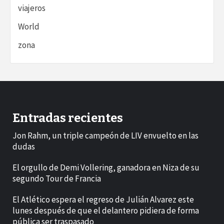
viajeros
World
zona
Entradas recientes
Jon Rahm, un triple campeón de LIV envuelto en las
dudas
El orgullo de Demi Vollering, ganadora en Niza de su
segundo Tour de Francia
El Atlético espera el regreso de Julián Alvarez este
lunes después de que el delantero pidiera de forma
pública ser traspasado