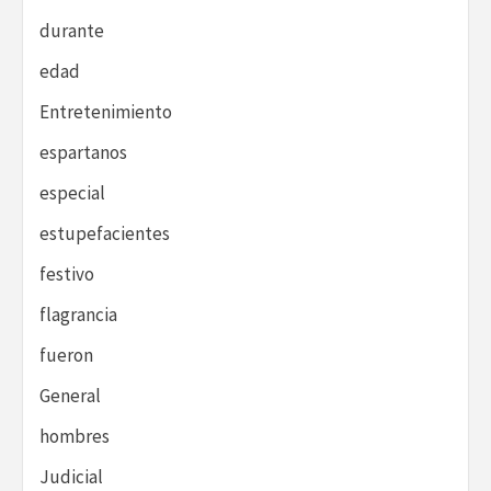
durante
edad
Entretenimiento
espartanos
especial
estupefacientes
festivo
flagrancia
fueron
General
hombres
Judicial