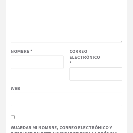
NOMBRE
*
CORREO
ELECTRÓNICO
*
WEB
GUARDAR MI NOMBRE, CORREO ELECTRÓNICO Y