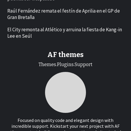
Raúl Fernández remata el festín de Aprilia en el GP de
Gran Bretaña
El City remonta al Atlético y arruina la fiesta de Kang-in
Lee en Seúl
AF themes
Themes.Plugins.Support
Focused on quality code and elegant design with
incredible support. Kickstart your next project with AF