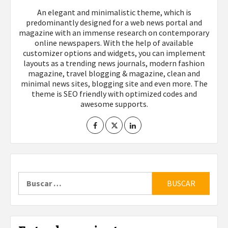
An elegant and minimalistic theme, which is
predominantly designed for a web news portal and
magazine with an immense research on contemporary
online newspapers. With the help of available
customizer options and widgets, you can implement
layouts as a trending news journals, modern fashion
magazine, travel blogging & magazine, clean and
minimal news sites, blogging site and even more. The
theme is SEO friendly with optimized codes and
awesome supports.
Buscar: