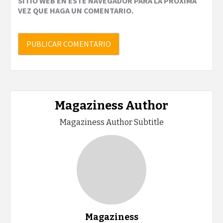
SITIO WEB EN ESTE NAVEGADOR PARA LA PRÓXIMA
VEZ QUE HAGA UN COMENTARIO.
Magaziness Author
Magaziness Author Subtitle
Magaziness