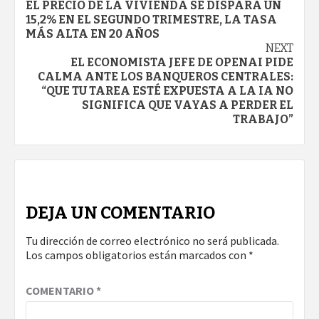
EL PRECIO DE LA VIVIENDA SE DISPARA UN
Reading
15,2% EN EL SEGUNDO TRIMESTRE, LA TASA
MÁS ALTA EN 20 AÑOS
NEXT
EL ECONOMISTA JEFE DE OPENAI PIDE
CALMA ANTE LOS BANQUEROS CENTRALES:
“QUE TU TAREA ESTÉ EXPUESTA A LA IA NO
SIGNIFICA QUE VAYAS A PERDER EL
TRABAJO”
DEJA UN COMENTARIO
Tu dirección de correo electrónico no será publicada.
Los campos obligatorios están marcados con
*
COMENTARIO
*