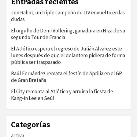
Entradas recientes
Jon Rahm, un triple campeón de LIV envuelto en las
dudas
El orgullo de Demi Vollering, ganadora en Niza de su
segundo Tour de Francia
El Atlético espera el regreso de Julián Alvarez este
lunes después de que el delantero pidiera de forma
pública ser traspasado
Raúl Fernández remata el festín de Aprilia en el GP
de Gran Bretaña
El City remonta al Atlético y arruina la fiesta de
Kang-in Lee en Seúl
Categorías
activa