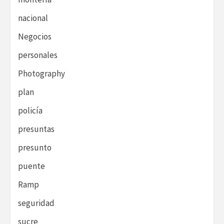
nacional
Negocios
personales
Photography
plan
policía
presuntas
presunto
puente
Ramp
seguridad
sucre