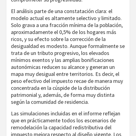
El análisis parte de una constatación clara: el
modelo actual es altamente selectivo y limitado.
Solo grava a una fracción mínima de la población,
aproximadamente el 0,5% de los hogares más
ricos, y su efecto sobre la corrección de la
desigualdad es modesto. Aunque formalmente se
trata de un tributo progresivo, los elevados
mínimos exentos y las amplias bonificaciones
autonómicas reducen su alcance y generan un
mapa muy desigual entre territorios. Es decir, el
peso efectivo del impuesto recae de manera muy
concentrada en la cúspide de la distribución
patrimonial y, además, de forma muy distinta
según la comunidad de residencia.
Las simulaciones incluidas en el informe reflejan
que en prácticamente todos los escenarios de
remodelación la capacidad redistributiva del
impuesto mejora respecto al diseño vigente. Los