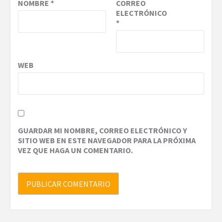
NOMBRE
*
CORREO
ELECTRÓNICO
*
WEB
GUARDAR MI NOMBRE, CORREO ELECTRÓNICO Y
SITIO WEB EN ESTE NAVEGADOR PARA LA PRÓXIMA
VEZ QUE HAGA UN COMENTARIO.