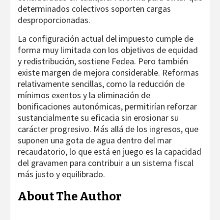
determinados colectivos soporten cargas
desproporcionadas.
La configuración actual del impuesto cumple de
forma muy limitada con los objetivos de equidad
y redistribución, sostiene Fedea. Pero también
existe margen de mejora considerable. Reformas
relativamente sencillas, como la reducción de
mínimos exentos y la eliminación de
bonificaciones autonómicas, permitirían reforzar
sustancialmente su eficacia sin erosionar su
carácter progresivo. Más allá de los ingresos, que
suponen una gota de agua dentro del mar
recaudatorio, lo que está en juego es la capacidad
del gravamen para contribuir a un sistema fiscal
más justo y equilibrado.
About The Author