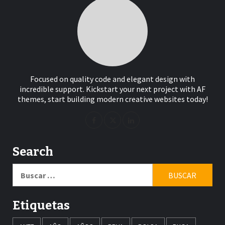
Focused on quality code and elegant design with
incredible support. Kickstart your next project with AF
themes, start building modern creative websites today!
Search
Buscar:
Etiquetas