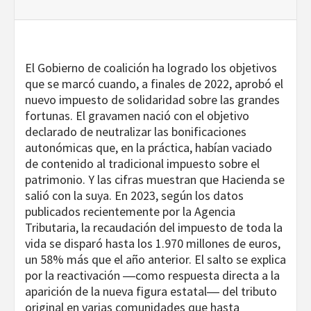
El Gobierno de coalición ha logrado los objetivos
que se marcó cuando, a finales de 2022, aprobó el
nuevo impuesto de solidaridad sobre las grandes
fortunas. El gravamen nació con el objetivo
declarado de neutralizar las bonificaciones
autonómicas que, en la práctica, habían vaciado
de contenido al tradicional impuesto sobre el
patrimonio. Y las cifras muestran que Hacienda se
salió con la suya. En 2023, según los datos
publicados recientemente por la Agencia
Tributaria, la recaudación del impuesto de toda la
vida se disparó hasta los 1.970 millones de euros,
un 58% más que el año anterior. El salto se explica
por la reactivación ―como respuesta directa a la
aparición de la nueva figura estatal― del tributo
original en varias comunidades que hasta