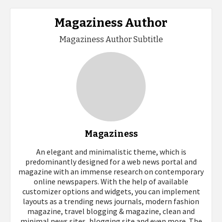
Magaziness Author
Magaziness Author Subtitle
Magaziness
An elegant and minimalistic theme, which is
predominantly designed for a web news portal and
magazine with an immense research on contemporary
online newspapers. With the help of available
customizer options and widgets, you can implement
layouts as a trending news journals, modern fashion
magazine, travel blogging & magazine, clean and
minimal news sites, blogging site and even more. The