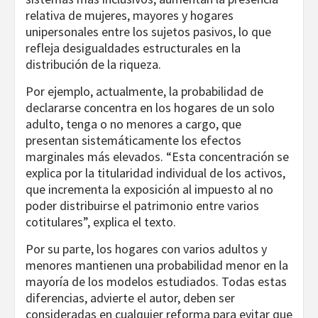
relativa de mujeres, mayores y hogares
unipersonales entre los sujetos pasivos, lo que
refleja desigualdades estructurales en la
distribución de la riqueza.
Por ejemplo, actualmente, la probabilidad de
declararse concentra en los hogares de un solo
adulto, tenga o no menores a cargo, que
presentan sistemáticamente los efectos
marginales más elevados. “Esta concentración se
explica por la titularidad individual de los activos,
que incrementa la exposición al impuesto al no
poder distribuirse el patrimonio entre varios
cotitulares”, explica el texto.
Por su parte, los hogares con varios adultos y
menores mantienen una probabilidad menor en la
mayoría de los modelos estudiados. Todas estas
diferencias, advierte el autor, deben ser
consideradas en cualquier reforma para evitar que