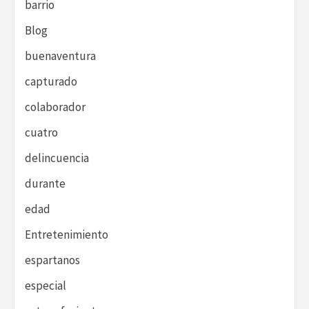
barrio
Blog
buenaventura
capturado
colaborador
cuatro
delincuencia
durante
edad
Entretenimiento
espartanos
especial