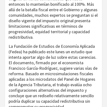
entonces lo mantenían bonificado al 100%. Más
allá de la batalla fiscal entre el Gobierno y algunas
comunidades, muchos expertos se preguntan si el
diseño vigente del impuesto original presenta
limitaciones significativas en términos de
progresividad, equidad territorial y capacidad
redistributiva.
La Fundación de Estudios de Economía Aplicada
(Fedea) ha publicado este lunes un estudio que
intenta aportar algo de luz sobre estas carencias.
El documento, firmado por el economista
Francisco García-Rodríguez, sugiere varias vías de
reforma. Basado en microsimulaciones fiscales
aplicadas a los microdatos del Panel de Hogares
de la Agencia Tributaria, el trabajo evalúa ocho
configuraciones alternativas del impuesto y
concluye que un rediseño relativamente sencillo
podría duplicar su capacidad redistributiva sin
comprometer su progresividad.