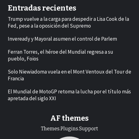
Entradas recientes
Trump vuelve a la carga para despedir a Lisa Cook de la
Fed, pese a la oposición del Supremo
Inveready y Mayoral asumen el control de Parlem
Ferran Torres, el héroe del Mundial regresa a su
pueblo, Foios
Solo Niewiadoma vuela en el Mont Ventoux del Tour de
Francia
El Mundial de MotoGP retoma la lucha por el título más
apretada del siglo XXI
AF themes
Themes.Plugins.Support