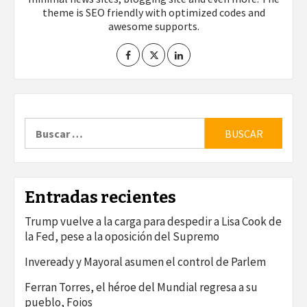
theme is SEO friendly with optimized codes and
awesome supports.
Buscar:
Entradas recientes
Trump vuelve a la carga para despedir a Lisa Cook de
la Fed, pese a la oposición del Supremo
Inveready y Mayoral asumen el control de Parlem
Ferran Torres, el héroe del Mundial regresa a su
pueblo, Foios