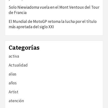
Solo Niewiadoma vuela en el Mont Ventoux del Tour
de Francia
El Mundial de MotoGP retoma la lucha por el título
más apretada del siglo XXI
Categorías
activa
Actualidad
alias
años
Artist
atención