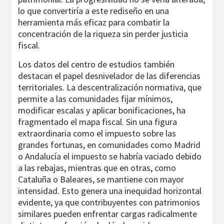
lo que convertiría a este rediseño en una
herramienta más eficaz para combatir la
concentración de la riqueza sin perder justicia
fiscal.
Los datos del centro de estudios también
destacan el papel desnivelador de las diferencias
territoriales. La descentralización normativa, que
permite a las comunidades fijar mínimos,
modificar escalas y aplicar bonificaciones, ha
fragmentado el mapa fiscal. Sin una figura
extraordinaria como el impuesto sobre las
grandes fortunas, en comunidades como Madrid
o Andalucía el impuesto se habría vaciado debido
a las rebajas, mientras que en otras, como
Cataluña o Baleares, se mantiene con mayor
intensidad. Esto genera una inequidad horizontal
evidente, ya que contribuyentes con patrimonios
similares pueden enfrentar cargas radicalmente