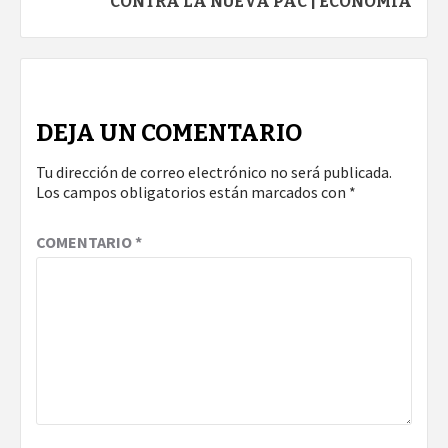
CONTRA LA NUEVA PAC | ECONOMÍA
DEJA UN COMENTARIO
Tu dirección de correo electrónico no será publicada.
Los campos obligatorios están marcados con
*
COMENTARIO
*