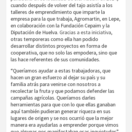
cuando después de volver del tajo asistía a los
talleres de emprendimiento que imparte la
empresa para la que trabaja, Agromartin, en Lepe,
en colaboración con la Fundación Cepaim y la
Diputación de Huelva.
Gracias a esta iniciativa
,
otras temporeras como ella han podido
desarrollar distintos proyectos en forma de
cooperativa, que no solo las empodera, sino que
las hace referentes de sus comunidades.
“Queríamos ayudar a estas trabajadoras, que
hacen un gran esfuerzo al dejar su país y su
familia atrás para venirse con nosotros a
recolectar la fruta y que podamos defender las
campañas agrícolas. Queríamos darles
herramientas para que con lo que ellas ganaban
aquí también pudieran generar riqueza en sus
lugares de origen y se nos ocurrió que la mejor
manera era ayudarlas a emprender porque vimos
que algunas nos manifestaban esas inquietudes”,