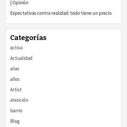
| Opinión
Expectativas contra realidad: todo tiene un precio
Categorías
activa
Actualidad
alias
años
Artist
atención
barrio
Blog