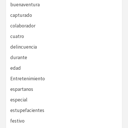
buenaventura
capturado
colaborador
cuatro
delincuencia
durante
edad
Entretenimiento
espartanos
especial
estupefacientes
festivo