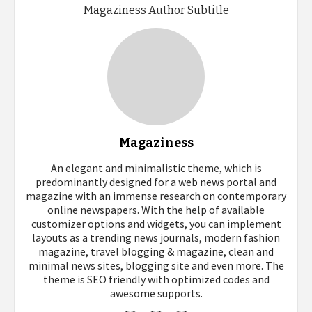
Magaziness Author Subtitle
Magaziness
An elegant and minimalistic theme, which is
predominantly designed for a web news portal and
magazine with an immense research on contemporary
online newspapers. With the help of available
customizer options and widgets, you can implement
layouts as a trending news journals, modern fashion
magazine, travel blogging & magazine, clean and
minimal news sites, blogging site and even more. The
theme is SEO friendly with optimized codes and
awesome supports.