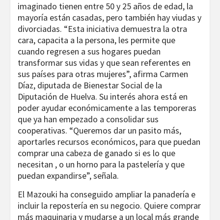
imaginado tienen entre 50 y 25 años de edad, la
mayoría están casadas, pero también hay viudas y
divorciadas. “Esta iniciativa demuestra la otra
cara, capacita a la persona, les permite que
cuando regresen a sus hogares puedan
transformar sus vidas y que sean referentes en
sus países para otras mujeres”, afirma Carmen
Díaz, diputada de Bienestar Social de la
Diputación de Huelva. Su interés ahora está en
poder ayudar económicamente a las temporeras
que ya han empezado a consolidar sus
cooperativas. “Queremos dar un pasito más,
aportarles recursos económicos, para que puedan
comprar una cabeza de ganado si es lo que
necesitan , o un horno para la pastelería y que
puedan expandirse”, señala.
El Mazouki ha conseguido ampliar la panadería e
incluir la repostería en su negocio. Quiere comprar
más maquinaria y mudarse a un local más grande