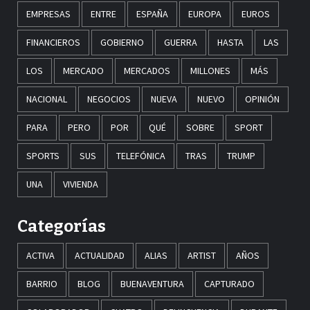
EMPRESAS
ENTRE
ESPAÑA
EUROPA
EUROS
FINANCIEROS
GOBIERNO
GUERRA
HASTA
LAS
LOS
MERCADO
MERCADOS
MILLONES
MÁS
NACIONAL
NEGOCIOS
NUEVA
NUEVO
OPINIÓN
PARA
PERO
POR
QUÉ
SOBRE
SPORT
SPORTS
SUS
TELEFÓNICA
TRAS
TRUMP
UNA
VIVIENDA
Categorías
ACTIVA
ACTUALIDAD
ALIAS
ARTIST
AÑOS
BARRIO
BLOG
BUENAVENTURA
CAPTURADO