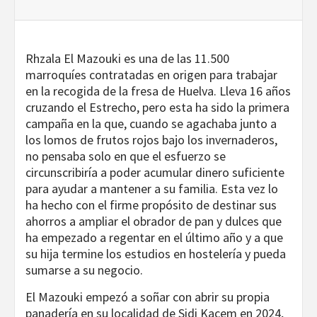
Rhzala El Mazouki es una de las 11.500
marroquíes contratadas en origen para trabajar
en la recogida de la fresa de Huelva. Lleva 16 años
cruzando el Estrecho, pero esta ha sido la primera
campaña en la que, cuando se agachaba junto a
los lomos de frutos rojos bajo los invernaderos,
no pensaba solo en que el esfuerzo se
circunscribiría a poder acumular dinero suficiente
para ayudar a mantener a su familia. Esta vez lo
ha hecho con el firme propósito de destinar sus
ahorros a ampliar el obrador de pan y dulces que
ha empezado a regentar en el último año y a que
su hija termine los estudios en hostelería y pueda
sumarse a su negocio.
El Mazouki empezó a soñar con abrir su propia
panadería en su localidad de Sidi Kacem en 2024,