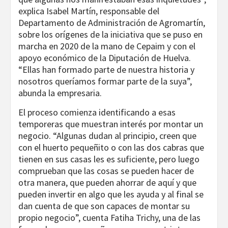
explica Isabel Martín, responsable del
Departamento de Administración de Agromartín,
sobre los orígenes de la iniciativa que se puso en
marcha en 2020 de la mano de Cepaim y con el
apoyo económico de la Diputación de Huelva.
“Ellas han formado parte de nuestra historia y
nosotros queríamos formar parte de la suya”,
abunda la empresaria.
El proceso comienza identificando a esas
temporeras que muestran interés por montar un
negocio. “Algunas dudan al principio, creen que
con el huerto pequeñito o con las dos cabras que
tienen en sus casas les es suficiente, pero luego
comprueban que las cosas se pueden hacer de
otra manera, que pueden ahorrar de aquí y que
pueden invertir en algo que les ayuda y al final se
dan cuenta de que son capaces de montar su
propio negocio”, cuenta Fatiha Trichy, una de las