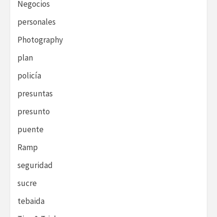
Negocios
personales
Photography
plan
policía
presuntas
presunto
puente
Ramp
seguridad
sucre
tebaida