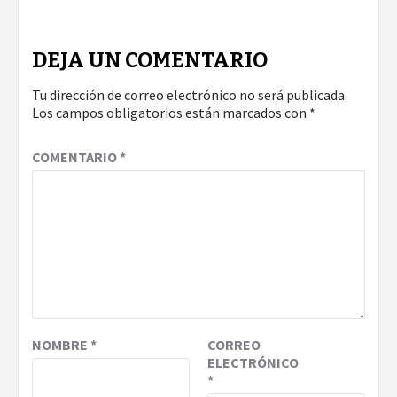
DEJA UN COMENTARIO
Tu dirección de correo electrónico no será publicada.
Los campos obligatorios están marcados con
*
COMENTARIO
*
NOMBRE
*
CORREO
ELECTRÓNICO
*