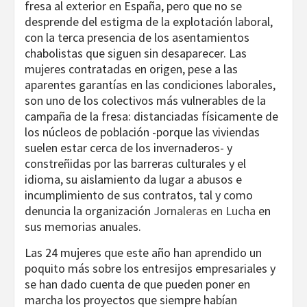
fresa al exterior en España, pero que no se
desprende del estigma de la explotación laboral,
con la terca presencia de los asentamientos
chabolistas que siguen sin desaparecer. Las
mujeres contratadas en origen, pese a las
aparentes garantías en las condiciones laborales,
son uno de los colectivos más vulnerables de la
campaña de la fresa: distanciadas físicamente de
los núcleos de población -porque las viviendas
suelen estar cerca de los invernaderos- y
constreñidas por las barreras culturales y el
idioma, su aislamiento da lugar a abusos e
incumplimiento de sus contratos, tal y como
denuncia la organización
Jornaleras en Lucha
en
sus memorias anuales.
Las 24 mujeres que este año han aprendido un
poquito más sobre los entresijos empresariales y
se han dado cuenta de que pueden poner en
marcha los proyectos que siempre habían