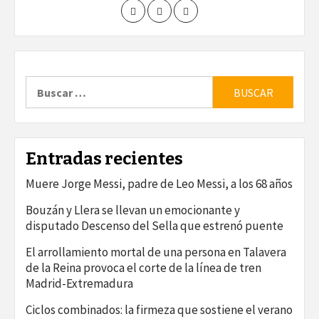
Buscar:
Entradas recientes
Muere Jorge Messi, padre de Leo Messi, a los 68 años
Bouzán y Llera se llevan un emocionante y
disputado Descenso del Sella que estrenó puente
El arrollamiento mortal de una persona en Talavera
de la Reina provoca el corte de la línea de tren
Madrid-Extremadura
Ciclos combinados: la firmeza que sostiene el verano