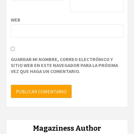
WEB
GUARDAR MI NOMBRE, CORREO ELECTRÓNICO Y
SITIO WEB EN ESTE NAVEGADOR PARA LA PRÓXIMA
VEZ QUE HAGA UN COMENTARIO.
Magaziness Author