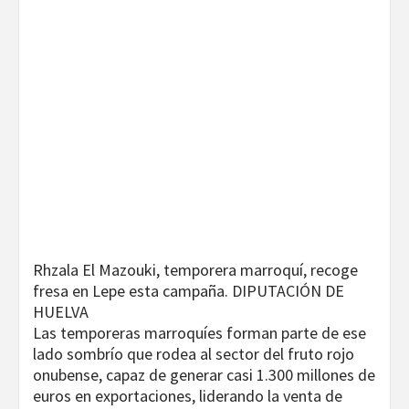
Rhzala El Mazouki, temporera marroquí, recoge
fresa en Lepe esta campaña. DIPUTACIÓN DE
HUELVA
Las temporeras marroquíes forman parte de ese
lado sombrío que rodea al sector del fruto rojo
onubense, capaz de generar casi 1.300 millones de
euros en exportaciones, liderando la venta de