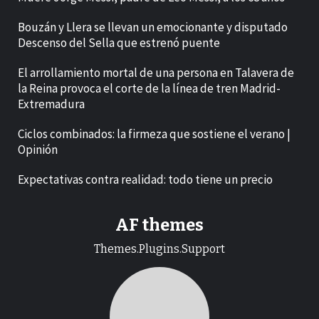
Bouzán y Llera se llevan un emocionante y disputado
Descenso del Sella que estrenó puente
El arrollamiento mortal de una persona en Talavera de
la Reina provoca el corte de la línea de tren Madrid-
Extremadura
Ciclos combinados: la firmeza que sostiene el verano |
Opinión
Expectativas contra realidad: todo tiene un precio
AF themes
Themes.Plugins.Support