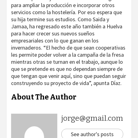
para ampliar la producción e incorporar otros
servicios como la hostelería. Por eso espera que
su hija termine sus estudios. Como Saida y
Jamaa, ha regresado este año también a Huelva
para hacer crecer sus nuevos sueños
empresariales con lo que ganan en los
invernaderos. “El hecho de que sean cooperativas
les permite poder volver a la campaña de la fresa
mientras otras se turnan en el trabajo, aunque lo
que se pretende es que no dependan siempre de
que tengan que venir aquí, sino que puedan seguir
construyendo su proyecto de vida”, apunta Díaz.
About The Author
jorge@gmail.com
See author's posts