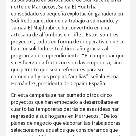
norte de Marruecos; Saida El Houti ha
consolidado su pequeña explotación ganadera en
Sidi Redouane, donde da trabajo a su marido; y
Jamaa El Majdoubi se ha convertido en una
artesana de alfombras en Tiflet. Estos son tres
proyectos, todos en forma de cooperativa, que se
han consolidado este último año gracias al
programa de emprendimiento. “El comprobar que
su esfuerzo da frutos no solo las empodera, sino
que permite que sean referentes para su
comunidad y sus propias familias”, señala Elena
Hernández, presidenta de Cepaim España.
En esta campaña se han sumado otros cinco
proyectos que han empezado a desarrollarse en
cuanto las temporeras detrás de esas ideas han
regresado a sus hogares en Marruecos. “De los
planes de negocio que elaboran las trabajadoras
seleccionamos aquellos que consideramos que