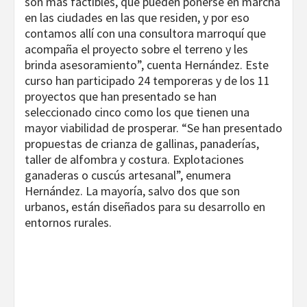
son más factibles, que pueden ponerse en marcha
en las ciudades en las que residen, y por eso
contamos allí con una consultora marroquí que
acompaña el proyecto sobre el terreno y les
brinda asesoramiento”, cuenta Hernández. Este
curso han participado 24 temporeras y de los 11
proyectos que han presentado se han
seleccionado cinco como los que tienen una
mayor viabilidad de prosperar. “Se han presentado
propuestas de crianza de gallinas, panaderías,
taller de alfombra y costura. Explotaciones
ganaderas o cuscús artesanal”, enumera
Hernández. La mayoría, salvo dos que son
urbanos, están diseñados para su desarrollo en
entornos rurales.