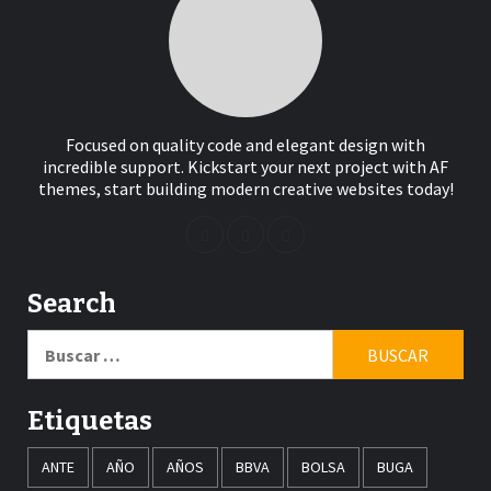
Focused on quality code and elegant design with
incredible support. Kickstart your next project with AF
themes, start building modern creative websites today!
Search
Buscar:
Etiquetas
ANTE
AÑO
AÑOS
BBVA
BOLSA
BUGA