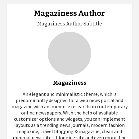
Magaziness Author
Magaziness Author Subtitle
Magaziness
An elegant and minimalistic theme, which is
predominantly designed for a web news portal and
magazine with an immense research on contemporary
online newspapers. With the help of available
customizer options and widgets, you can implement
layouts as a trending news journals, modern fashion
magazine, travel blogging & magazine, clean and
minimal news sites, blogging site and even more. The