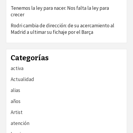
Tenemos la ley para nacer. Nos falta la ley para
crecer
Rodri cambia de dirección: de su acercamiento al
Madrid a ultimar su fichaje por el Barça
Categorías
activa
Actualidad
alias
años
Artist
atención