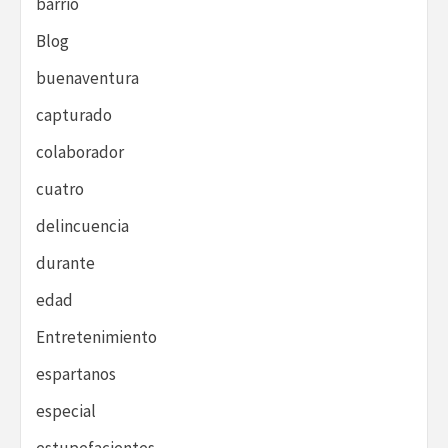
barrio
Blog
buenaventura
capturado
colaborador
cuatro
delincuencia
durante
edad
Entretenimiento
espartanos
especial