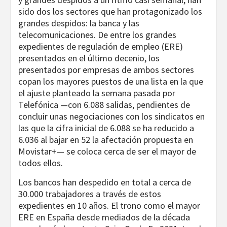
sido dos los sectores que han protagonizado los
grandes despidos: la banca y las
telecomunicaciones. De entre los grandes
expedientes de regulación de empleo (ERE)
presentados en el último decenio, los
presentados por empresas de ambos sectores
copan los mayores puestos de una lista en la que
el ajuste planteado la semana pasada por
Telefónica —con 6.088 salidas, pendientes de
concluir unas negociaciones con los sindicatos en
las que la cifra inicial de 6.088 se ha reducido a
6.036 al bajar en 52 la afectación propuesta en
Movistar+— se coloca cerca de ser el mayor de
todos ellos.
Los bancos han despedido en total a cerca de
30.000 trabajadores a través de estos
expedientes en 10 años. El trono como el mayor
ERE en España desde mediados de la década