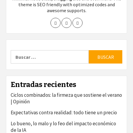
theme is SEO friendly with optimized codes and
awesome supports.
Buscar:
Entradas recientes
Ciclos combinados: la firmeza que sostiene el verano
| Opinión
Expectativas contra realidad: todo tiene un precio
Lo bueno, lo malo y lo feo del impacto económico
de la IA