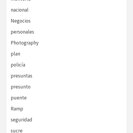
nacional
Negocios
personales
Photography
plan
policía
presuntas
presunto
puente
Ramp
seguridad
sucre