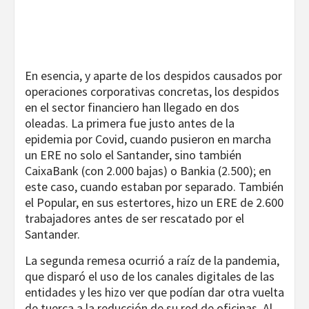
En esencia, y aparte de los despidos causados por
operaciones corporativas concretas, los despidos
en el sector financiero han llegado en dos
oleadas. La primera fue justo antes de la
epidemia por Covid, cuando pusieron en marcha
un ERE no solo el Santander, sino también
CaixaBank (con 2.000 bajas) o Bankia (2.500); en
este caso, cuando estaban por separado. También
el Popular, en sus estertores, hizo un ERE de 2.600
trabajadores antes de ser rescatado por el
Santander.
La segunda remesa ocurrió a raíz de la pandemia,
que disparó el uso de los canales digitales de las
entidades y les hizo ver que podían dar otra vuelta
de tuerca a la reducción de su red de oficinas. Al