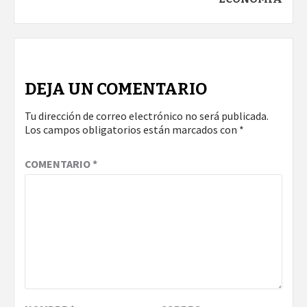
DEJA UN COMENTARIO
Tu dirección de correo electrónico no será publicada.
Los campos obligatorios están marcados con
*
COMENTARIO
*