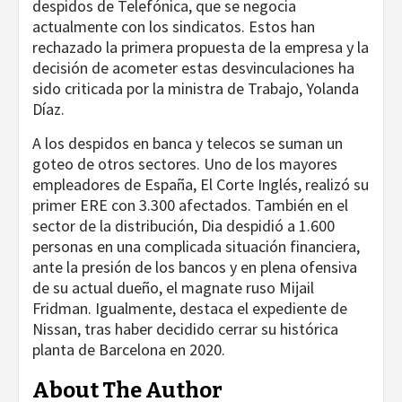
despidos de Telefónica, que se negocia
actualmente con los sindicatos. Estos han
rechazado la primera propuesta de la empresa y la
decisión de acometer estas desvinculaciones ha
sido criticada por la ministra de Trabajo, Yolanda
Díaz.
A los despidos en banca y telecos se suman un
goteo de otros sectores. Uno de los mayores
empleadores de España, El Corte Inglés, realizó su
primer ERE con 3.300 afectados. También en el
sector de la distribución, Dia despidió a 1.600
personas en una complicada situación financiera,
ante la presión de los bancos y en plena ofensiva
de su actual dueño, el magnate ruso Mijail
Fridman. Igualmente, destaca el expediente de
Nissan, tras haber decidido cerrar su histórica
planta de Barcelona en 2020.
About The Author