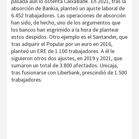
pasada aún lo ostenta CaixaBank. En 2021, tras la
absorción de Bankia, planteó un ajuste laboral de
6.452 trabajadores. Las operaciones de absorción
han sido, de hecho, uno de los argumentos que
los bancos han esgrimido a la hora de plantear
estos despidos. Otro ejemplo es el Santander, que
tras adquirir el Popular por un euro en 2016,
planteó un ERE de 1.100 trabajadores. A él le
siguieron otros dos ajustes, en 2019 y 2021, que
sumaron un total de 3.800 afectados. Unicaja,
tras fusionarse con Liberbank, prescindió de 1.500
trabajadores.