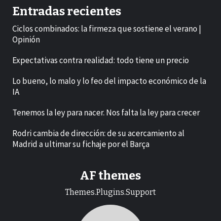
Entradas recientes
Ciclos combinados: la firmeza que sostiene el verano |
Opinión
Expectativas contra realidad: todo tiene un precio
Lo bueno, lo malo y lo feo del impacto económico de la
IA
Tenemos la ley para nacer. Nos falta la ley para crecer
Rodri cambia de dirección: de su acercamiento al
Madrid a ultimar su fichaje por el Barça
AF themes
Themes.Plugins.Support