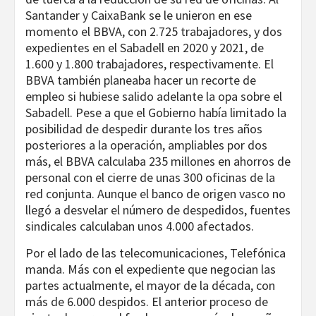
Santander y CaixaBank se le unieron en ese
momento el BBVA, con 2.725 trabajadores, y dos
expedientes en el Sabadell en 2020 y 2021, de
1.600 y 1.800 trabajadores, respectivamente. El
BBVA también planeaba hacer un recorte de
empleo si hubiese salido adelante la opa sobre el
Sabadell. Pese a que el Gobierno había limitado la
posibilidad de despedir durante los tres años
posteriores a la operación, ampliables por dos
más, el BBVA calculaba 235 millones en ahorros de
personal con el cierre de unas 300 oficinas de la
red conjunta. Aunque el banco de origen vasco no
llegó a desvelar el número de despedidos, fuentes
sindicales calculaban unos 4.000 afectados.
Por el lado de las telecomunicaciones, Telefónica
manda. Más con el expediente que negocian las
partes actualmente, el mayor de la década, con
más de 6.000 despidos. El anterior proceso de