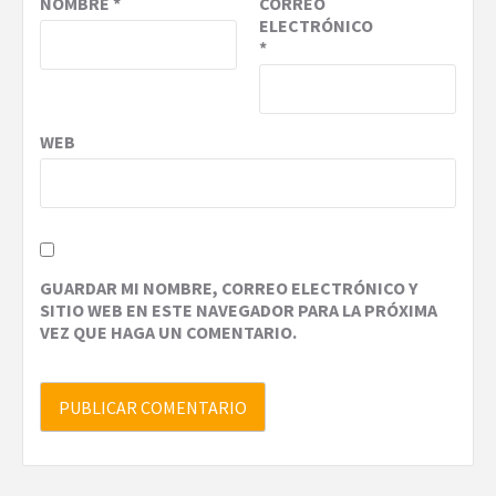
NOMBRE
*
CORREO
ELECTRÓNICO
*
WEB
GUARDAR MI NOMBRE, CORREO ELECTRÓNICO Y
SITIO WEB EN ESTE NAVEGADOR PARA LA PRÓXIMA
VEZ QUE HAGA UN COMENTARIO.