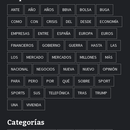
ANTE
AÑO
AÑOS
BBVA
BOLSA
BUGA
COMO
CON
CRISIS
DEL
DESDE
ECONOMÍA
EMPRESAS
ENTRE
ESPAÑA
EUROPA
EUROS
FINANCIEROS
GOBIERNO
GUERRA
HASTA
LAS
LOS
MERCADO
MERCADOS
MILLONES
MÁS
NACIONAL
NEGOCIOS
NUEVA
NUEVO
OPINIÓN
PARA
PERO
POR
QUÉ
SOBRE
SPORT
SPORTS
SUS
TELEFÓNICA
TRAS
TRUMP
UNA
VIVIENDA
Categorías