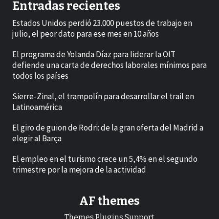
Entradas recientes
Estados Unidos perdió 23.000 puestos de trabajo en
julio, el peor dato para ese mes en 10 años
El programa de Yolanda Díaz para liderar la OIT
defiende una carta de derechos laborales mínimos para
todos los países
Sierre-Zinal, el trampolín para desarrollar el trail en
Latinoamérica
El giro de guion de Rodri: de la gran oferta del Madrid a
elegir al Barça
El empleo en el turismo crece un 5,4% en el segundo
trimestre por la mejora de la actividad
AF themes
Themes.Plugins.Support