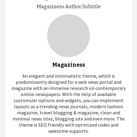
Magaziness Author Subtitle
Magaziness
An elegant and minimalistic theme, which is
predominantly designed for a web news portal and
magazine with an immense research on contemporary
online newspapers. With the help of available
customizer options and widgets, you can implement
layouts as a trending news journals, modern fashion
magazine, travel blogging & magazine, clean and
minimal news sites, blogging site and even more. The
theme is SEO friendly with optimized codes and
awesome supports.