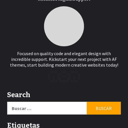
Focused on quality code and elegant design with
incredible support. Kickstart your next project with AF
themes, start building modern creative websites today!
Search
Buscar:
Etiquetas