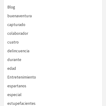
Blog
buenaventura
capturado
colaborador
cuatro
delincuencia
durante
edad
Entretenimiento
espartanos
especial
estupefacientes