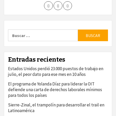
Buscar:
Entradas recientes
Estados Unidos perdió 23.000 puestos de trabajo en
julio, el peor dato para ese mes en 10 años
El programa de Yolanda Díaz para liderar la OIT
defiende una carta de derechos laborales mínimos
para todos los países
Sierre-Zinal, el trampolín para desarrollar el trail en
Latinoamérica