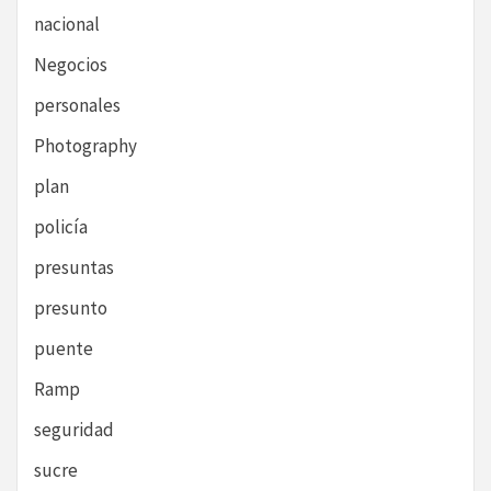
nacional
Negocios
personales
Photography
plan
policía
presuntas
presunto
puente
Ramp
seguridad
sucre