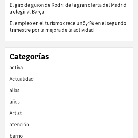
El giro de guion de Rodri: de la gran oferta del Madrid
a elegir al Barça
El empleo en el turismo crece un 5,4% en el segundo
trimestre por la mejora de la actividad
Categorías
activa
Actualidad
alias
años
Artist
atención
barrio