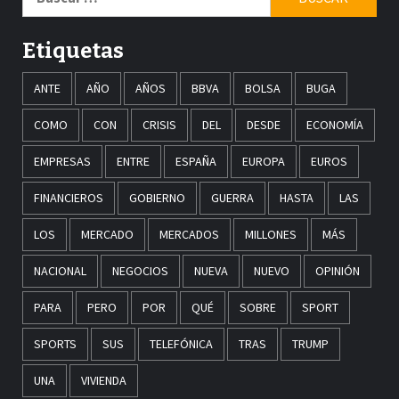
Etiquetas
ANTE
AÑO
AÑOS
BBVA
BOLSA
BUGA
COMO
CON
CRISIS
DEL
DESDE
ECONOMÍA
EMPRESAS
ENTRE
ESPAÑA
EUROPA
EUROS
FINANCIEROS
GOBIERNO
GUERRA
HASTA
LAS
LOS
MERCADO
MERCADOS
MILLONES
MÁS
NACIONAL
NEGOCIOS
NUEVA
NUEVO
OPINIÓN
PARA
PERO
POR
QUÉ
SOBRE
SPORT
SPORTS
SUS
TELEFÓNICA
TRAS
TRUMP
UNA
VIVIENDA