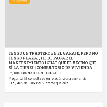
NEGOCIOS
TENGO UN TRASTERO EN EL GARAJE, PERO NO
TENGO PLAZA, ¿HE DE PAGAR EL
MANTENIMIENTO IGUAL QUE EL VECINO QUE
SÍ LA TIENE? | CONSULTORIO DE VIVIENDA
BY
JORGE@GMAIL.COM
1 MES AGO
Pregunta. Mi consulta es en relación a una sentencia
5329/2025 del Tribunal Supremo que dice