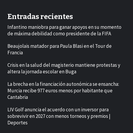
Entradas recientes
Infantino maniobra para ganar apoyos en su momento
de máxima debilidad como presidente de la FIFA
Beaujolais matador para Paula Blasi en el Tour de
Francia
Crisis en la salud del magisterio mantiene protestas y
altera la jornada escolar en Buga
La brecha en la financiación autonómica se ensancha:
Murcia recibe 977 euros menos por habitante que
Cantabria
LIV Golf anuncia el acuerdo con un inversor para
sobrevivir en 2027 con menos torneos y premios |
Deportes