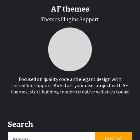
AF themes
Themes.Plugins.Support
Focused on quality code and elegant design with
incredible support. Kickstart your next project with AF
themes, start building modern creative websites today!
Search
Buscar: