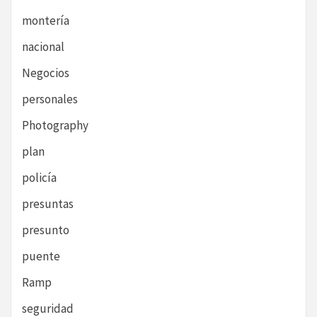
montería
nacional
Negocios
personales
Photography
plan
policía
presuntas
presunto
puente
Ramp
seguridad