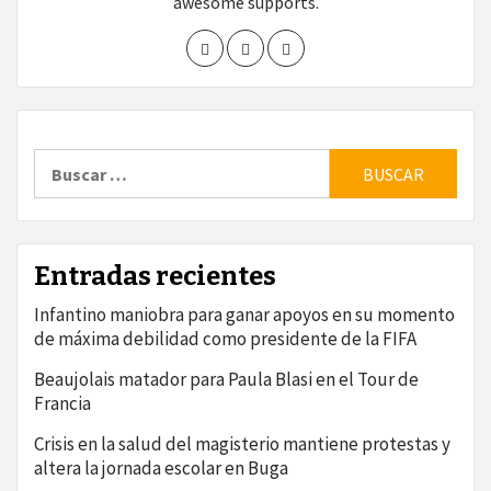
awesome supports.
Buscar:
Entradas recientes
Infantino maniobra para ganar apoyos en su momento
de máxima debilidad como presidente de la FIFA
Beaujolais matador para Paula Blasi en el Tour de
Francia
Crisis en la salud del magisterio mantiene protestas y
altera la jornada escolar en Buga