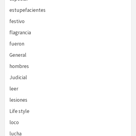
estupefacientes
festivo
flagrancia
fueron
General
hombres
Judicial
leer
lesiones
Life style
loco
lucha