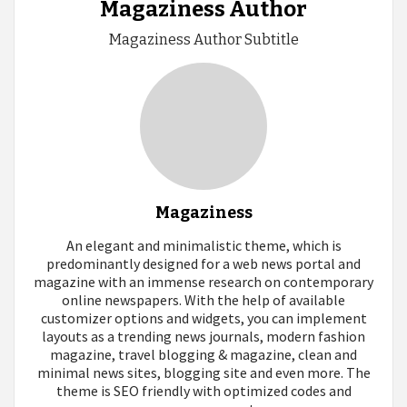
Magaziness Author
Magaziness Author Subtitle
Magaziness
An elegant and minimalistic theme, which is
predominantly designed for a web news portal and
magazine with an immense research on contemporary
online newspapers. With the help of available
customizer options and widgets, you can implement
layouts as a trending news journals, modern fashion
magazine, travel blogging & magazine, clean and
minimal news sites, blogging site and even more. The
theme is SEO friendly with optimized codes and