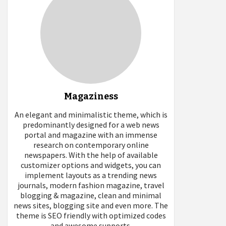
Magaziness
An elegant and minimalistic theme, which is
predominantly designed for a web news
portal and magazine with an immense
research on contemporary online
newspapers. With the help of available
customizer options and widgets, you can
implement layouts as a trending news
journals, modern fashion magazine, travel
blogging & magazine, clean and minimal
news sites, blogging site and even more. The
theme is SEO friendly with optimized codes
and awesome supports.