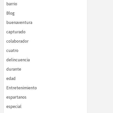
barrio
Blog
buenaventura
capturado
colaborador
cuatro
delincuencia
durante
edad
Entretenimiento
espartanos
especial