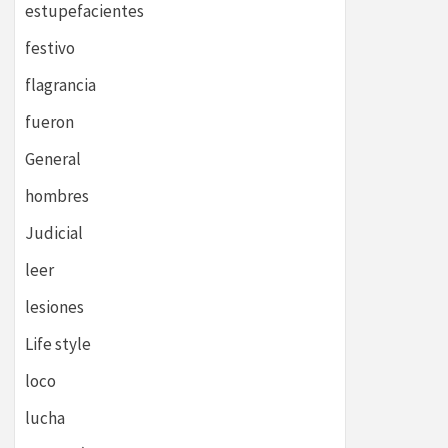
estupefacientes
festivo
flagrancia
fueron
General
hombres
Judicial
leer
lesiones
Life style
loco
lucha