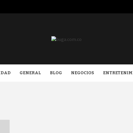
COM.CO
IDAD
GENERAL
BLOG
NEGOCIOS
ENTRETENIM