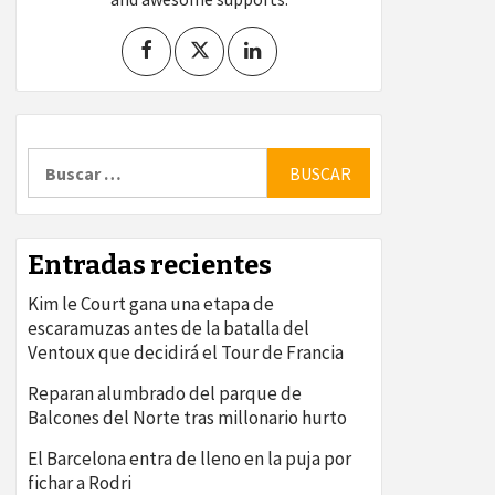
Buscar:
Entradas recientes
Kim le Court gana una etapa de
escaramuzas antes de la batalla del
Ventoux que decidirá el Tour de Francia
Reparan alumbrado del parque de
Balcones del Norte tras millonario hurto
El Barcelona entra de lleno en la puja por
fichar a Rodri