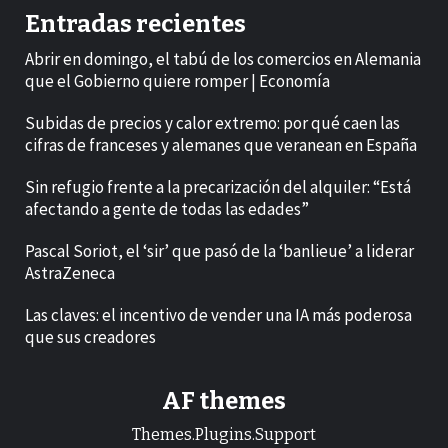
Entradas recientes
Abrir en domingo, el tabú de los comercios en Alemania
que el Gobierno quiere romper | Economía
Subidas de precios y calor extremo: por qué caen las
cifras de franceses y alemanes que veranean en España
Sin refugio frente a la precarización del alquiler: “Está
afectando a gente de todas las edades”
Pascal Soriot, el ‘sir’ que pasó de la ‘banlieue’ a liderar
AstraZeneca
Las claves: el incentivo de vender una IA más poderosa
que sus creadores
AF themes
Themes.Plugins.Support