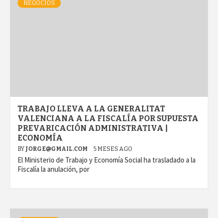
NEGOCIOS
TRABAJO LLEVA A LA GENERALITAT
VALENCIANA A LA FISCALÍA POR SUPUESTA
PREVARICACIÓN ADMINISTRATIVA |
ECONOMÍA
BY
JORGE@GMAIL.COM
5 MESES AGO
El Ministerio de Trabajo y Economía Social ha trasladado a la
Fiscalía la anulación, por