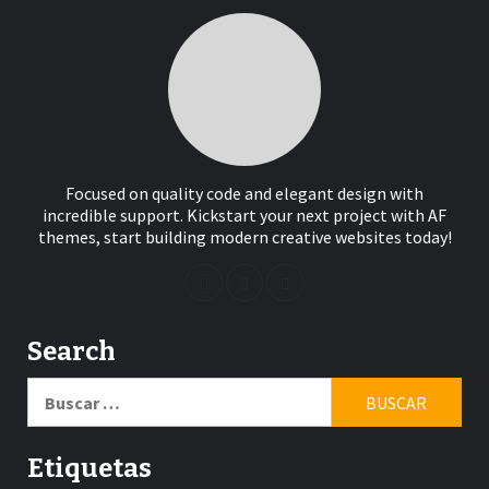
Focused on quality code and elegant design with
incredible support. Kickstart your next project with AF
themes, start building modern creative websites today!
Search
Buscar:
Etiquetas