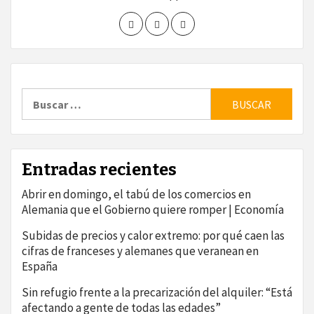
Buscar:
Entradas recientes
Abrir en domingo, el tabú de los comercios en
Alemania que el Gobierno quiere romper | Economía
Subidas de precios y calor extremo: por qué caen las
cifras de franceses y alemanes que veranean en
España
Sin refugio frente a la precarización del alquiler: “Está
afectando a gente de todas las edades”