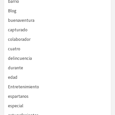
barrio
Blog
buenaventura
capturado
colaborador
cuatro
delincuencia
durante
edad
Entretenimiento
espartanos
especial