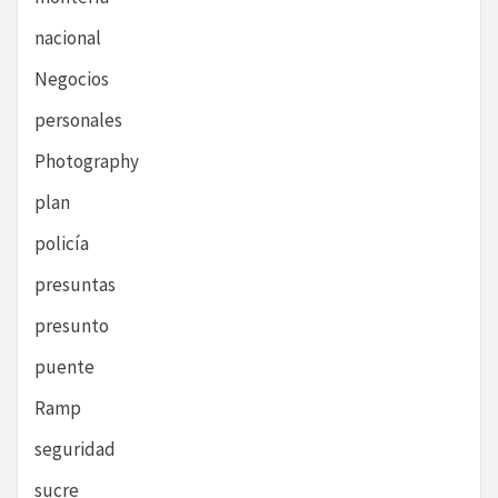
nacional
Negocios
personales
Photography
plan
policía
presuntas
presunto
puente
Ramp
seguridad
sucre