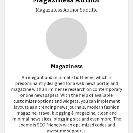
Magaziness Author
Magaziness Author Subtitle
Magaziness
An elegant and minimalistic theme, which is
predominantly designed for a web news portal and
magazine with an immense research on contemporary
online newspapers. With the help of available
customizer options and widgets, you can implement
layouts as a trending news journals, modern fashion
magazine, travel blogging & magazine, clean and
minimal news sites, blogging site and even more. The
theme is SEO friendly with optimized codes and
awesome supports.