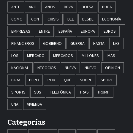
ANTE
AÑO
AÑOS
BBVA
BOLSA
BUGA
COMO
CON
CRISIS
DEL
DESDE
ECONOMÍA
EMPRESAS
ENTRE
ESPAÑA
EUROPA
EUROS
FINANCIEROS
GOBIERNO
GUERRA
HASTA
LAS
LOS
MERCADO
MERCADOS
MILLONES
MÁS
NACIONAL
NEGOCIOS
NUEVA
NUEVO
OPINIÓN
PARA
PERO
POR
QUÉ
SOBRE
SPORT
SPORTS
SUS
TELEFÓNICA
TRAS
TRUMP
UNA
VIVIENDA
Categorías