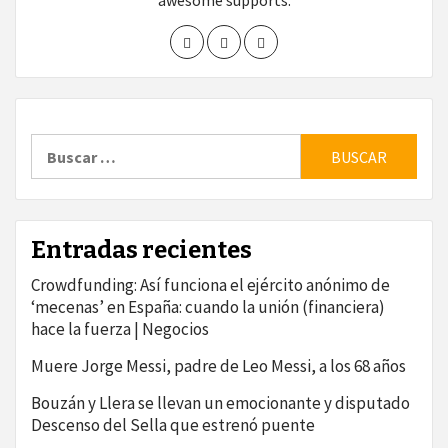
awesome supports.
Buscar:
Entradas recientes
Crowdfunding: Así funciona el ejército anónimo de
‘mecenas’ en España: cuando la unión (financiera)
hace la fuerza | Negocios
Muere Jorge Messi, padre de Leo Messi, a los 68 años
Bouzán y Llera se llevan un emocionante y disputado
Descenso del Sella que estrenó puente