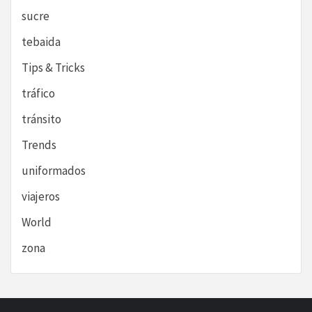
sucre
tebaida
Tips & Tricks
tráfico
tránsito
Trends
uniformados
viajeros
World
zona