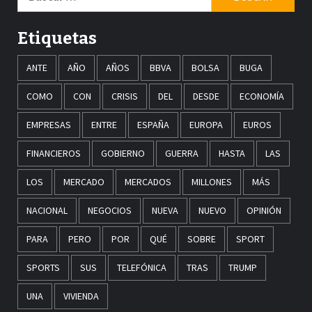
Etiquetas
ANTE
AÑO
AÑOS
BBVA
BOLSA
BUGA
COMO
CON
CRISIS
DEL
DESDE
ECONOMÍA
EMPRESAS
ENTRE
ESPAÑA
EUROPA
EUROS
FINANCIEROS
GOBIERNO
GUERRA
HASTA
LAS
LOS
MERCADO
MERCADOS
MILLONES
MÁS
NACIONAL
NEGOCIOS
NUEVA
NUEVO
OPINIÓN
PARA
PERO
POR
QUÉ
SOBRE
SPORT
SPORTS
SUS
TELEFÓNICA
TRAS
TRUMP
UNA
VIVIENDA