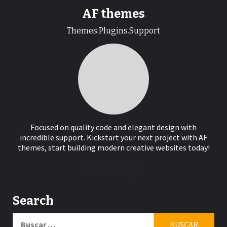
AF themes
Themes.Plugins.Support
Focused on quality code and elegant design with
incredible support. Kickstart your next project with AF
themes, start building modern creative websites today!
Search
Buscar: