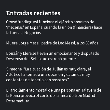
Entradas recientes
Crowdfunding: Así funciona el ejército anónimo de
‘mecenas’ en España: cuando la unión (financiera) hace
la fuerza | Negocios
Muere Jorge Messi, padre de Leo Messi, a los 68 años
Bouzán y Llera se llevan un emocionante y disputado
Descenso del Sella que estrenó puente
Simeone: “La situación de Julián es muy clara, el
Atlético ha tomado una decisión y estamos muy
contentos de tenerlo con nosotros”
El arrollamiento mortal de una persona en Talavera de
la Reina provoca el corte de la línea de tren Madrid-
Extremadura