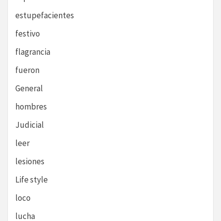
estupefacientes
festivo
flagrancia
fueron
General
hombres
Judicial
leer
lesiones
Life style
loco
lucha