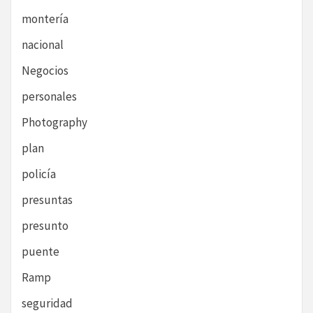
montería
nacional
Negocios
personales
Photography
plan
policía
presuntas
presunto
puente
Ramp
seguridad