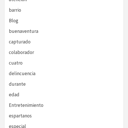
barrio
Blog
buenaventura
capturado
colaborador
cuatro
delincuencia
durante
edad
Entretenimiento
espartanos
especial