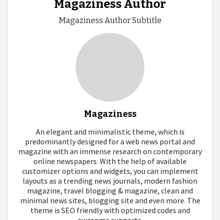
Magaziness Author
Magaziness Author Subtitle
Magaziness
An elegant and minimalistic theme, which is
predominantly designed for a web news portal and
magazine with an immense research on contemporary
online newspapers. With the help of available
customizer options and widgets, you can implement
layouts as a trending news journals, modern fashion
magazine, travel blogging & magazine, clean and
minimal news sites, blogging site and even more. The
theme is SEO friendly with optimized codes and