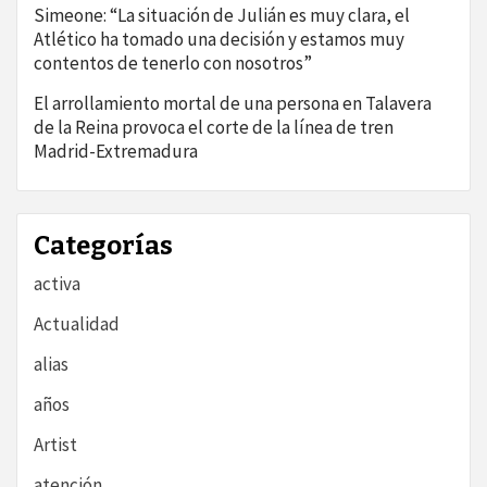
Simeone: “La situación de Julián es muy clara, el
Atlético ha tomado una decisión y estamos muy
contentos de tenerlo con nosotros”
El arrollamiento mortal de una persona en Talavera
de la Reina provoca el corte de la línea de tren
Madrid-Extremadura
Categorías
activa
Actualidad
alias
años
Artist
atención