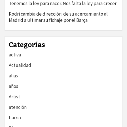
Tenemos la ley para nacer. Nos falta la ley para crecer
Rodri cambia de dirección: de su acercamiento al
Madrid a ultimar su fichaje por el Barça
Categorías
activa
Actualidad
alias
años
Artist
atención
barrio