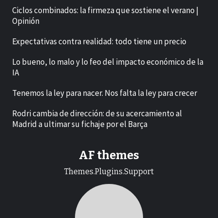
Ciclos combinados: la firmeza que sostiene el verano |
Opinión
Expectativas contra realidad: todo tiene un precio
Lo bueno, lo malo y lo feo del impacto económico de la
IA
Tenemos la ley para nacer. Nos falta la ley para crecer
Rodri cambia de dirección: de su acercamiento al
Madrid a ultimar su fichaje por el Barça
AF themes
Themes.Plugins.Support