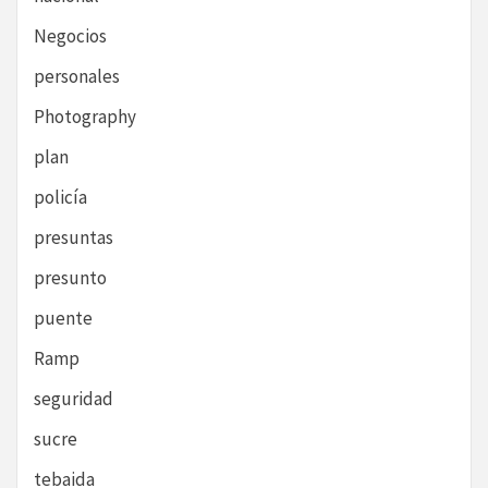
Negocios
personales
Photography
plan
policía
presuntas
presunto
puente
Ramp
seguridad
sucre
tebaida