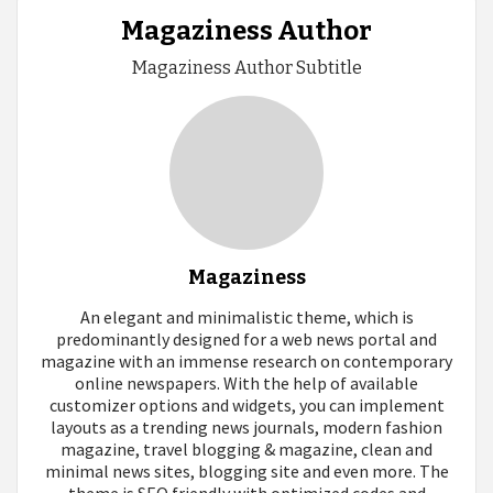
Magaziness Author
Magaziness Author Subtitle
Magaziness
An elegant and minimalistic theme, which is
predominantly designed for a web news portal and
magazine with an immense research on contemporary
online newspapers. With the help of available
customizer options and widgets, you can implement
layouts as a trending news journals, modern fashion
magazine, travel blogging & magazine, clean and
minimal news sites, blogging site and even more. The