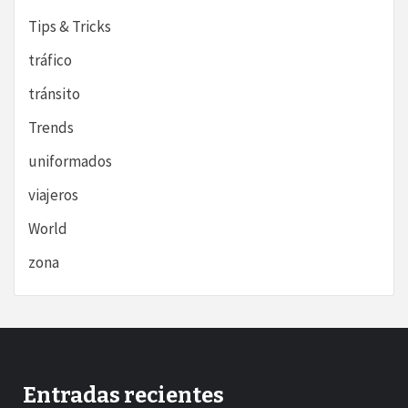
Tips & Tricks
tráfico
tránsito
Trends
uniformados
viajeros
World
zona
Entradas recientes