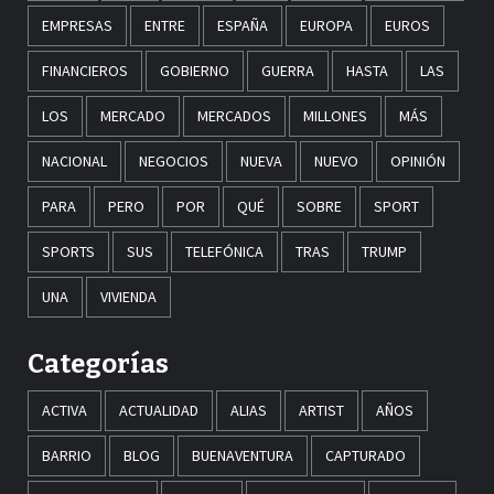
EMPRESAS
ENTRE
ESPAÑA
EUROPA
EUROS
FINANCIEROS
GOBIERNO
GUERRA
HASTA
LAS
LOS
MERCADO
MERCADOS
MILLONES
MÁS
NACIONAL
NEGOCIOS
NUEVA
NUEVO
OPINIÓN
PARA
PERO
POR
QUÉ
SOBRE
SPORT
SPORTS
SUS
TELEFÓNICA
TRAS
TRUMP
UNA
VIVIENDA
Categorías
ACTIVA
ACTUALIDAD
ALIAS
ARTIST
AÑOS
BARRIO
BLOG
BUENAVENTURA
CAPTURADO