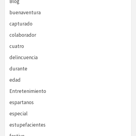
Blog
buenaventura
capturado
colaborador
cuatro
delincuencia
durante
edad
Entretenimiento
espartanos
especial
estupefacientes