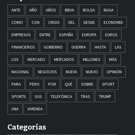
ANTE
AÑO
AÑOS
BBVA
BOLSA
BUGA
COMO
CON
CRISIS
DEL
DESDE
ECONOMÍA
EMPRESAS
ENTRE
ESPAÑA
EUROPA
EUROS
FINANCIEROS
GOBIERNO
GUERRA
HASTA
LAS
LOS
MERCADO
MERCADOS
MILLONES
MÁS
NACIONAL
NEGOCIOS
NUEVA
NUEVO
OPINIÓN
PARA
PERO
POR
QUÉ
SOBRE
SPORT
SPORTS
SUS
TELEFÓNICA
TRAS
TRUMP
UNA
VIVIENDA
Categorías