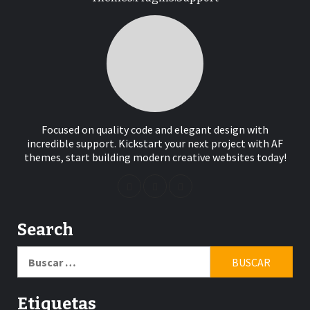
Focused on quality code and elegant design with
incredible support. Kickstart your next project with AF
themes, start building modern creative websites today!
Search
Buscar:
Etiquetas