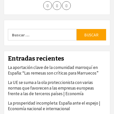
Buscar:
Entradas recientes
La aportación clave de la comunidad marroquí en
España: “Las remesas son críticas para Marruecos”
La UE se suma a la ola proteccionista con varias
normas que favorecen a las empresas europeas
frente a las de terceros países | Economía
La prosperidad incompleta: España ante el espejo |
Economía nacional e internacional