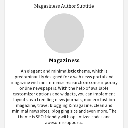
Magaziness Author Subtitle
Magaziness
An elegant and minimalistic theme, which is
predominantly designed for a web news portal and
magazine with an immense research on contemporary
online newspapers. With the help of available
customizer options and widgets, you can implement
layouts as a trending news journals, modern fashion
magazine, travel blogging & magazine, clean and
minimal news sites, blogging site and even more. The
theme is SEO friendly with optimized codes and
awesome supports.