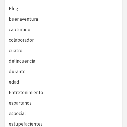
Blog
buenaventura
capturado
colaborador
cuatro
delincuencia
durante
edad
Entretenimiento
espartanos
especial
estupefacientes