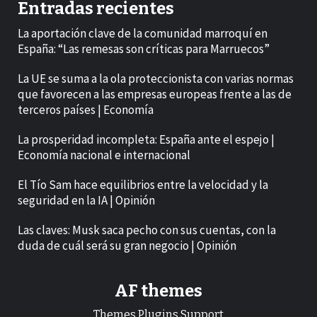
Entradas recientes
La aportación clave de la comunidad marroquí en
España: “Las remesas son críticas para Marruecos”
La UE se suma a la ola proteccionista con varias normas
que favorecen a las empresas europeas frente a las de
terceros países | Economía
La prosperidad incompleta: España ante el espejo |
Economía nacional e internacional
El Tío Sam hace equilibrios entre la velocidad y la
seguridad en la IA | Opinión
Las claves: Musk saca pecho con sus cuentas, con la
duda de cuál será su gran negocio | Opinión
AF themes
Themes.Plugins.Support