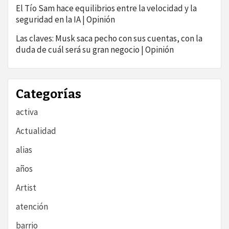
El Tío Sam hace equilibrios entre la velocidad y la
seguridad en la IA | Opinión
Las claves: Musk saca pecho con sus cuentas, con la
duda de cuál será su gran negocio | Opinión
Categorías
activa
Actualidad
alias
años
Artist
atención
barrio