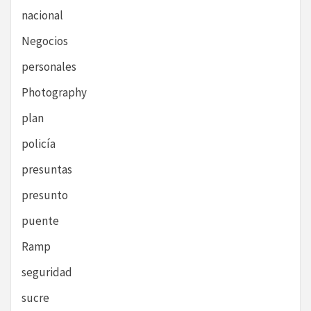
nacional
Negocios
personales
Photography
plan
policía
presuntas
presunto
puente
Ramp
seguridad
sucre