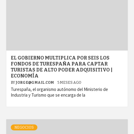
EL GOBIERNO MULTIPLICA POR SEIS LOS
FONDOS DE TURESPAÑA PARA CAPTAR
TURISTAS DE ALTO PODER ADQUISITIVO |
ECONOMÍA
BY
JORGE@GMAIL.COM
5 MESES AGO
Turespaña, el organismo autónomo del Ministerio de
Industria y Turismo que se encarga de la
NEGOCIOS