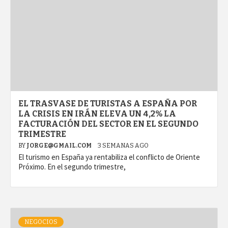
EL TRASVASE DE TURISTAS A ESPAÑA POR
LA CRISIS EN IRÁN ELEVA UN 4,2% LA
FACTURACIÓN DEL SECTOR EN EL SEGUNDO
TRIMESTRE
BY
JORGE@GMAIL.COM
3 SEMANAS AGO
El turismo en España ya rentabiliza el conflicto de Oriente
Próximo. En el segundo trimestre,
NEGOCIOS