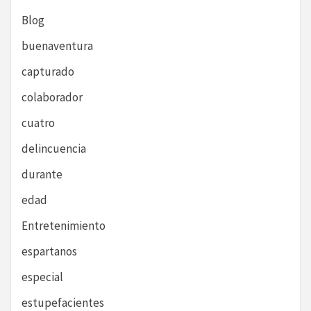
Blog
buenaventura
capturado
colaborador
cuatro
delincuencia
durante
edad
Entretenimiento
espartanos
especial
estupefacientes