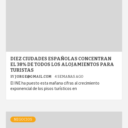
DIEZ CIUDADES ESPAÑOLAS CONCENTRAN
EL 38% DE TODOS LOS ALOJAMIENTOS PARA
TURISTAS
BY
JORGE@GMAIL.COM
4 SEMANAS AGO
El INE ha puesto esta mañana cifras al crecimiento
exponencial de los pisos turísticos en
NEGOCIOS