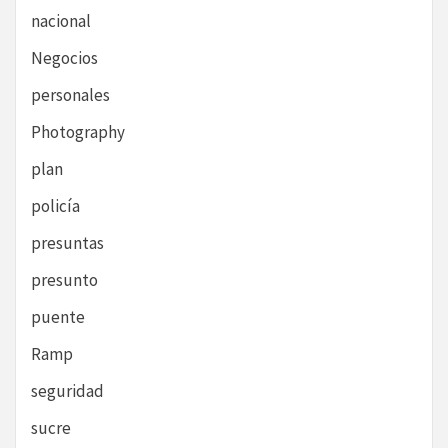
nacional
Negocios
personales
Photography
plan
policía
presuntas
presunto
puente
Ramp
seguridad
sucre