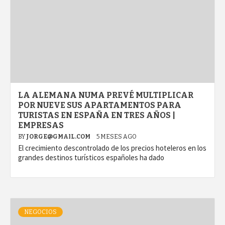
LA ALEMANA NUMA PREVÉ MULTIPLICAR
POR NUEVE SUS APARTAMENTOS PARA
TURISTAS EN ESPAÑA EN TRES AÑOS |
EMPRESAS
BY
JORGE@GMAIL.COM
5 MESES AGO
El crecimiento descontrolado de los precios hoteleros en los
grandes destinos turísticos españoles ha dado
NEGOCIOS