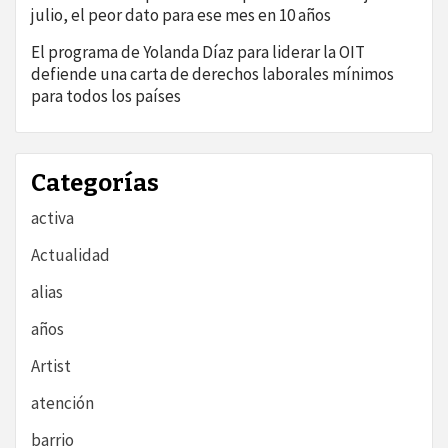
julio, el peor dato para ese mes en 10 años
El programa de Yolanda Díaz para liderar la OIT
defiende una carta de derechos laborales mínimos
para todos los países
Categorías
activa
Actualidad
alias
años
Artist
atención
barrio