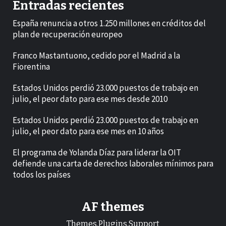
Entradas recientes
España renuncia a otros 1.250 millones en créditos del
plan de recuperación europeo
Franco Mastantuono, cedido por el Madrid a la
Fiorentina
Estados Unidos perdió 23.000 puestos de trabajo en
julio, el peor dato para ese mes desde 2010
Estados Unidos perdió 23.000 puestos de trabajo en
julio, el peor dato para ese mes en 10 años
El programa de Yolanda Díaz para liderar la OIT
defiende una carta de derechos laborales mínimos para
todos los países
AF themes
Themes.Plugins.Support