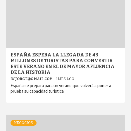
ESPAÑA ESPERA LA LLEGADA DE 43
MILLONES DE TURISTAS PARA CONVERTIR
ESTE VERANO EN EL DE MAYOR AFLUENCIA
DE LA HISTORIA
BY
JORGE@GMAIL.COM
1 MES AGO
España se prepara para un verano que volverá a poner a
prueba su capacidad turística
NEGOCIOS