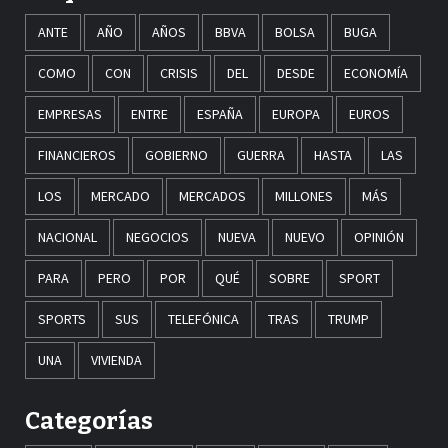
ANTE
AÑO
AÑOS
BBVA
BOLSA
BUGA
COMO
CON
CRISIS
DEL
DESDE
ECONOMÍA
EMPRESAS
ENTRE
ESPAÑA
EUROPA
EUROS
FINANCIEROS
GOBIERNO
GUERRA
HASTA
LAS
LOS
MERCADO
MERCADOS
MILLONES
MÁS
NACIONAL
NEGOCIOS
NUEVA
NUEVO
OPINIÓN
PARA
PERO
POR
QUÉ
SOBRE
SPORT
SPORTS
SUS
TELEFÓNICA
TRAS
TRUMP
UNA
VIVIENDA
Categorías