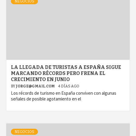
NEGOCIOS
LA LLEGADA DE TURISTAS A ESPAÑA SIGUE
MARCANDO RÉCORDS PERO FRENA EL
CRECIMIENTO EN JUNIO
BY
JORGE@GMAIL.COM
4 DÍAS AGO
Los récords de turismo en España conviven con algunas
señales de posible agotamiento en el
NEGOCIOS