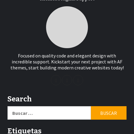
Focused on quality code and elegant design with
incredible support. Kickstart your next project with AF
themes, start building modern creative websites today!
Search
Buscar:
Etiquetas