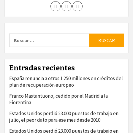
Buscar:
Entradas recientes
España renuncia a otros 1.250 millones en créditos del
plan de recuperación europeo
Franco Mastantuono, cedido por el Madrid a la
Fiorentina
Estados Unidos perdió 23.000 puestos de trabajo en
julio, el peor dato para ese mes desde 2010
Estados Unidos perdió 23.000 puestos de trabajo en