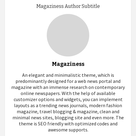
entradas
Magaziness Author Subtitle
Magaziness
An elegant and minimalistic theme, which is
predominantly designed for a web news portal and
magazine with an immense research on contemporary
online newspapers. With the help of available
customizer options and widgets, you can implement
layouts as a trending news journals, modern fashion
magazine, travel blogging & magazine, clean and
minimal news sites, blogging site and even more. The
theme is SEO friendly with optimized codes and
awesome supports.