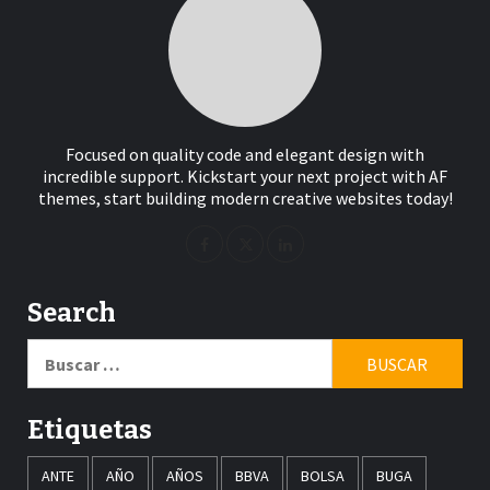
Focused on quality code and elegant design with
incredible support. Kickstart your next project with AF
themes, start building modern creative websites today!
Search
Buscar:
Etiquetas
ANTE
AÑO
AÑOS
BBVA
BOLSA
BUGA