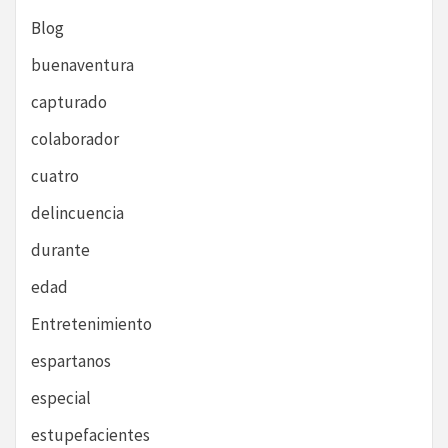
Blog
buenaventura
capturado
colaborador
cuatro
delincuencia
durante
edad
Entretenimiento
espartanos
especial
estupefacientes