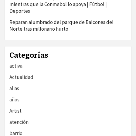
mientras que la Conmebol lo apoya | Fútbol |
Deportes
Reparan alumbrado del parque de Balcones del
Norte tras millonario hurto
Categorías
activa
Actualidad
alias
años
Artist
atención
barrio