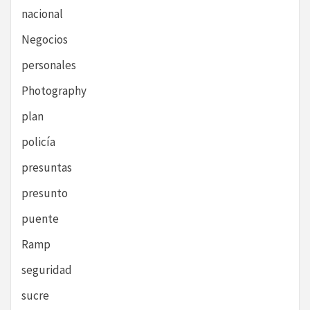
nacional
Negocios
personales
Photography
plan
policía
presuntas
presunto
puente
Ramp
seguridad
sucre