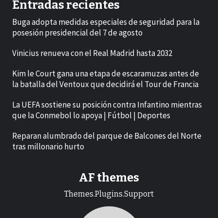
Entradas recientes
Buga adopta medidas especiales de seguridad para la
posesión presidencial del 7 de agosto
Vinicius renueva con el Real Madrid hasta 2032
Kim le Court gana una etapa de escaramuzas antes de
la batalla del Ventoux que decidirá el Tour de Francia
La UEFA sostiene su posición contra Infantino mientras
que la Conmebol lo apoya | Fútbol | Deportes
Reparan alumbrado del parque de Balcones del Norte
tras millonario hurto
AF themes
Themes.Plugins.Support