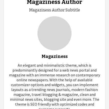
Magaziness Author
Magaziness Author Subtitle
Magaziness
An elegant and minimalistic theme, which is
predominantly designed for a web news portal and
magazine with an immense research on contemporary
online newspapers. With the help of available
customizer options and widgets, you can implement
layouts as a trending news journals, modern fashion
magazine, travel blogging & magazine, clean and
minimal news sites, blogging site and even more. The
theme is SEO friendly with optimized codes and