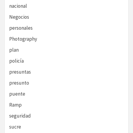
nacional
Negocios
personales
Photography
plan
policía
presuntas
presunto
puente
Ramp
seguridad
sucre