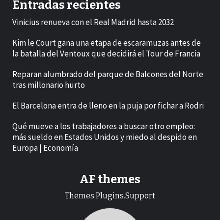
Entradas recientes
Vinicius renueva con el Real Madrid hasta 2032
Kim le Court gana una etapa de escaramuzas antes de
la batalla del Ventoux que decidirá el Tour de Francia
Reparan alumbrado del parque de Balcones del Norte
tras millonario hurto
El Barcelona entra de lleno en la puja por fichar a Rodri
Qué mueve a los trabajadores a buscar otro empleo:
más sueldo en Estados Unidos y miedo al despido en
Europa | Economía
AF themes
Themes.Plugins.Support