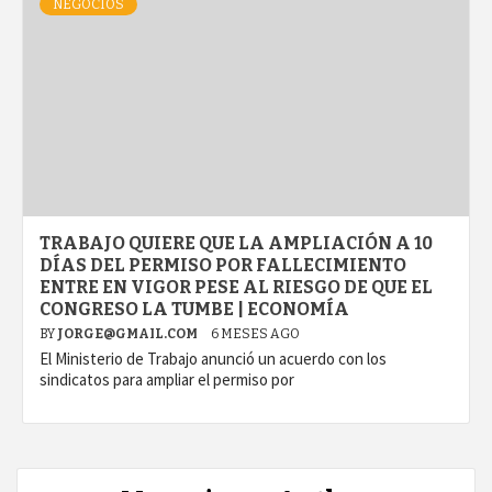
NEGOCIOS
TRABAJO QUIERE QUE LA AMPLIACIÓN A 10
DÍAS DEL PERMISO POR FALLECIMIENTO
ENTRE EN VIGOR PESE AL RIESGO DE QUE EL
CONGRESO LA TUMBE | ECONOMÍA
BY
JORGE@GMAIL.COM
6 MESES AGO
El Ministerio de Trabajo anunció un acuerdo con los
sindicatos para ampliar el permiso por