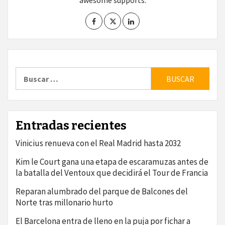
awesome supports.
Buscar:
Entradas recientes
Vinicius renueva con el Real Madrid hasta 2032
Kim le Court gana una etapa de escaramuzas antes de
la batalla del Ventoux que decidirá el Tour de Francia
Reparan alumbrado del parque de Balcones del
Norte tras millonario hurto
El Barcelona entra de lleno en la puja por fichar a