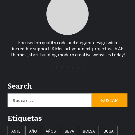
Focused on quality code and elegant design with
incredible support. Kickstart your next project with AF
themes, start building modern creative websites today!
Search
Buscar:
Etiquetas
ANTE
AÑO
AÑOS
BBVA
BOLSA
BUGA