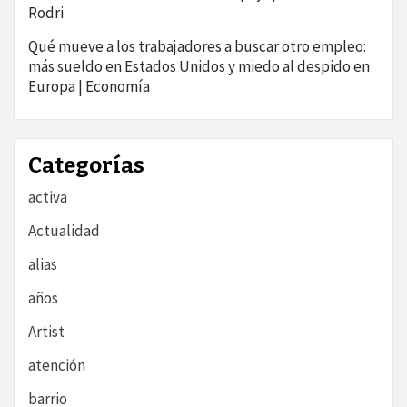
Rodri
Qué mueve a los trabajadores a buscar otro empleo:
más sueldo en Estados Unidos y miedo al despido en
Europa | Economía
Categorías
activa
Actualidad
alias
años
Artist
atención
barrio