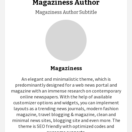
Magaziness Author
Magaziness Author Subtitle
Magaziness
An elegant and minimalistic theme, which is
predominantly designed for a web news portal and
magazine with an immense research on contemporary
online newspapers. With the help of available
customizer options and widgets, you can implement
layouts as a trending news journals, modern fashion
magazine, travel blogging & magazine, clean and
minimal news sites, blogging site and even more. The
theme is SEO friendly with optimized codes and