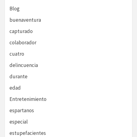
Blog
buenaventura
capturado
colaborador
cuatro
delincuencia
durante
edad
Entretenimiento
espartanos
especial
estupefacientes